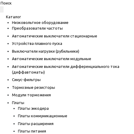
Каталог
Низковольтное оборудование
Преобразователи частоты
Автоматические выключатели стационарные
Устройства плавного пуска
Выключатели нагрузки (рубильники)
Автоматические выключатели модульные
Автоматические выключатели дифференциального тока
(диффавтоматы)
Синус-фильтры
Тормозные резисторы
Модули торможения
Платы
Платы энкодера
Платы коммуникационные
Платы расширения
Платы питания