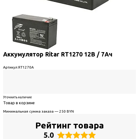
Аккумулятор Ritar RT1270 12В / 7Ач
Артикул:
RT1270A
Уточнить наличие
Товар в корзине
Минимальная сумма заказа — 250 BYN
Рейтинг товара
5.0