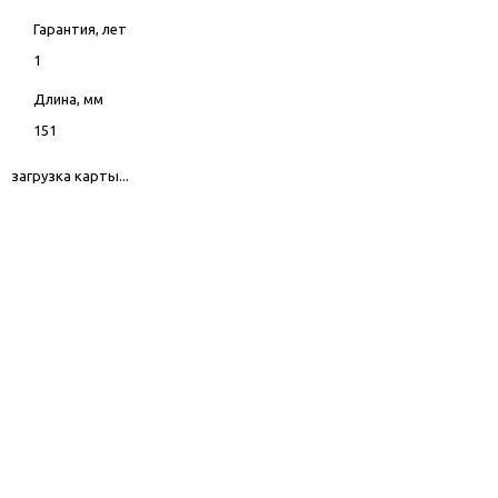
Гарантия, лет
1
Длина, мм
151
загрузка карты...