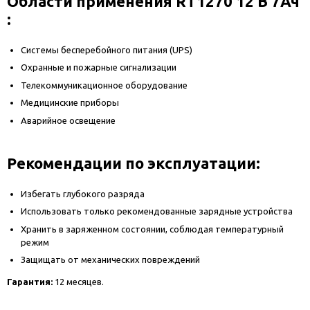
Области применения RT1270 12 В 7Ач
:
Системы бесперебойного питания (UPS)
Охранные и пожарные сигнализации
Телекоммуникационное оборудование
Медицинские приборы
Аварийное освещение
Рекомендации по эксплуатации:
Избегать глубокого разряда
Использовать только рекомендованные зарядные устройства
Хранить в заряженном состоянии, соблюдая температурный
режим
Защищать от механических повреждений
Гарантия:
12 месяцев.