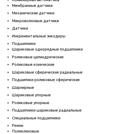
Мембранные датчики
Механические датчики
Микроволновые датчики
Датчики
Инкрементальные энкодеры
Подшипники
Шариковые однорядные подшипники
Роликовые цилиндрические
Роликовые конические
Шариковые сферические радиальные
Подшипнки роликовые сферические
Шарнирные
Шариковые упорные
Роликовые упорные
Подшипники шариковые радиальные
Специальные подшипники
Ремни
Поликлиновые