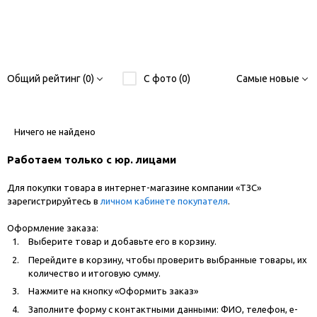
Общий рейтинг (0)
С фото (0)
Самые новые
Ничего не найдено
Работаем только с юр. лицами
Для покупки товара в интернет-магазине компании «ТЗС»
зарегистрируйтесь в
личном кабинете покупателя
.
Оформление заказа:
Выберите товар и добавьте его в корзину.
Перейдите в корзину, чтобы проверить выбранные товары, их
количество и итоговую сумму.
Нажмите на кнопку «Оформить заказ»
Заполните форму с контактными данными: ФИО, телефон, e-