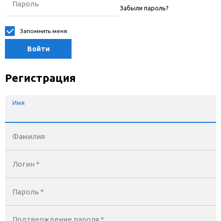
Пароль
Забыли пароль?
Запомнить меня
Войти
Регистрация
Имя
Фамилия
Логин *
Пароль *
Подтверждение пароля *