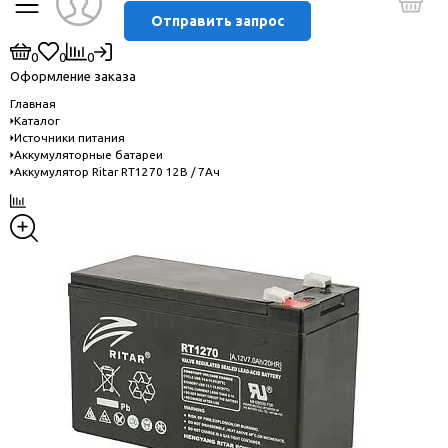
Отправить запрос
0
0
0
Оформление заказа
Главная
Каталог
Источники питания
Аккумуляторные батареи
Аккумулятор Ritar RT1270 12В / 7Ач