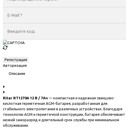
E-Mail
*
Введите код:
Авторизация
Описание
Ritar RT1270A 12 В / 7Ач
— компактная и надежная свинцово-
кислотная герметичная AGM-батарея, разработанная для
стабильного электропитания в различных устройствах. Благодаря
технологии AGM и герметичной конструкции, батарея обеспечивает
низкий саморазряд и длительный срок службы при минимальном
обслуживании.