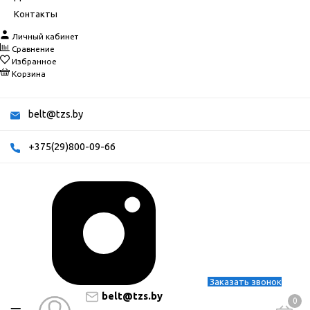
Контакты
Личный кабинет
Сравнение
Избранное
Корзина
belt@tzs.by
+375(29)800-09-66
Заказать звонок
belt@tzs.by
0