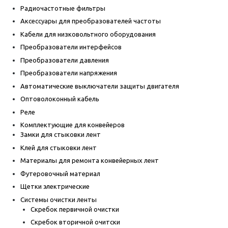
Радиочастотные фильтры
Аксессуары для преобразователей частоты
Кабели для низковольтного оборудования
Преобразователи интерфейсов
Преобразователи давления
Преобразователи напряжения
Автоматические выключатели защиты двигателя
Оптоволоконный кабель
Реле
Комплектующие для конвейеров
Замки для стыковки лент
Клей для стыковки лент
Материалы для ремонта конвейерных лент
Футеровочный материал
Щетки электрические
Системы очистки ленты
Скребок первичной очистки
Скребок вторичной очитски