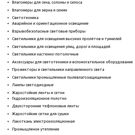
Влагомеры для сена, соломы и силоса
Влагомеры для зерна и семян
Светотехника
Аварийное и ориентационное освещение
Взрывобезопасные световые приборы
Светильники для освещения высоких пролётов и туннелей
Светильники для освещения улиц, дорог и площадей
Светильники настенно-потолочные
Аксессуары для светотехники и вспомогательное оборудование
Прожекторы и светильники направленного света
Светильники промышленные пылевлагозащищенные
Лампы светодиодные
Жаростойкие ленты и сетки
Гидроизоляционное полотно
Двухсторонние тефлоновые ленты
Жаростойкие сетки для сушки
Лакоткань электроизоляционная
Промышленое утепление