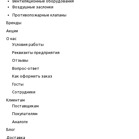
Вентиляционные оборудования
Воздушные заслонки
Противопожарные клапаны
Бренды
Акции
О нас
Условия работы
Реквизиты предприятия
Отзывы
Вопрос-ответ
Как оформить заказ
Госты
Сотрудники
Клиентам
Поставщикам
Покупателям
Аналоги
Блог
Доставка