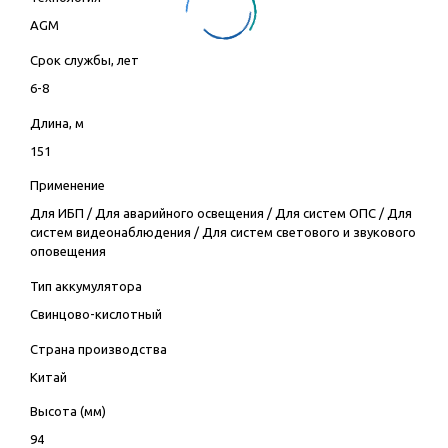
AGM
Срок службы, лет
6-8
Длина, м
151
Применение
Для ИБП
/
Для аварийного освещения
/
Для систем ОПС
/
Для
систем видеонаблюдения
/
Для систем светового и звукового
оповещения
Тип аккумулятора
Свинцово-кислотный
Страна производства
Китай
Высота (мм)
94