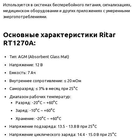
Используется в системах бесперебойного питания, сигнализациях,
медицинском оборудовании и других приложениях с умеренными
энергопотреблениями.
Основные характеристики Ritar
RT1270A:
Тип: AGM (Absorbent Glass Mat)
Напряжение: 12 В
Емкость: 7 Ач
Внутреннее сопротивление: ≤ 20 мОм
Саморазряд: ≤ 3% в месяц при 25°C
Диапазон рабочих температур:
Разряд: -20°C ~ +60°C
Заряд: -10°C ~ +60°C
Хранение: -20°C ~ +60°C
Напряжение подзаряда: 13.5 - 13.8 В при 25°C
Напряжение циклического заряда: 14.4 - 15.0 В при 25°C