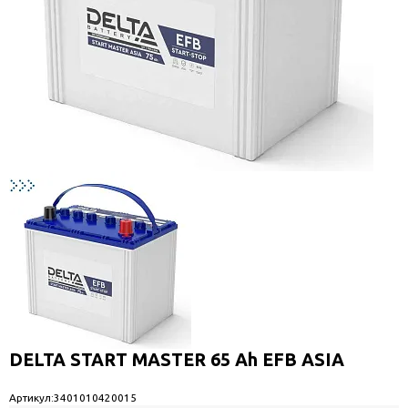
DELTA START MASTER 65 Ah EFB ASIA
Артикул:
3401010420015