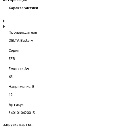
Характеристики
Производитель
DELTA Battery
Серия
EFB
Емкость Ач
65
Напряжение, В
12
Артикул
3401010420015
загрузка карты...