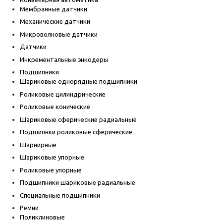
Мембранные датчики
Механические датчики
Микроволновые датчики
Датчики
Инкрементальные энкодеры
Подшипники
Шариковые однорядные подшипники
Роликовые цилиндрические
Роликовые конические
Шариковые сферические радиальные
Подшипнки роликовые сферические
Шарнирные
Шариковые упорные
Роликовые упорные
Подшипники шариковые радиальные
Специальные подшипники
Ремни
Поликлиновые