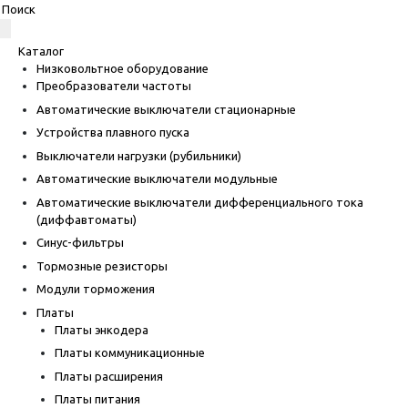
Каталог
Низковольтное оборудование
Преобразователи частоты
Автоматические выключатели стационарные
Устройства плавного пуска
Выключатели нагрузки (рубильники)
Автоматические выключатели модульные
Автоматические выключатели дифференциального тока
(диффавтоматы)
Синус-фильтры
Тормозные резисторы
Модули торможения
Платы
Платы энкодера
Платы коммуникационные
Платы расширения
Платы питания