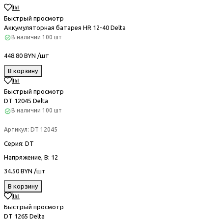
Быстрый просмотр
Аккумуляторная батарея HR 12-40 Delta
В наличии
100 шт
448.80 BYN /шт
В корзину
Быстрый просмотр
DT 12045 Delta
В наличии
100 шт
Артикул:
DT 12045
Серия
: DT
Напряжение, В
: 12
34.50 BYN /шт
В корзину
Быстрый просмотр
DT 1265 Delta