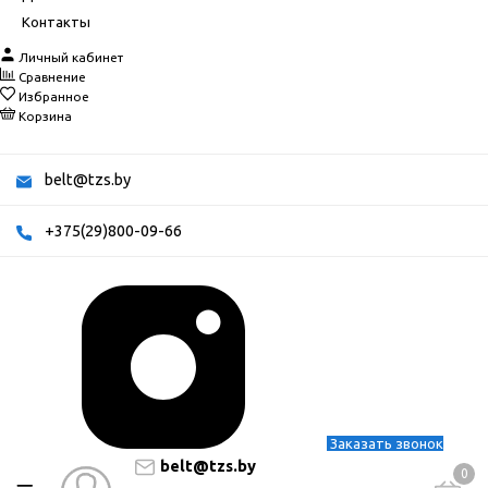
Контакты
Личный кабинет
Сравнение
Избранное
Корзина
belt@tzs.by
+375(29)800-09-66
Заказать звонок
belt@tzs.by
0