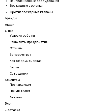
Вентиляционные оборудования
Воздушные заслонки
Противопожарные клапаны
Бренды
Акции
О нас
Условия работы
Реквизиты предприятия
Отзывы
Вопрос-ответ
Как оформить заказ
Госты
Сотрудники
Клиентам
Поставщикам
Покупателям
Аналоги
Блог
Доставка