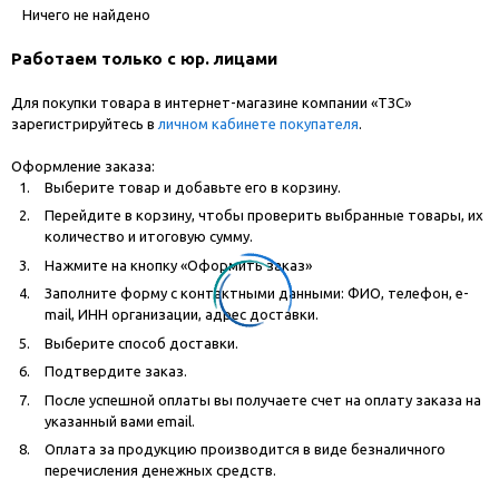
Ничего не найдено
Работаем только с юр. лицами
Для покупки товара в интернет-магазине компании «ТЗС»
зарегистрируйтесь в
личном кабинете покупателя
.
Оформление заказа:
Выберите товар и добавьте его в корзину.
Перейдите в корзину, чтобы проверить выбранные товары, их
количество и итоговую сумму.
Нажмите на кнопку «Оформить заказ»
Заполните форму с контактными данными: ФИО, телефон, e-
mail, ИНН организации, адрес доставки.
Выберите способ доставки.
Подтвердите заказ.
После успешной оплаты вы получаете счет на оплату заказа на
указанный вами email.
Оплата за продукцию производится в виде безналичного
перечисления денежных средств.