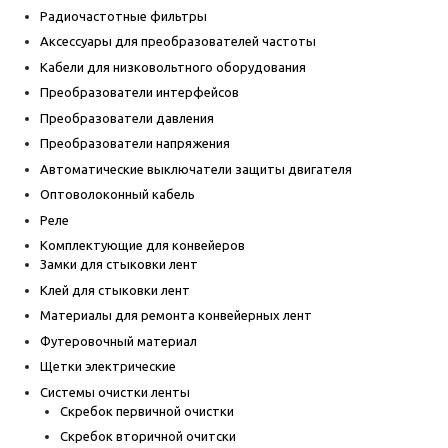
Радиочастотные фильтры
Аксессуары для преобразователей частоты
Кабели для низковольтного оборудования
Преобразователи интерфейсов
Преобразователи давления
Преобразователи напряжения
Автоматические выключатели защиты двигателя
Оптоволоконный кабель
Реле
Комплектующие для конвейеров
Замки для стыковки лент
Клей для стыковки лент
Материалы для ремонта конвейерных лент
Футеровочный материал
Щетки электрические
Системы очистки ленты
Скребок первичной очистки
Скребок вторичной очитски