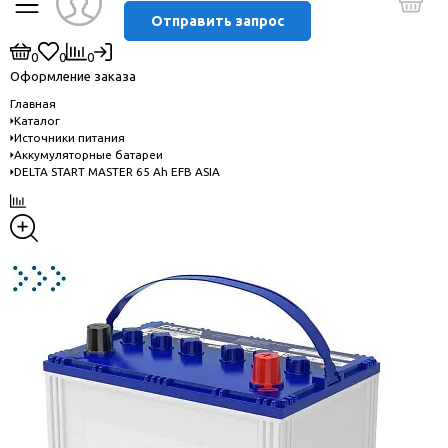
Отправить запрос
0
0
0
Оформление заказа
Главная
Каталог
Источники питания
Аккумуляторные батареи
DELTA START MASTER 65 Ah EFB ASIA