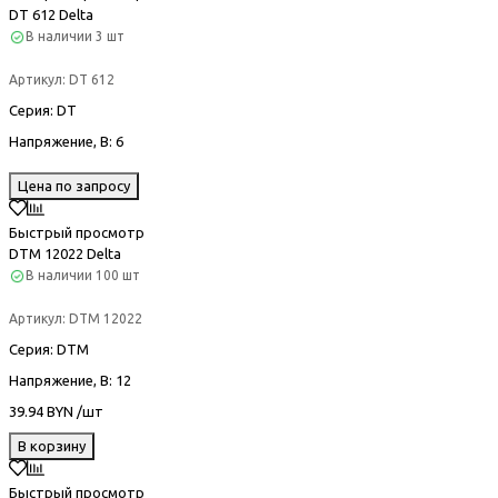
DT 612 Delta
В наличии
3 шт
Артикул:
DT 612
Серия
: DT
Напряжение, В
: 6
Цена по запросу
Быстрый просмотр
DTM 12022 Delta
В наличии
100 шт
Артикул:
DTM 12022
Серия
: DTM
Напряжение, В
: 12
39.94 BYN /шт
В корзину
Быстрый просмотр