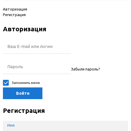
Авторизация
Регистрация
Авторизация
Ваш E-mail или логин:
Пароль
Забыли пароль?
Запомнить меня
Войти
Регистрация
Имя