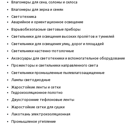
Влагомеры для сена, соломы и силоса
Влагомеры для зерна и семян
Светотехника
Аварийное и ориентационное освещение
Взрывобезопасные световые приборы
Светильники для освещения высоких пролётов и туннелей
Светильники для освещения улиц, дорог и площадей
Светильники настенно-потолочные
Аксессуары для светотехники и вспомогательное оборудование
Прожекторы и светильники направленного света
Светильники промышленные пылевлагозащищенные
Лампы светодиодные
Жаростойкие ленты и сетки
Гидроизоляционное полотно
Двухсторонние тефлоновые ленты
Жаростойкие сетки для сушки
Лакоткань электроизоляционная
Промышленое утепление