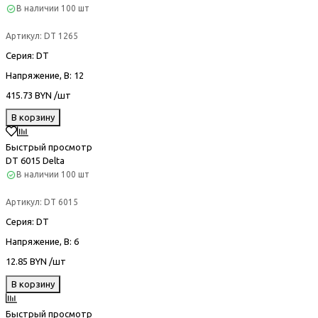
В наличии
100 шт
Артикул:
DT 1265
Серия
: DT
Напряжение, В
: 12
415.73 BYN /шт
В корзину
Быстрый просмотр
DT 6015 Delta
В наличии
100 шт
Артикул:
DT 6015
Серия
: DT
Напряжение, В
: 6
12.85 BYN /шт
В корзину
Быстрый просмотр