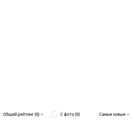
Общий рейтинг (0)
С фото (0)
Самые новые