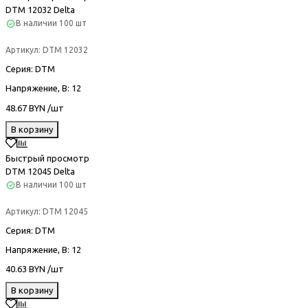
DTM 12032 Delta
В наличии
100 шт
Артикул:
DTM 12032
Серия
: DTM
Напряжение, В
: 12
48.67 BYN /шт
В корзину
Быстрый просмотр
DTM 12045 Delta
В наличии
100 шт
Артикул:
DTM 12045
Серия
: DTM
Напряжение, В
: 12
40.63 BYN /шт
В корзину