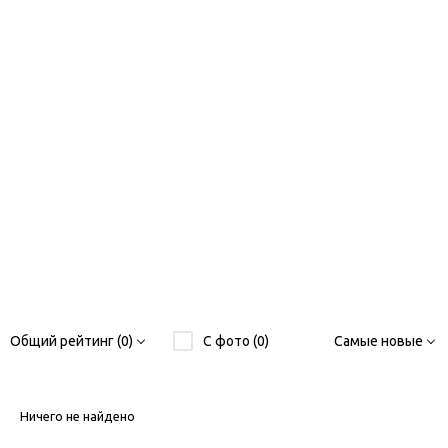
Общий рейтинг (0)
С фото (0)
Самые новые
Ничего не найдено