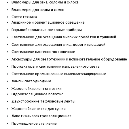
Влагомеры для сена, соломы и силоса
Влагомеры для зерна и семян
Светотехника
Аварийное и ориентационное освещение
Взрывобезопасные световые приборы
Светильники для освещения высоких пролётов и туннелей
Светильники для освещения улиц, дорог и площадей
Светильники настенно-потолочные
Аксессуары для светотехники и вспомогательное оборудование
Прожекторы и светильники направленного света
Светильники промышленные пылевлагозащищенные
Лампы светодиодные
Жаростойкие ленты и сетки
Гидроизоляционное полотно
Двухсторонние тефлоновые ленты
Жаростойкие сетки для сушки
Лакоткань электроизоляционная
Промышленое утепление