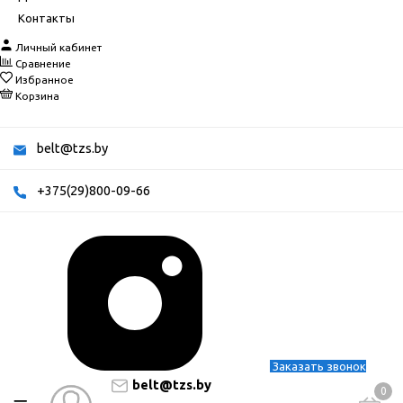
Контакты
Личный кабинет
Сравнение
Избранное
Корзина
belt@tzs.by
+375(29)800-09-66
Заказать звонок
belt@tzs.by
0