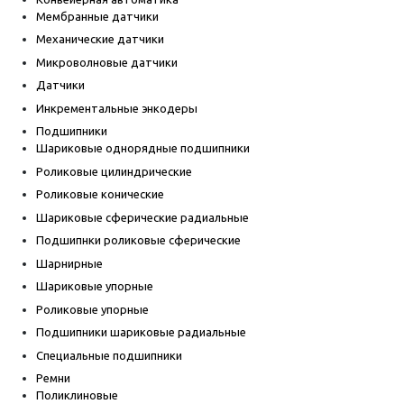
Мембранные датчики
Механические датчики
Микроволновые датчики
Датчики
Инкрементальные энкодеры
Подшипники
Шариковые однорядные подшипники
Роликовые цилиндрические
Роликовые конические
Шариковые сферические радиальные
Подшипнки роликовые сферические
Шарнирные
Шариковые упорные
Роликовые упорные
Подшипники шариковые радиальные
Специальные подшипники
Ремни
Поликлиновые