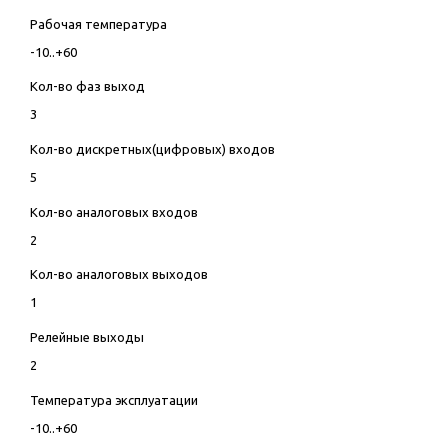
Рабочая температура
-10..+60
Кол-во фаз выход
3
Кол-во дискретных(цифровых) входов
5
Кол-во аналоговых входов
2
Кол-во аналоговых выходов
1
Релейные выходы
2
Температура эксплуатации
-10..+60