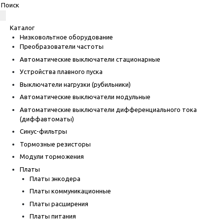
Каталог
Низковольтное оборудование
Преобразователи частоты
Автоматические выключатели стационарные
Устройства плавного пуска
Выключатели нагрузки (рубильники)
Автоматические выключатели модульные
Автоматические выключатели дифференциального тока
(диффавтоматы)
Синус-фильтры
Тормозные резисторы
Модули торможения
Платы
Платы энкодера
Платы коммуникационные
Платы расширения
Платы питания