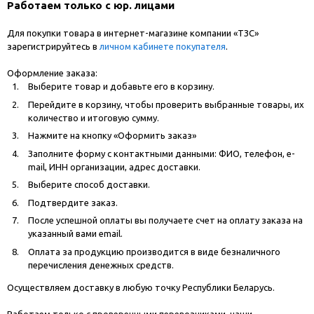
Работаем только с юр. лицами
Для покупки товара в интернет-магазине компании «ТЗС»
зарегистрируйтесь в
личном кабинете покупателя
.
Оформление заказа:
Выберите товар и добавьте его в корзину.
Перейдите в корзину, чтобы проверить выбранные товары, их
количество и итоговую сумму.
Нажмите на кнопку «Оформить заказ»
Заполните форму с контактными данными: ФИО, телефон, e-
mail, ИНН организации, адрес доставки.
Выберите способ доставки.
Подтвердите заказ.
После успешной оплаты вы получаете счет на оплату заказа на
указанный вами email.
Оплата за продукцию производится в виде безналичного
перечисления денежных средств.
Осуществляем доставку в любую точку Республики Беларусь.
Работаем только с проверенными перевозчиками, наши