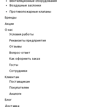
Вентиляционные оборудования
Воздушные заслонки
Противопожарные клапаны
Бренды
Акции
О нас
Условия работы
Реквизиты предприятия
Отзывы
Вопрос-ответ
Как оформить заказ
Госты
Сотрудники
Клиентам
Поставщикам
Покупателям
Аналоги
Блог
Доставка