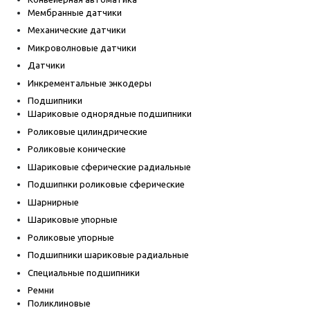
Мембранные датчики
Механические датчики
Микроволновые датчики
Датчики
Инкрементальные энкодеры
Подшипники
Шариковые однорядные подшипники
Роликовые цилиндрические
Роликовые конические
Шариковые сферические радиальные
Подшипнки роликовые сферические
Шарнирные
Шариковые упорные
Роликовые упорные
Подшипники шариковые радиальные
Специальные подшипники
Ремни
Поликлиновые