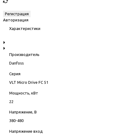
Авторизация
Характеристики
Производитель
Danfoss
Серия
VLT Micro Drive FC 51
Мощность, кВт
22
Напряжение, В
380-480
Напряжение вход