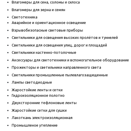
Влагомеры для сена, соломы и силоса
Влагомеры для зерна и семян
Светотехника
Аварийное и ориентационное освещение
Взрывобезопасные световые приборы
Светильники для освещения высоких пролётов и туннелей
Светильники для освещения улиц, дорог и площадей
Светильники настенно-потолочные
Аксессуары для светотехники и вспомогательное оборудование
Прожекторы и светильники направленного света
Светильники промышленные пылевлагозащищенные
Лампы светодиодные
Жаростойкие ленты и сетки
Гидроизоляционное полотно
Двухсторонние тефлоновые ленты
Жаростойкие сетки для сушки
Лакоткань электроизоляционная
Промышленое утепление