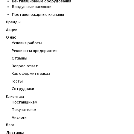
Вентиляционные оборудования
Воздушные заслонки
Противопожарные клапаны
Бренды
Акции
О нас
Условия работы
Реквизиты предприятия
Отзывы
Вопрос-ответ
Как оформить заказ
Госты
Сотрудники
Клиентам
Поставщикам
Покупателям
Аналоги
Блог
Доставка