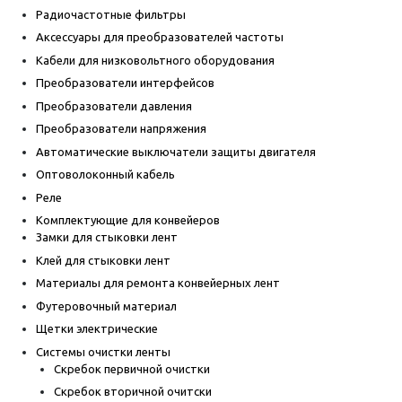
Радиочастотные фильтры
Аксессуары для преобразователей частоты
Кабели для низковольтного оборудования
Преобразователи интерфейсов
Преобразователи давления
Преобразователи напряжения
Автоматические выключатели защиты двигателя
Оптоволоконный кабель
Реле
Комплектующие для конвейеров
Замки для стыковки лент
Клей для стыковки лент
Материалы для ремонта конвейерных лент
Футеровочный материал
Щетки электрические
Системы очистки ленты
Скребок первичной очистки
Скребок вторичной очитски