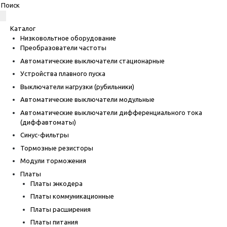
Каталог
Низковольтное оборудование
Преобразователи частоты
Автоматические выключатели стационарные
Устройства плавного пуска
Выключатели нагрузки (рубильники)
Автоматические выключатели модульные
Автоматические выключатели дифференциального тока
(диффавтоматы)
Синус-фильтры
Тормозные резисторы
Модули торможения
Платы
Платы энкодера
Платы коммуникационные
Платы расширения
Платы питания