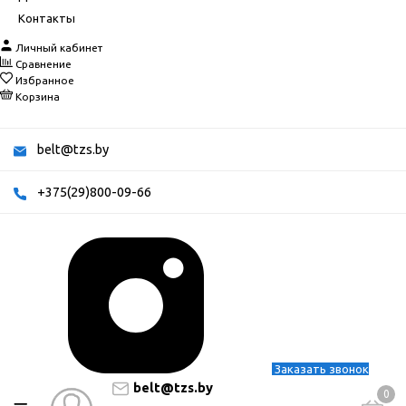
Контакты
Личный кабинет
Сравнение
Избранное
Корзина
belt@tzs.by
+375(29)800-09-66
Заказать звонок
belt@tzs.by
0