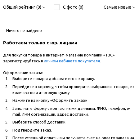
Общий рейтинг (0)
С фото (0)
Самые новые
Ничего не найдено
Работаем только с юр. лицами
Для покупки товара в интернет-магазине компании «ТЗС»
зарегистрируйтесь в
личном кабинете покупателя
.
Оформление заказа:
Выберите товар и добавьте его в корзину.
Перейдите в корзину, чтобы проверить выбранные товары, их
количество и итоговую сумму.
Нажмите на кнопку «Оформить заказ»
Заполните форму с контактными данными: ФИО, телефон, e-
mail, ИНН организации, адрес доставки.
Выберите способ доставки.
Подтвердите заказ.
После успешной оплаты вы получаете счет на оплату заказа на