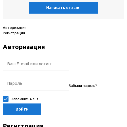
Написать отзыв
Авторизация
Регистрация
Авторизация
Ваш E-mail или логин:
Пароль
Забыли пароль?
Запомнить меня
Войти
Регистрация