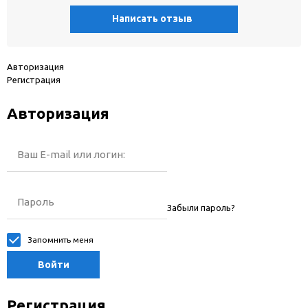
Написать отзыв
Авторизация
Регистрация
Авторизация
Ваш E-mail или логин:
Пароль
Забыли пароль?
Запомнить меня
Войти
Регистрация