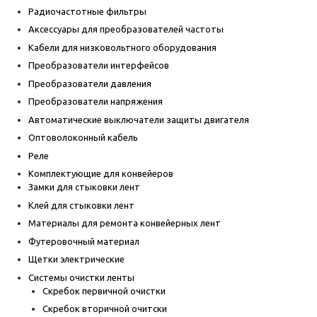
Радиочастотные фильтры
Аксессуары для преобразователей частоты
Кабели для низковольтного оборудования
Преобразователи интерфейсов
Преобразователи давления
Преобразователи напряжения
Автоматические выключатели защиты двигателя
Оптоволоконный кабель
Реле
Комплектующие для конвейеров
Замки для стыковки лент
Клей для стыковки лент
Материалы для ремонта конвейерных лент
Футеровочный материал
Щетки электрические
Системы очистки ленты
Скребок первичной очистки
Скребок вторичной очитски