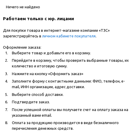
Ничего не найдено
Работаем только с юр. лицами
Для покупки товара в интернет-магазине компании «ТЗС»
зарегистрируйтесь в
личном кабинете покупателя
.
Оформление заказа:
Выберите товар и добавьте его в корзину.
Перейдите в корзину, чтобы проверить выбранные товары, их
количество и итоговую сумму.
Нажмите на кнопку «Оформить заказ»
Заполните форму с контактными данными: ФИО, телефон, e-
mail, ИНН организации, адрес доставки.
Выберите способ доставки.
Подтвердите заказ.
После успешной оплаты вы получаете счет на оплату заказа на
указанный вами email.
Оплата за продукцию производится в виде безналичного
перечисления денежных средств.