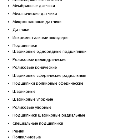
Мембранные датчики
Механические датчики
Микроволновые датчики
Датчики
Инкрементальные энкодеры
Подшипники
Шариковые однорядные подшипники
Роликовые цилиндрические
Роликовые конические
Шариковые сферические радиальные
Подшипнки роликовые сферические
Шарнирные
Шариковые упорные
Роликовые упорные
Подшипники шариковые радиальные
Специальные подшипники
Ремни
Поликлиновые