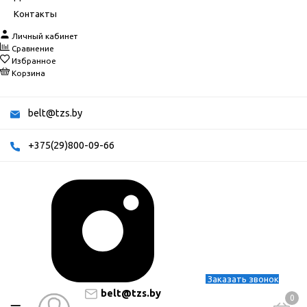
Контакты
Личный кабинет
Сравнение
Избранное
Корзина
belt@tzs.by
+375(29)800-09-66
Заказать звонок
belt@tzs.by
0