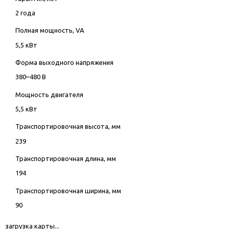
2 года
Полная мощность, VA
5,5 кВт
Форма выходного напряжения
380–480 В
Мощность двигателя
5,5 кВт
Транспортировочная высота, мм
239
Транспортировочная длина, мм
194
Транспортировочная ширина, мм
90
загрузка карты...