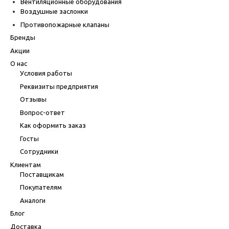
Вентиляционные оборудования
Воздушные заслонки
Противопожарные клапаны
Бренды
Акции
О нас
Условия работы
Реквизиты предприятия
Отзывы
Вопрос-ответ
Как оформить заказ
Госты
Сотрудники
Клиентам
Поставщикам
Покупателям
Аналоги
Блог
Доставка