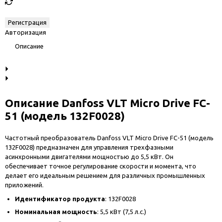
Авторизация
Описание
Описание Danfoss VLT Micro Drive FC-
51 (модель 132F0028)
Частотный преобразователь Danfoss VLT Micro Drive FC-51 (модель
132F0028) предназначен для управления трехфазными
асинхронными двигателями мощностью до 5,5 кВт. Он
обеспечивает точное регулирование скорости и момента, что
делает его идеальным решением для различных промышленных
приложений.
Идентификатор продукта
: 132F0028
Номинальная мощность
: 5,5 кВт (7,5 л.с.)