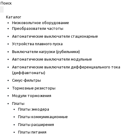
Каталог
Низковольтное оборудование
Преобразователи частоты
Автоматические выключатели стационарные
Устройства плавного пуска
Выключатели нагрузки (рубильники)
Автоматические выключатели модульные
Автоматические выключатели дифференциального тока
(диффавтоматы)
Синус-фильтры
Тормозные резисторы
Модули торможения
Платы
Платы энкодера
Платы коммуникационные
Платы расширения
Платы питания