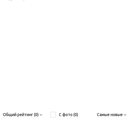
Общий рейтинг (0)
С фото (0)
Самые новые