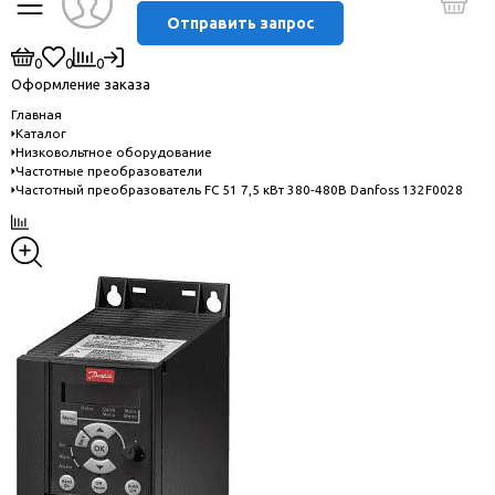
Отправить запрос
0
0
0
Оформление заказа
Главная
Каталог
Низковольтное оборудование
Частотные преобразователи
Частотный преобразователь FC 51 7,5 кВт 380-480В Danfoss 132F0028