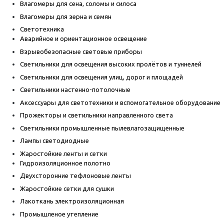
Влагомеры для сена, соломы и силоса
Влагомеры для зерна и семян
Светотехника
Аварийное и ориентационное освещение
Взрывобезопасные световые приборы
Светильники для освещения высоких пролётов и туннелей
Светильники для освещения улиц, дорог и площадей
Светильники настенно-потолочные
Аксессуары для светотехники и вспомогательное оборудование
Прожекторы и светильники направленного света
Светильники промышленные пылевлагозащищенные
Лампы светодиодные
Жаростойкие ленты и сетки
Гидроизоляционное полотно
Двухсторонние тефлоновые ленты
Жаростойкие сетки для сушки
Лакоткань электроизоляционная
Промышленое утепление