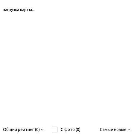
загрузка карты...
Общий рейтинг (0)
С фото (0)
Самые новые