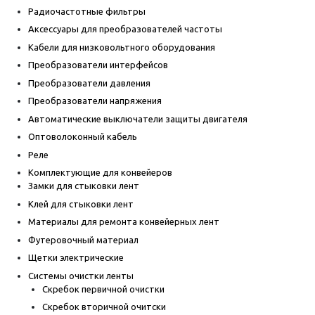
Радиочастотные фильтры
Аксессуары для преобразователей частоты
Кабели для низковольтного оборудования
Преобразователи интерфейсов
Преобразователи давления
Преобразователи напряжения
Автоматические выключатели защиты двигателя
Оптоволоконный кабель
Реле
Комплектующие для конвейеров
Замки для стыковки лент
Клей для стыковки лент
Материалы для ремонта конвейерных лент
Футеровочный материал
Щетки электрические
Системы очистки ленты
Скребок первичной очистки
Скребок вторичной очитски