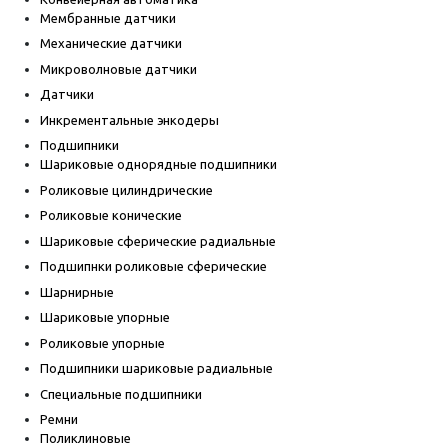
Мембранные датчики
Механические датчики
Микроволновые датчики
Датчики
Инкрементальные энкодеры
Подшипники
Шариковые однорядные подшипники
Роликовые цилиндрические
Роликовые конические
Шариковые сферические радиальные
Подшипнки роликовые сферические
Шарнирные
Шариковые упорные
Роликовые упорные
Подшипники шариковые радиальные
Специальные подшипники
Ремни
Поликлиновые