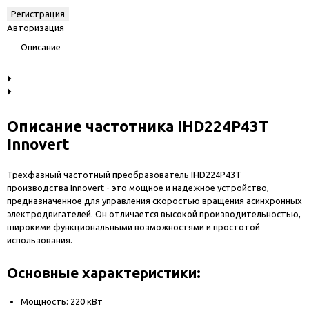
Авторизация
Описание
Описание частотника IHD224P43T
Innovert
Трехфазный частотный преобразователь IHD224P43T
производства Innovert - это мощное и надежное устройство,
предназначенное для управления скоростью вращения асинхронных
электродвигателей. Он отличается высокой производительностью,
широкими функциональными возможностями и простотой
использования.
Основные характеристики:
Мощность: 220 кВт