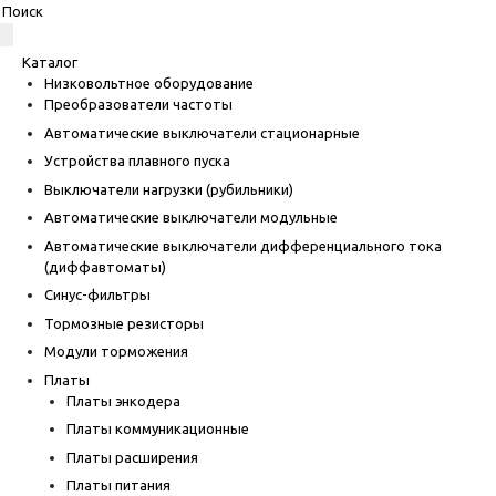
Каталог
Низковольтное оборудование
Преобразователи частоты
Автоматические выключатели стационарные
Устройства плавного пуска
Выключатели нагрузки (рубильники)
Автоматические выключатели модульные
Автоматические выключатели дифференциального тока
(диффавтоматы)
Синус-фильтры
Тормозные резисторы
Модули торможения
Платы
Платы энкодера
Платы коммуникационные
Платы расширения
Платы питания