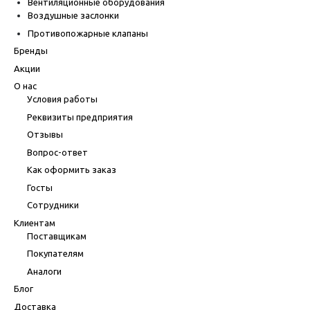
Вентиляционные оборудования
Воздушные заслонки
Противопожарные клапаны
Бренды
Акции
О нас
Условия работы
Реквизиты предприятия
Отзывы
Вопрос-ответ
Как оформить заказ
Госты
Сотрудники
Клиентам
Поставщикам
Покупателям
Аналоги
Блог
Доставка