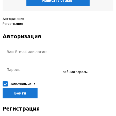
Написать отзыв
Авторизация
Регистрация
Авторизация
Ваш E-mail или логин:
Пароль
Забыли пароль?
Запомнить меня
Войти
Регистрация