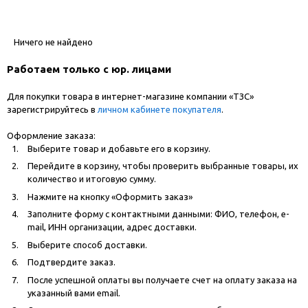
Ничего не найдено
Работаем только с юр. лицами
Для покупки товара в интернет-магазине компании «ТЗС»
зарегистрируйтесь в
личном кабинете покупателя
.
Оформление заказа:
Выберите товар и добавьте его в корзину.
Перейдите в корзину, чтобы проверить выбранные товары, их
количество и итоговую сумму.
Нажмите на кнопку «Оформить заказ»
Заполните форму с контактными данными: ФИО, телефон, e-
mail, ИНН организации, адрес доставки.
Выберите способ доставки.
Подтвердите заказ.
После успешной оплаты вы получаете счет на оплату заказа на
указанный вами email.