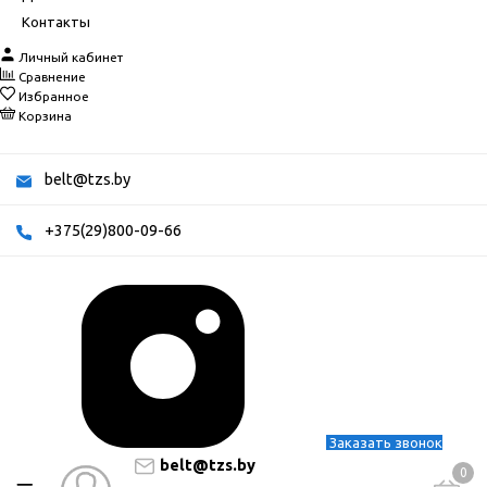
Контакты
Личный кабинет
Сравнение
Избранное
Корзина
belt@tzs.by
+375(29)800-09-66
Заказать звонок
belt@tzs.by
0