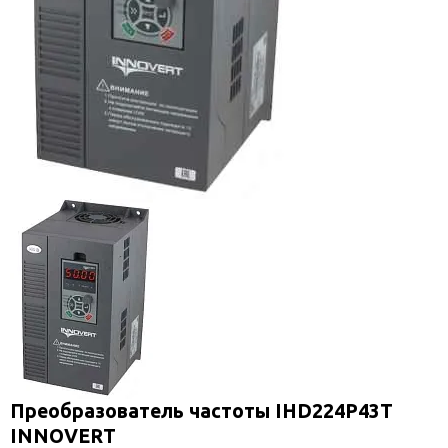
Преобразователь частоты IHD224P43T
INNOVERT