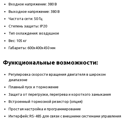
Входное напряжение: 380 В
Выходное напряжение: 380 В
Частота сети: 50 Гц
Степень защиты: IP20
Тип охлаждения: воздушное
Вес: 105 кг
Габариты: 600х400х450 мм
Функциональные возможности:
Регулировка скорости вращения двигателя в широком
диапазоне
Плавный пуск и торможение
Защита от перегрузки, перегрева и короткого замыкания
Встроенный тормозной резистор (опция)
Простая настройка и программирование
Интерфейс RS-485 для связи с внешними системами управления