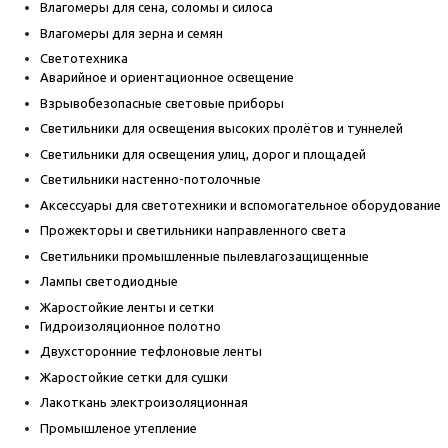
Влагомеры для сена, соломы и силоса
Влагомеры для зерна и семян
Светотехника
Аварийное и ориентационное освещение
Взрывобезопасные световые приборы
Светильники для освещения высоких пролётов и туннелей
Светильники для освещения улиц, дорог и площадей
Светильники настенно-потолочные
Аксессуары для светотехники и вспомогательное оборудование
Прожекторы и светильники направленного света
Светильники промышленные пылевлагозащищенные
Лампы светодиодные
Жаростойкие ленты и сетки
Гидроизоляционное полотно
Двухсторонние тефлоновые ленты
Жаростойкие сетки для сушки
Лакоткань электроизоляционная
Промышленое утепление