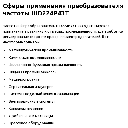
Сферы применения преобразователя
частоты IHD224P43T
Частотный преобразователь IHD224P43T находит широкое
применение в различных отраслях промышленности, где требуется
регулирование скорости вращения электродвигателей. Вот
некоторые примеры:
Металлургическая промышленность
Химическая промышленность
Целлюлозно-бумажная промышленность
Пищевая промышленность
Машиностроение
Строительная индустрия
Системы водоснабжения и канализации
Вентиляционные системы
Конвейерные линии
Дробильные и мельницы
Прессовое оборудование