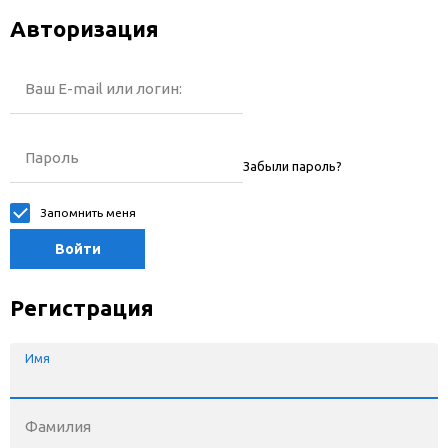
Авторизация
Ваш E-mail или логин:
Пароль
Забыли пароль?
Запомнить меня
Войти
Регистрация
Имя
Фамилия