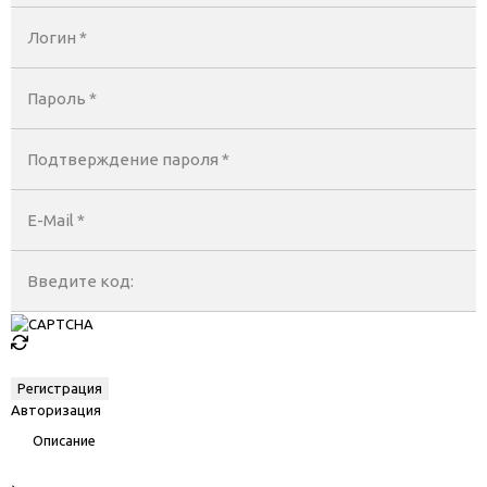
Логин *
Пароль *
Подтверждение пароля *
E-Mail
*
Введите код:
Авторизация
Описание