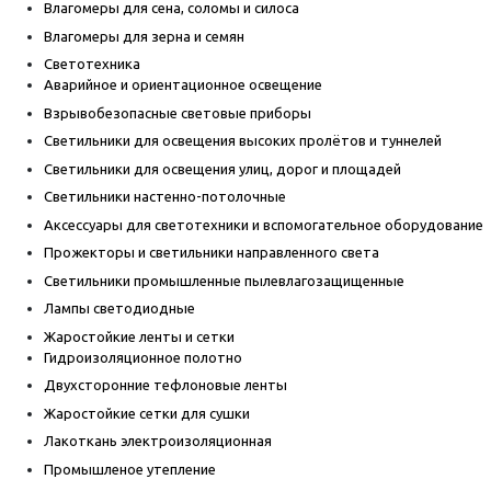
Влагомеры для сена, соломы и силоса
Влагомеры для зерна и семян
Светотехника
Аварийное и ориентационное освещение
Взрывобезопасные световые приборы
Светильники для освещения высоких пролётов и туннелей
Светильники для освещения улиц, дорог и площадей
Светильники настенно-потолочные
Аксессуары для светотехники и вспомогательное оборудование
Прожекторы и светильники направленного света
Светильники промышленные пылевлагозащищенные
Лампы светодиодные
Жаростойкие ленты и сетки
Гидроизоляционное полотно
Двухсторонние тефлоновые ленты
Жаростойкие сетки для сушки
Лакоткань электроизоляционная
Промышленое утепление