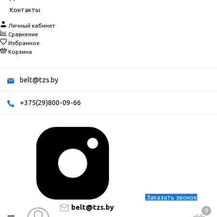
Контакты
Личный кабинет
Сравнение
Избранное
Корзина
belt@tzs.by
+375(29)800-09-66
Заказать звонок
belt@tzs.by
0