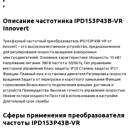
Описание частотника IPD153P43B-VR
Innovert
Трехфазный частотный преобразователь IPD153P43B-VR от
Innovert – это высококачественное устройство, предназначенное
для регулирования скорости вращения асинхронных
электродвигателей. Основные характеристики: Мощность: 15 кВт
Напряжение питания: 380 В Частота: 50/60 Гц Тип управления:
векторное управление Класс защиты: IP20 Степень защиты: IP21
Функции: Плавный пуск и остановка двигателя Регулировка скорости
вращения Защита от перегрузки и короткого замыкания Функция
торможения Возможность подключения внешних датчиков и
устройств Преимущества: Высокая точность управления скоростью
Низкие потери мощности Простой в использовании и настройке
Длительный срок службы
Сферы применения преобразователя
частоты IPD153P43B-VR