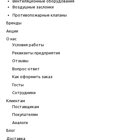
Вентиляционные оборудования
Воздушные заслонки
Противопожарные клапаны
Бренды
Акции
О нас
Условия работы
Реквизиты предприятия
Отзывы
Вопрос-ответ
Как оформить заказ
Госты
Сотрудники
Клиентам
Поставщикам
Покупателям
Аналоги
Блог
Доставка