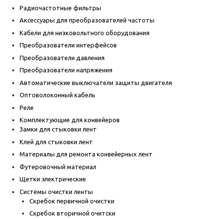
Радиочастотные фильтры
Аксессуары для преобразователей частоты
Кабели для низковольтного оборудования
Преобразователи интерфейсов
Преобразователи давления
Преобразователи напряжения
Автоматические выключатели защиты двигателя
Оптоволоконный кабель
Реле
Комплектующие для конвейеров
Замки для стыковки лент
Клей для стыковки лент
Материалы для ремонта конвейерных лент
Футеровочный материал
Щетки электрические
Системы очистки ленты
Скребок первичной очистки
Скребок вторичной очитски