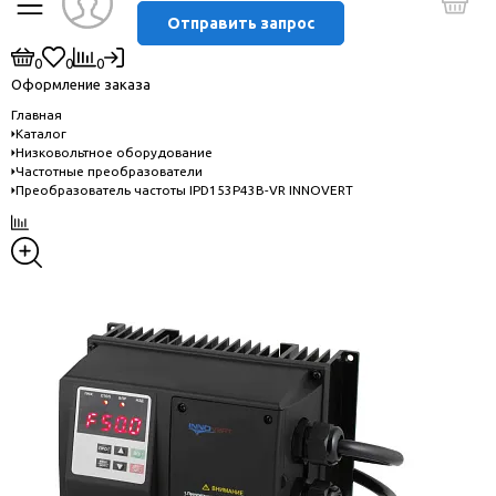
Отправить запрос
0
0
0
Оформление заказа
Главная
Каталог
Низковольтное оборудование
Частотные преобразователи
Преобразователь частоты IPD153P43B-VR INNOVERT