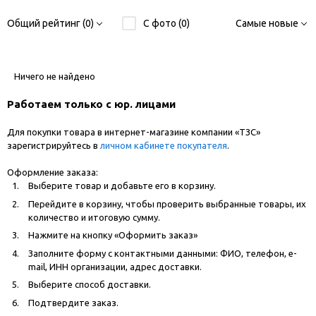
Общий рейтинг (0)
С фото (0)
Самые новые
Ничего не найдено
Работаем только с юр. лицами
Для покупки товара в интернет-магазине компании «ТЗС»
зарегистрируйтесь в
личном кабинете покупателя
.
Оформление заказа:
Выберите товар и добавьте его в корзину.
Перейдите в корзину, чтобы проверить выбранные товары, их
количество и итоговую сумму.
Нажмите на кнопку «Оформить заказ»
Заполните форму с контактными данными: ФИО, телефон, e-
mail, ИНН организации, адрес доставки.
Выберите способ доставки.
Подтвердите заказ.