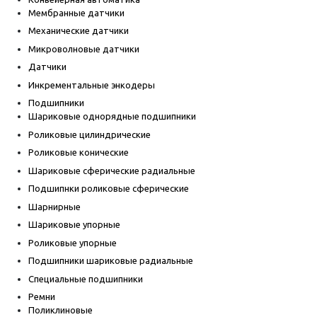
Мембранные датчики
Механические датчики
Микроволновые датчики
Датчики
Инкрементальные энкодеры
Подшипники
Шариковые однорядные подшипники
Роликовые цилиндрические
Роликовые конические
Шариковые сферические радиальные
Подшипнки роликовые сферические
Шарнирные
Шариковые упорные
Роликовые упорные
Подшипники шариковые радиальные
Специальные подшипники
Ремни
Поликлиновые