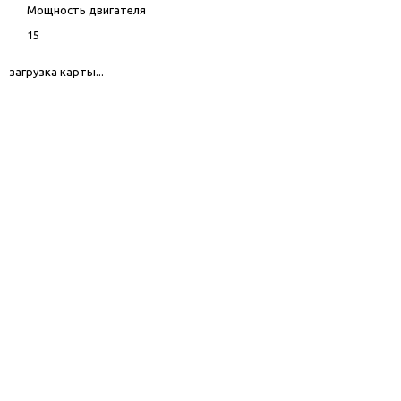
Мощность двигателя
15
загрузка карты...