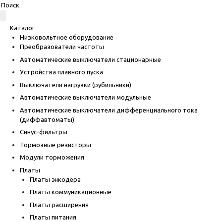
Каталог
Низковольтное оборудование
Преобразователи частоты
Автоматические выключатели стационарные
Устройства плавного пуска
Выключатели нагрузки (рубильники)
Автоматические выключатели модульные
Автоматические выключатели дифференциального тока
(диффавтоматы)
Синус-фильтры
Тормозные резисторы
Модули торможения
Платы
Платы энкодера
Платы коммуникационные
Платы расширения
Платы питания