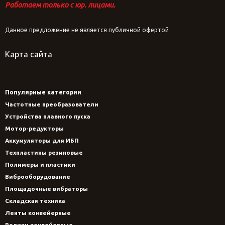
Работаем только с юр. лицами.
Данное предложение не является публичной офертой
Карта сайта
Популярные категории
Частотные преобразователи
Устройства плавного пуска
Мотор-редукторы
Аккумуляторы для ИБП
Техпластины резиновые
Полимеры и пластики
Виброоборудование
Площадочные вибраторы
Складская техника
Ленты конвейерные
Ролики конвейерные