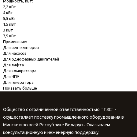
Мощность, кВт:
2,2 кВт
4 кВт
5,5 кВт
1,5 кВт
3 кВт
7,5 кВт
Применение:
Для вентиляторов
Для насосов
Для однофазных двигателей
Для лифта
Для компрессора
Для ЧПУ
Для генератора
Показать больше
Общество с ограниченной ответственностью "ТЗС" -
осуществляет поставку промышленного оборудования в
Минске и по всей Республике Беларусь. Оказываем
консультационную и инженерную поддержку.