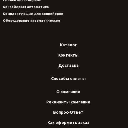
Конвейерная автоматика
Комплектующие для конвейеров
Оборудование пневматическое
Каталог
Контакты
Доставка
Способы оплаты
О компании
Реквизиты компании
Вопрос-Ответ
Как оформить заказ