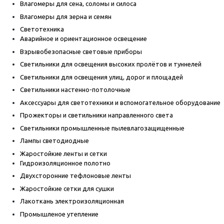
Влагомеры для сена, соломы и силоса
Влагомеры для зерна и семян
Светотехника
Аварийное и ориентационное освещение
Взрывобезопасные световые приборы
Светильники для освещения высоких пролётов и туннелей
Светильники для освещения улиц, дорог и площадей
Светильники настенно-потолочные
Аксессуары для светотехники и вспомогательное оборудование
Прожекторы и светильники направленного света
Светильники промышленные пылевлагозащищенные
Лампы светодиодные
Жаростойкие ленты и сетки
Гидроизоляционное полотно
Двухсторонние тефлоновые ленты
Жаростойкие сетки для сушки
Лакоткань электроизоляционная
Промышленое утепление