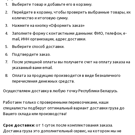
Выберите товар и добавьте его в корзину.
Перейдите в корзину, чтобы проверить выбранные товары, их
количество и итоговую сумму.
Нажмите на кнопку «Оформить заказ»
Заполните форму с контактными данными: ФИО, телефон, e-
mail, ИНН организации, адрес доставки.
Выберите способ доставки.
Подтвердите заказ.
После успешной оплаты вы получаете счет на оплату заказа на
указанный вами email.
Оплата за продукцию производится в виде безналичного
перечисления денежных средств.
Осуществляем доставку в любую точку Республики Беларусь.
Работаем только с проверенными перевозчиками, наши
специалисты подберут оптимальный вариант доставки груза до
Вашего склада или производства!
Срок доставки:
от 1 суток после комплектования заказа.
Доставка груза это дополнительный сервис, на котором мы не