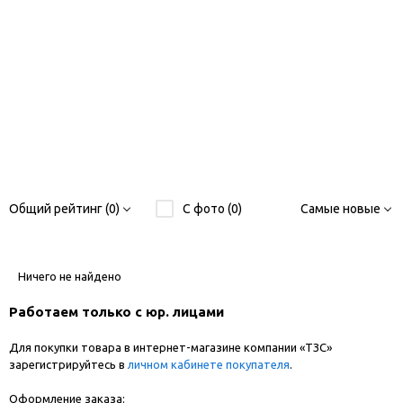
Общий рейтинг (0)
С фото (0)
Самые новые
Ничего не найдено
Работаем только с юр. лицами
Для покупки товара в интернет-магазине компании «ТЗС»
зарегистрируйтесь в
личном кабинете покупателя
.
Оформление заказа: