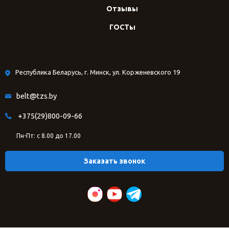
Отзывы
ГОСТы
Республика Беларусь, г. Минск, ул. Корженевского 19
belt@tzs.by
+375(29)800-09-66
Пн-Пт: с 8.00 до 17.00
Заказать звонок