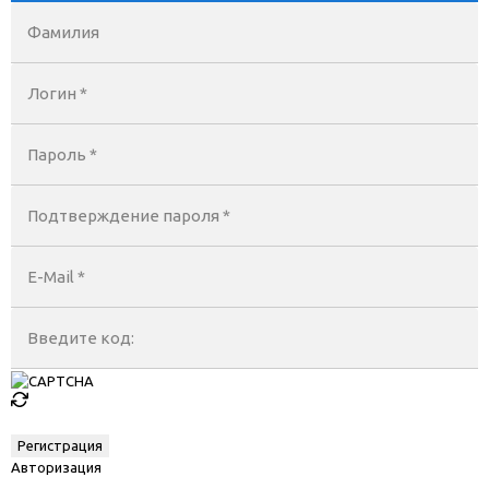
Фамилия
Логин *
Пароль *
Подтверждение пароля *
E-Mail
*
Введите код:
Авторизация