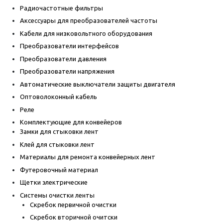
Радиочастотные фильтры
Аксессуары для преобразователей частоты
Кабели для низковольтного оборудования
Преобразователи интерфейсов
Преобразователи давления
Преобразователи напряжения
Автоматические выключатели защиты двигателя
Оптоволоконный кабель
Реле
Комплектующие для конвейеров
Замки для стыковки лент
Клей для стыковки лент
Материалы для ремонта конвейерных лент
Футеровочный материал
Щетки электрические
Системы очистки ленты
Скребок первичной очистки
Скребок вторичной очитски