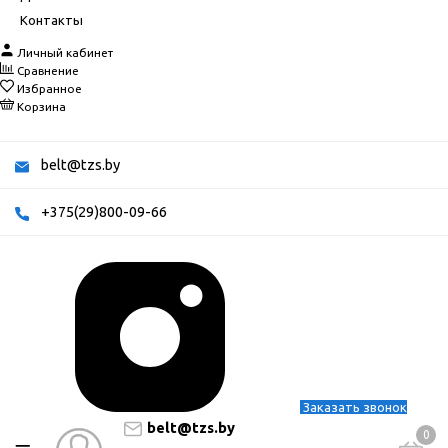
Контакты
Личный кабинет
Сравнение
Избранное
Корзина
belt@tzs.by
+375(29)800-09-66
Заказать звонок
belt@tzs.by
0