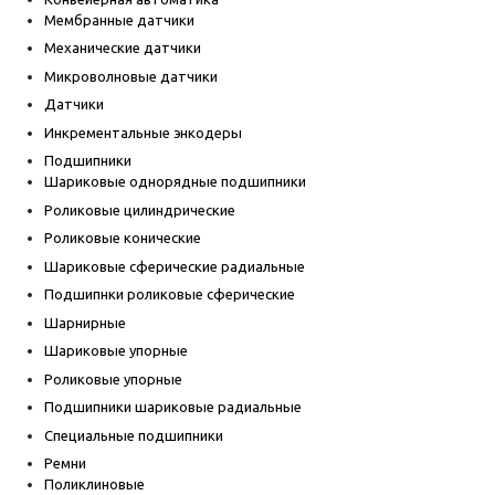
Мембранные датчики
Механические датчики
Микроволновые датчики
Датчики
Инкрементальные энкодеры
Подшипники
Шариковые однорядные подшипники
Роликовые цилиндрические
Роликовые конические
Шариковые сферические радиальные
Подшипнки роликовые сферические
Шарнирные
Шариковые упорные
Роликовые упорные
Подшипники шариковые радиальные
Специальные подшипники
Ремни
Поликлиновые