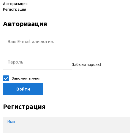
Авторизация
Регистрация
Авторизация
Ваш E-mail или логин:
Пароль
Забыли пароль?
Запомнить меня
Войти
Регистрация
Имя