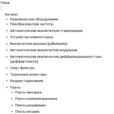
Каталог
Низковольтное оборудование
Преобразователи частоты
Автоматические выключатели стационарные
Устройства плавного пуска
Выключатели нагрузки (рубильники)
Автоматические выключатели модульные
Автоматические выключатели дифференциального тока
(диффавтоматы)
Синус-фильтры
Тормозные резисторы
Модули торможения
Платы
Платы энкодера
Платы коммуникационные
Платы расширения
Платы питания