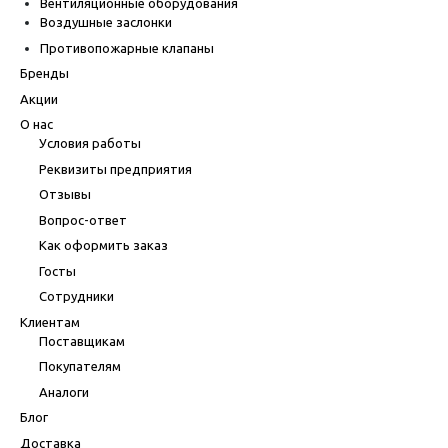
Вентиляционные оборудования
Воздушные заслонки
Противопожарные клапаны
Бренды
Акции
О нас
Условия работы
Реквизиты предприятия
Отзывы
Вопрос-ответ
Как оформить заказ
Госты
Сотрудники
Клиентам
Поставщикам
Покупателям
Аналоги
Блог
Доставка