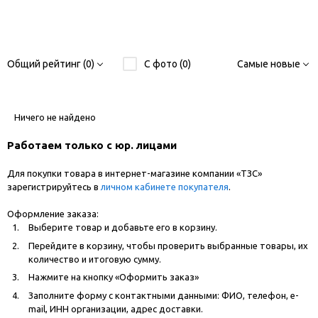
Общий рейтинг (0)
С фото (0)
Самые новые
Ничего не найдено
Работаем только с юр. лицами
Для покупки товара в интернет-магазине компании «ТЗС»
зарегистрируйтесь в
личном кабинете покупателя
.
Оформление заказа:
Выберите товар и добавьте его в корзину.
Перейдите в корзину, чтобы проверить выбранные товары, их
количество и итоговую сумму.
Нажмите на кнопку «Оформить заказ»
Заполните форму с контактными данными: ФИО, телефон, e-
mail, ИНН организации, адрес доставки.