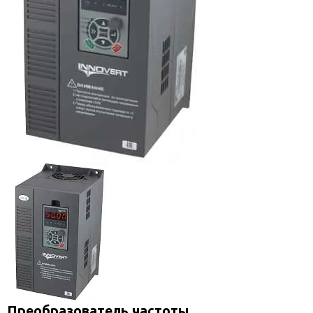
Преобразователь частоты