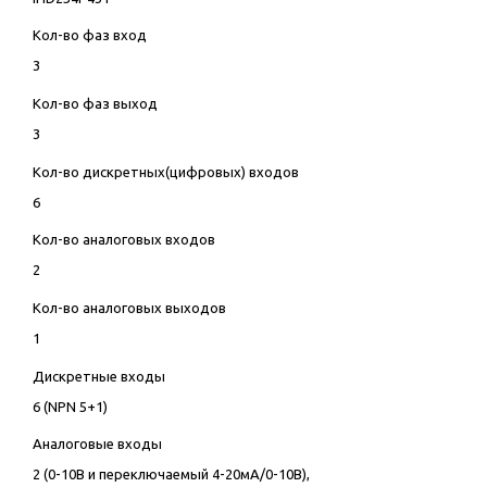
Кол-во фаз вход
3
Кол-во фаз выход
3
Кол-во дискретных(цифровых) входов
6
Кол-во аналоговых входов
2
Кол-во аналоговых выходов
1
Дискретные входы
6 (NPN 5+1)
Аналоговые входы
2 (0-10В и переключаемый 4-20мА/0-10В),