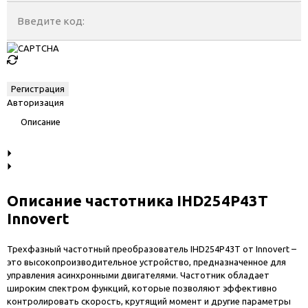
Введите код:
Авторизация
Описание
Описание частотника IHD254P43T
Innovert
Трехфазный частотный преобразователь IHD254P43T от Innovert –
это высокопроизводительное устройство, предназначенное для
управления асинхронными двигателями. Частотник обладает
широким спектром функций, которые позволяют эффективно
контролировать скорость, крутящий момент и другие параметры