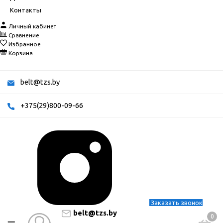
Контакты
Личный кабинет
Сравнение
Избранное
Корзина
belt@tzs.by
+375(29)800-09-66
Заказать звонок
belt@tzs.by
0