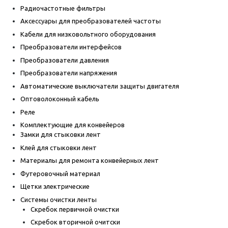
Радиочастотные фильтры
Аксессуары для преобразователей частоты
Кабели для низковольтного оборудования
Преобразователи интерфейсов
Преобразователи давления
Преобразователи напряжения
Автоматические выключатели защиты двигателя
Оптоволоконный кабель
Реле
Комплектующие для конвейеров
Замки для стыковки лент
Клей для стыковки лент
Материалы для ремонта конвейерных лент
Футеровочный материал
Щетки электрические
Системы очистки ленты
Скребок первичной очистки
Скребок вторичной очитски