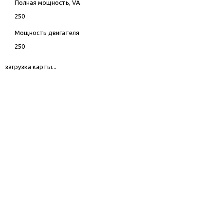
Полная мощность, VA
250
Мощность двигателя
250
загрузка карты...