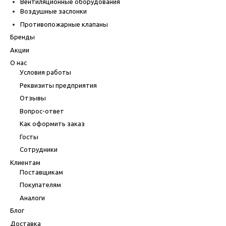
Вентиляционные оборудования
Воздушные заслонки
Противопожарные клапаны
Бренды
Акции
О нас
Условия работы
Реквизиты предприятия
Отзывы
Вопрос-ответ
Как оформить заказ
Госты
Сотрудники
Клиентам
Поставщикам
Покупателям
Аналоги
Блог
Доставка