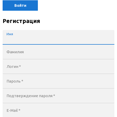
Войти
Регистрация
Имя
Фамилия
Логин *
Пароль *
Подтверждение пароля *
E-Mail
*