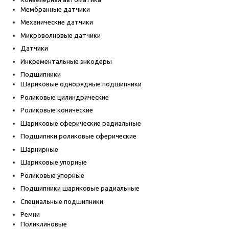
Мембранные датчики
Механические датчики
Микроволновые датчики
Датчики
Инкрементальные энкодеры
Подшипники
Шариковые однорядные подшипники
Роликовые цилиндрические
Роликовые конические
Шариковые сферические радиальные
Подшипнки роликовые сферические
Шарнирные
Шариковые упорные
Роликовые упорные
Подшипники шариковые радиальные
Специальные подшипники
Ремни
Поликлиновые