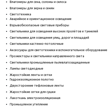
Влагомеры для сена, соломы и силоса
Влагомеры для зерна и семян
Светотехника
Аварийное и ориентационное освещение
Взрывобезопасные световые приборы
Светильники для освещения высоких пролётов и туннелей
Светильники для освещения улиц, дорог и площадей
Светильники настенно-потолочные
Аксессуары для светотехники и вспомогательное оборудование
Прожекторы и светильники направленного света
Светильники промышленные пылевлагозащищенные
Лампы светодиодные
Жаростойкие ленты и сетки
Гидроизоляционное полотно
Двухсторонние тефлоновые ленты
Жаростойкие сетки для сушки
Лакоткань электроизоляционная
Промышленое утепление