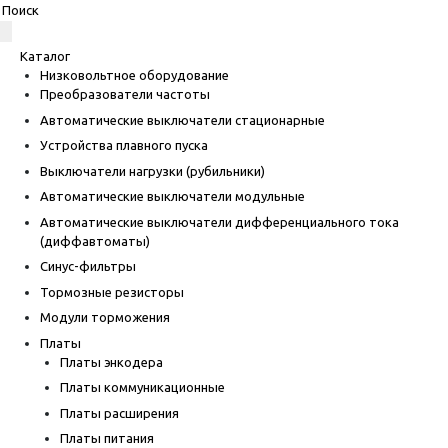
Каталог
Низковольтное оборудование
Преобразователи частоты
Автоматические выключатели стационарные
Устройства плавного пуска
Выключатели нагрузки (рубильники)
Автоматические выключатели модульные
Автоматические выключатели дифференциального тока
(диффавтоматы)
Синус-фильтры
Тормозные резисторы
Модули торможения
Платы
Платы энкодера
Платы коммуникационные
Платы расширения
Платы питания