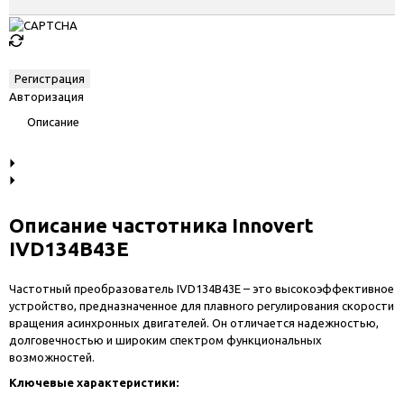
Авторизация
Описание
Описание частотника Innovert
IVD134B43E
Частотный преобразователь IVD134B43E – это высокоэффективное
устройство, предназначенное для плавного регулирования скорости
вращения асинхронных двигателей. Он отличается надежностью,
долговечностью и широким спектром функциональных
возможностей.
Ключевые характеристики: