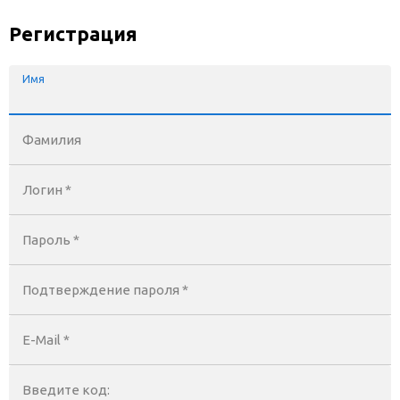
Регистрация
Имя
Фамилия
Логин *
Пароль *
Подтверждение пароля *
E-Mail
*
Введите код: