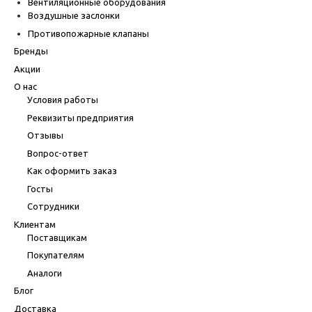
Вентиляционные оборудования
Воздушные заслонки
Противопожарные клапаны
Бренды
Акции
О нас
Условия работы
Реквизиты предприятия
Отзывы
Вопрос-ответ
Как оформить заказ
Госты
Сотрудники
Клиентам
Поставщикам
Покупателям
Аналоги
Блог
Доставка