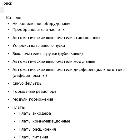
Каталог
Низковольтное оборудование
Преобразователи частоты
Автоматические выключатели стационарные
Устройства плавного пуска
Выключатели нагрузки (рубильники)
Автоматические выключатели модульные
Автоматические выключатели дифференциального тока
(диффавтоматы)
Синус-фильтры
Тормозные резисторы
Модули торможения
Платы
Платы энкодера
Платы коммуникационные
Платы расширения
Платы питания