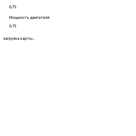
0,75
Мощность двигателя
0,75
загрузка карты...