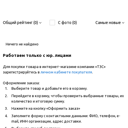
Общий рейтинг (0)
С фото (0)
Самые новые
Ничего не найдено
Работаем только с юр. лицами
Для покупки товара в интернет-магазине компании «ТЗС»
зарегистрируйтесь в
личном кабинете покупателя
.
Оформление заказа:
Выберите товар и добавьте его в корзину.
Перейдите в корзину, чтобы проверить выбранные товары, их
количество и итоговую сумму.
Нажмите на кнопку «Оформить заказ»
Заполните форму с контактными данными: ФИО, телефон, e-
mail, ИНН организации, адрес доставки.