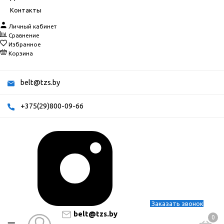
Контакты
Личный кабинет
Сравнение
Избранное
Корзина
belt@tzs.by
+375(29)800-09-66
Заказать звонок
belt@tzs.by
0