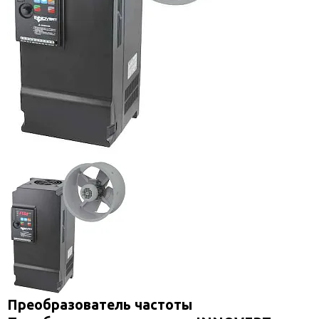
Преобразователь частоты