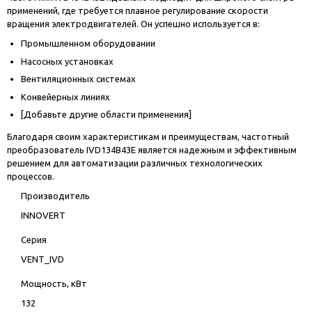
применений, где требуется плавное регулирование скорости
вращения электродвигателей. Он успешно используется в:
Промышленном оборудовании
Насосных установках
Вентиляционных системах
Конвейерных линиях
[Добавьте другие области применения]
Благодаря своим характеристикам и преимуществам, частотный
преобразователь IVD134B43E является надежным и эффективным
решением для автоматизации различных технологических
процессов.
Производитель
INNOVERT
Серия
VENT_IVD
Мощность, кВт
132