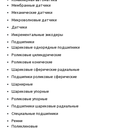
Мембранные датчики
Механические датчики
Микроволновые датчики
Датчики
Инкрементальные энкодеры
Подшипники
Шариковые однорядные подшипники
Роликовые цилиндрические
Роликовые конические
Шариковые сферические радиальные
Подшипнки роликовые сферические
Шарнирные
Шариковые упорные
Роликовые упорные
Подшипники шариковые радиальные
Специальные подшипники
Ремни
Поликлиновые