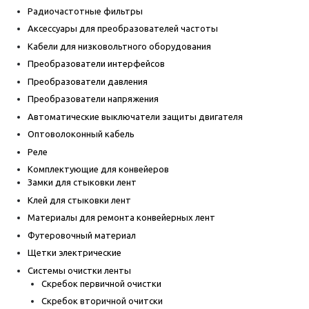
Радиочастотные фильтры
Аксессуары для преобразователей частоты
Кабели для низковольтного оборудования
Преобразователи интерфейсов
Преобразователи давления
Преобразователи напряжения
Автоматические выключатели защиты двигателя
Оптоволоконный кабель
Реле
Комплектующие для конвейеров
Замки для стыковки лент
Клей для стыковки лент
Материалы для ремонта конвейерных лент
Футеровочный материал
Щетки электрические
Системы очистки ленты
Скребок первичной очистки
Скребок вторичной очитски