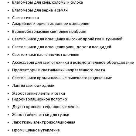
Влагомеры для сена, соломы и силоса
Влагомеры для зерна и семян
Светотехника
Аварийное и ориентационное освещение
Взрывобезопасные световые приборы
Светильники для освещения высоких пролётов и туннелей
Светильники для освещения улиц, дорог и площадей
Светильники настенно-потолочные
Аксессуары для светотехники и вспомогательное оборудование
Прожекторы и светильники направленного света
Светильники промышленные пылевлагозащищенные
Лампы светодиодные
Жаростойкие ленты и сетки
Гидроизоляционное полотно
Двухсторонние тефлоновые ленты
Жаростойкие сетки для сушки
Лакоткань электроизоляционная
Промышленое утепление