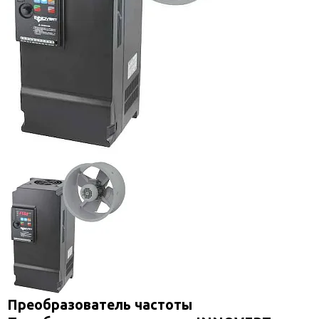
Преобразователь частоты