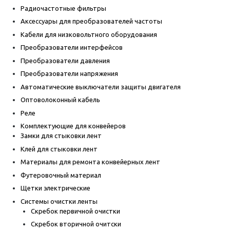
Радиочастотные фильтры
Аксессуары для преобразователей частоты
Кабели для низковольтного оборудования
Преобразователи интерфейсов
Преобразователи давления
Преобразователи напряжения
Автоматические выключатели защиты двигателя
Оптоволоконный кабель
Реле
Комплектующие для конвейеров
Замки для стыковки лент
Клей для стыковки лент
Материалы для ремонта конвейерных лент
Футеровочный материал
Щетки электрические
Системы очистки ленты
Скребок первичной очистки
Скребок вторичной очитски