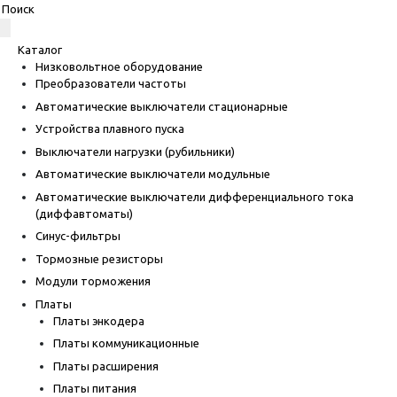
Каталог
Низковольтное оборудование
Преобразователи частоты
Автоматические выключатели стационарные
Устройства плавного пуска
Выключатели нагрузки (рубильники)
Автоматические выключатели модульные
Автоматические выключатели дифференциального тока
(диффавтоматы)
Синус-фильтры
Тормозные резисторы
Модули торможения
Платы
Платы энкодера
Платы коммуникационные
Платы расширения
Платы питания