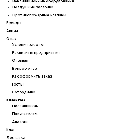
Вентиляционные оборудования
Воздушные заслонки
Противопожарные клапаны
Бренды
Акции
О нас
Условия работы
Реквизиты предприятия
Отзывы
Вопрос-ответ
Как оформить заказ
Госты
Сотрудники
Клиентам
Поставщикам
Покупателям
Аналоги
Блог
Доставка