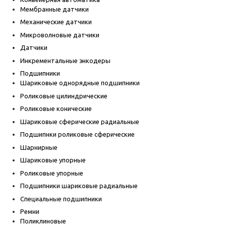
Мембранные датчики
Механические датчики
Микроволновые датчики
Датчики
Инкрементальные энкодеры
Подшипники
Шариковые однорядные подшипники
Роликовые цилиндрические
Роликовые конические
Шариковые сферические радиальные
Подшипнки роликовые сферические
Шарнирные
Шариковые упорные
Роликовые упорные
Подшипники шариковые радиальные
Специальные подшипники
Ремни
Поликлиновые