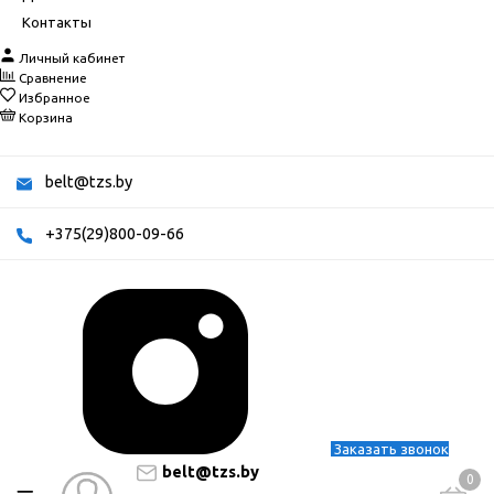
Контакты
Личный кабинет
Сравнение
Избранное
Корзина
belt@tzs.by
+375(29)800-09-66
Заказать звонок
belt@tzs.by
0