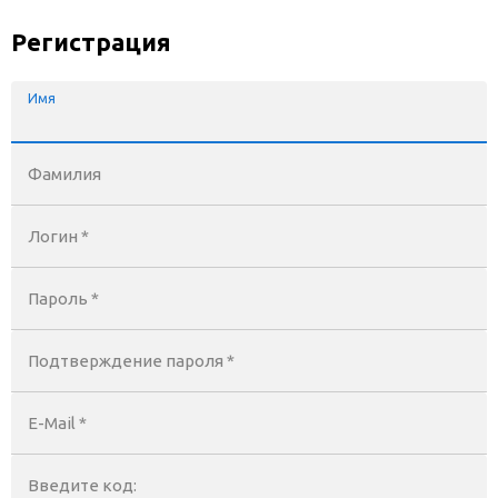
Регистрация
Имя
Фамилия
Логин *
Пароль *
Подтверждение пароля *
E-Mail
*
Введите код: