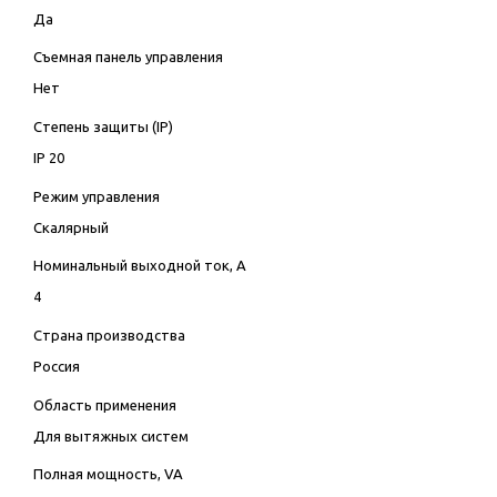
Да
Съемная панель управления
Нет
Степень защиты (IP)
IP 20
Режим управления
Скалярный
Номинальный выходной ток, А
4
Страна производства
Россия
Область применения
Для вытяжных систем
Полная мощность, VA