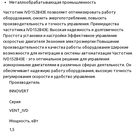
Металлообрабатывающая промышленность
Частотник IVD152B43E позволяет оптимизировать работу
оборудования, снизить энергопотребление, повысить
производительность и точность управления. Преимущества
частотника IVD152B43E: Высокая надежность и долговечность
Простота установки и настройки Эффективное управление
скоростью двигателя Экономия электроэнергии Повышение
производительности и качества работы оборудования Широкие
возможности для интеграции в системы автоматизации Частотник
IVD152B43E - это оптимальное решение для управления
асинхронными двигателями в различных сферах деятельности. Он
обеспечивает надежную работу оборудования, высокую точность
регулирования скорости и удобство управления.
Производитель
INNOVERT
Серия
VENT_IVD
Мощность, кВт
1,5