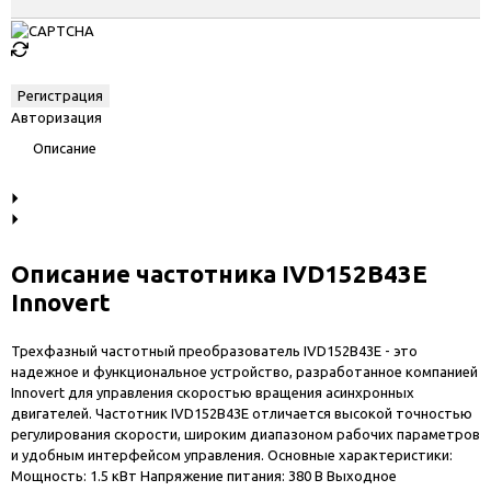
Авторизация
Описание
Описание частотника IVD152B43E
Innovert
Трехфазный частотный преобразователь IVD152B43E - это
надежное и функциональное устройство, разработанное компанией
Innovert для управления скоростью вращения асинхронных
двигателей. Частотник IVD152B43E отличается высокой точностью
регулирования скорости, широким диапазоном рабочих параметров
и удобным интерфейсом управления. Основные характеристики:
Мощность: 1.5 кВт Напряжение питания: 380 В Выходное