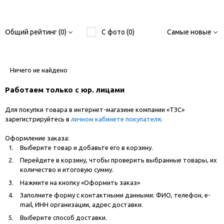
Общий рейтинг (0)
С фото (0)
Самые новые
Ничего не найдено
Работаем только с юр. лицами
Для покупки товара в интернет-магазине компании «ТЗС»
зарегистрируйтесь в
личном кабинете покупателя
.
Оформление заказа:
Выберите товар и добавьте его в корзину.
Перейдите в корзину, чтобы проверить выбранные товары, их
количество и итоговую сумму.
Нажмите на кнопку «Оформить заказ»
Заполните форму с контактными данными: ФИО, телефон, e-
mail, ИНН организации, адрес доставки.
Выберите способ доставки.