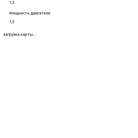
1,5
Мощность двигателя
1,5
загрузка карты...