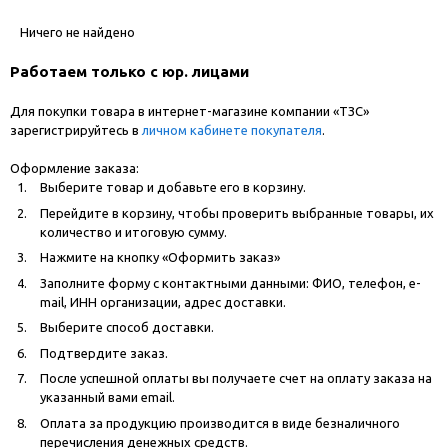
Ничего не найдено
Работаем только с юр. лицами
Для покупки товара в интернет-магазине компании «ТЗС»
зарегистрируйтесь в
личном кабинете покупателя
.
Оформление заказа:
Выберите товар и добавьте его в корзину.
Перейдите в корзину, чтобы проверить выбранные товары, их
количество и итоговую сумму.
Нажмите на кнопку «Оформить заказ»
Заполните форму с контактными данными: ФИО, телефон, e-
mail, ИНН организации, адрес доставки.
Выберите способ доставки.
Подтвердите заказ.
После успешной оплаты вы получаете счет на оплату заказа на
указанный вами email.
Оплата за продукцию производится в виде безналичного
перечисления денежных средств.