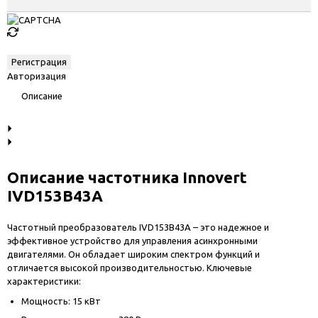
Авторизация
Описание
Описание частотника Innovert
IVD153B43A
Частотный преобразователь IVD153B43A – это надежное и
эффективное устройство для управления асинхронными
двигателями. Он обладает широким спектром функций и
отличается высокой производительностью. Ключевые
характеристики:
Мощность: 15 кВт