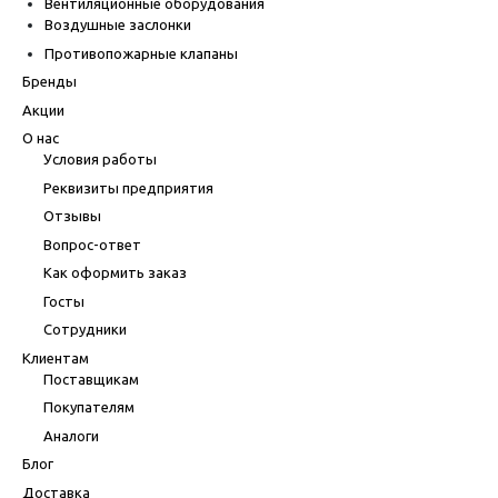
Вентиляционные оборудования
Воздушные заслонки
Противопожарные клапаны
Бренды
Акции
О нас
Условия работы
Реквизиты предприятия
Отзывы
Вопрос-ответ
Как оформить заказ
Госты
Сотрудники
Клиентам
Поставщикам
Покупателям
Аналоги
Блог
Доставка