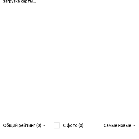
загрузка карты...
Общий рейтинг (0)
С фото (0)
Самые новые