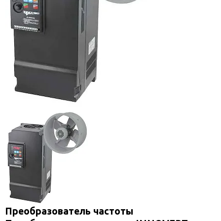
Преобразователь частоты