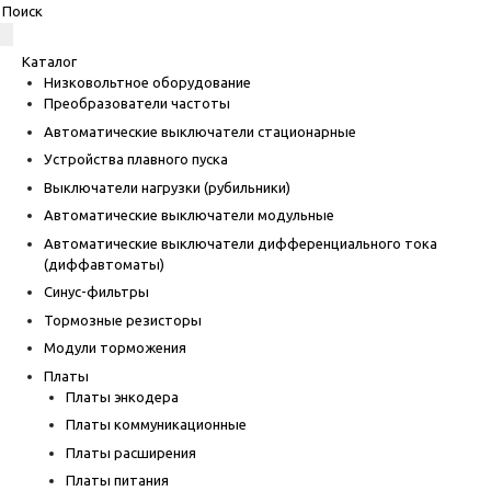
Каталог
Низковольтное оборудование
Преобразователи частоты
Автоматические выключатели стационарные
Устройства плавного пуска
Выключатели нагрузки (рубильники)
Автоматические выключатели модульные
Автоматические выключатели дифференциального тока
(диффавтоматы)
Синус-фильтры
Тормозные резисторы
Модули торможения
Платы
Платы энкодера
Платы коммуникационные
Платы расширения
Платы питания