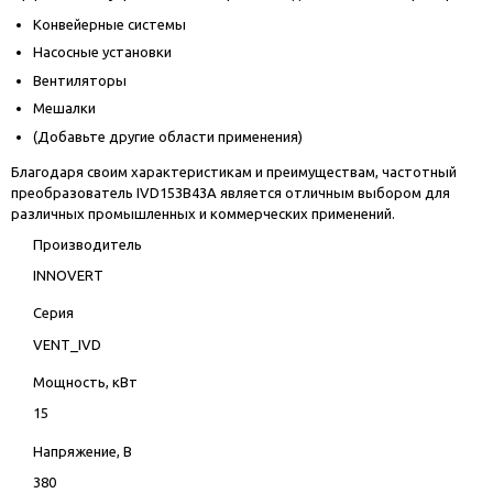
Конвейерные системы
Насосные установки
Вентиляторы
Мешалки
(Добавьте другие области применения)
Благодаря своим характеристикам и преимуществам, частотный
преобразователь IVD153B43A является отличным выбором для
различных промышленных и коммерческих применений.
Производитель
INNOVERT
Серия
VENT_IVD
Мощность, кВт
15
Напряжение, В
380