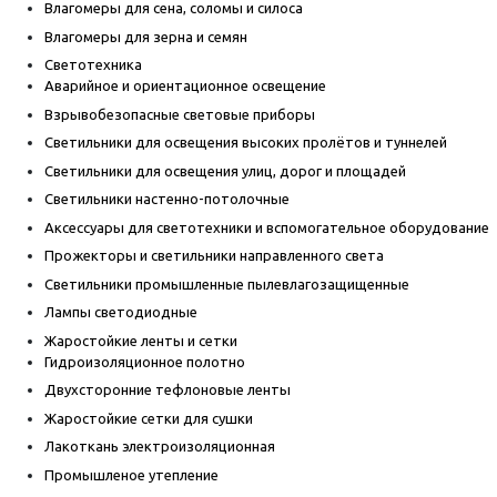
Влагомеры для сена, соломы и силоса
Влагомеры для зерна и семян
Светотехника
Аварийное и ориентационное освещение
Взрывобезопасные световые приборы
Светильники для освещения высоких пролётов и туннелей
Светильники для освещения улиц, дорог и площадей
Светильники настенно-потолочные
Аксессуары для светотехники и вспомогательное оборудование
Прожекторы и светильники направленного света
Светильники промышленные пылевлагозащищенные
Лампы светодиодные
Жаростойкие ленты и сетки
Гидроизоляционное полотно
Двухсторонние тефлоновые ленты
Жаростойкие сетки для сушки
Лакоткань электроизоляционная
Промышленое утепление