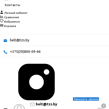
Контакты
Личный кабинет
Сравнение
Избранное
Корзина
belt@tzs.by
+375(29)800-09-66
Заказать звонок
belt@tzs.by
0