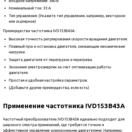
Входное напряжение: 380 В
Номинальный ток: 33 А
Тип управления: (Укажите тип управления, например, векторное
или скалярное)
Преимущества частотника IVD153B43A:
Высокая точность регулирования скорости вращения двигателя.
Плавный пуск и остановка двигателя, снижающие механические
нагрузки.
Защита двигателя от перегрузок и перегрева.
Экономия электроэнергии за счет оптимизации работы
двигателя.
Простая и удобная настройка параметров.
(Добавьте другие преимущества, если есть)
Применение частотника IVD153B43A
Частотный преобразователь IVD153B43A идеально подходит для
широкого спектра применений, где требуется точное и
эффективное управление асинхронными двигателями. Например: