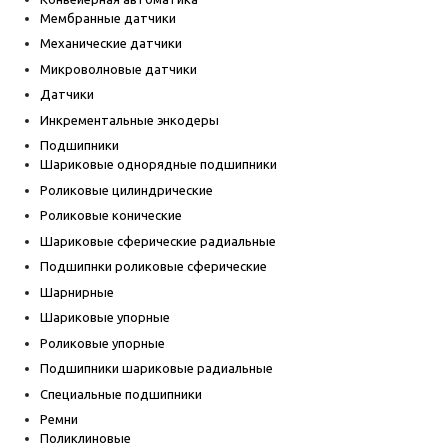
Мембранные датчики
Механические датчики
Микроволновые датчики
Датчики
Инкрементальные энкодеры
Подшипники
Шариковые однорядные подшипники
Роликовые цилиндрические
Роликовые конические
Шариковые сферические радиальные
Подшипнки роликовые сферические
Шарнирные
Шариковые упорные
Роликовые упорные
Подшипники шариковые радиальные
Специальные подшипники
Ремни
Поликлиновые