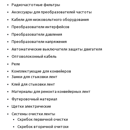
Радиочастотные фильтры
Аксессуары для преобразователей частоты
Кабели для низковольтного оборудования
Преобразователи интерфейсов
Преобразователи давления
Преобразователи напряжения
Автоматические выключатели защиты двигателя
Оптоволоконный кабель
Реле
Комплектующие для конвейеров
Замки для стыковки лент
Клей для стыковки лент
Материалы для ремонта конвейерных лент
Футеровочный материал
Щетки электрические
Системы очистки ленты
Скребок первичной очистки
Скребок вторичной очитски