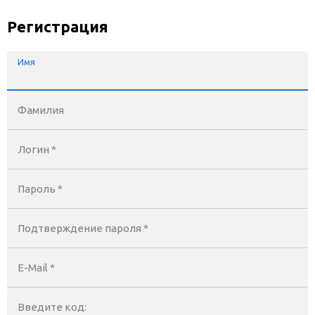
Регистрация
Имя
Фамилия
Логин *
Пароль *
Подтверждение пароля *
E-Mail
*
Введите код: