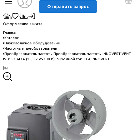
Отправить запрос
0
0
0
Оформление заказа
Главная
Каталог
Низковольтное оборудование
Частотные преобразователи
Преобразователь частоты Преобразователь частоты INNOVERT VENT
IVD153B43A (15,0 кВтx380 В), выходной ток 33 А INNOVERT