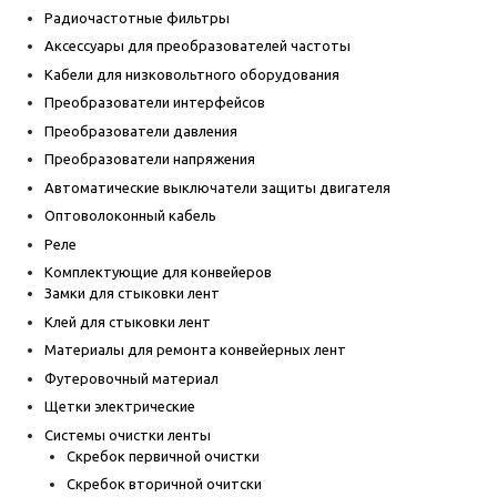
Радиочастотные фильтры
Аксессуары для преобразователей частоты
Кабели для низковольтного оборудования
Преобразователи интерфейсов
Преобразователи давления
Преобразователи напряжения
Автоматические выключатели защиты двигателя
Оптоволоконный кабель
Реле
Комплектующие для конвейеров
Замки для стыковки лент
Клей для стыковки лент
Материалы для ремонта конвейерных лент
Футеровочный материал
Щетки электрические
Системы очистки ленты
Скребок первичной очистки
Скребок вторичной очитски