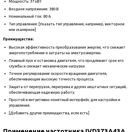
Мощность: 37 кВт
Входное напряжение: 380 В
Номинальный ток: 80 А
Тип управления: [Указать тип управления, например, векторное
или скалярное]
Преимущества:
Высокая эффективность преобразования энергии, что снижает
энергопотребление и затраты на электроэнергию.
Плавный пуск и остановка двигателя, что продлевает срок его
службы и снижает механические нагрузки.
Точное регулирование скорости вращения двигателя,
обеспечивающее высокую точность процесса.
Защита от перегрузок, перегрева и других нештатных ситуаций,
обеспечивающая надежную работу.
Простой и интуитивно понятный интерфейс для настройки и
управления.
[Добавить другие преимущества, если есть]
Применение частотника IVD373A43A