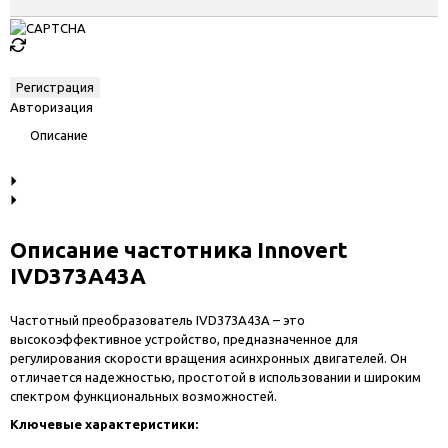
Авторизация
Описание
Описание частотника Innovert
IVD373A43A
Частотный преобразователь IVD373A43A – это
высокоэффективное устройство, предназначенное для
регулирования скорости вращения асинхронных двигателей. Он
отличается надежностью, простотой в использовании и широким
спектром функциональных возможностей.
Ключевые характеристики: