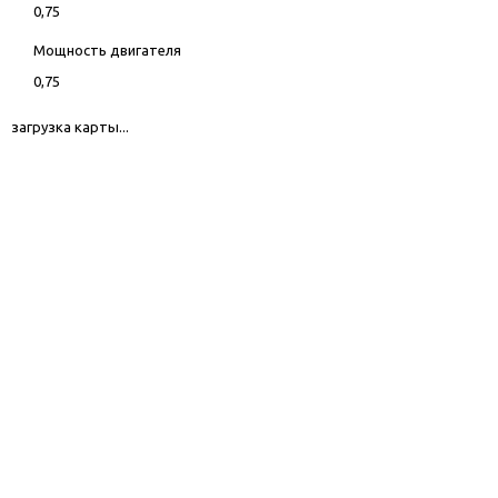
0,75
Мощность двигателя
0,75
загрузка карты...