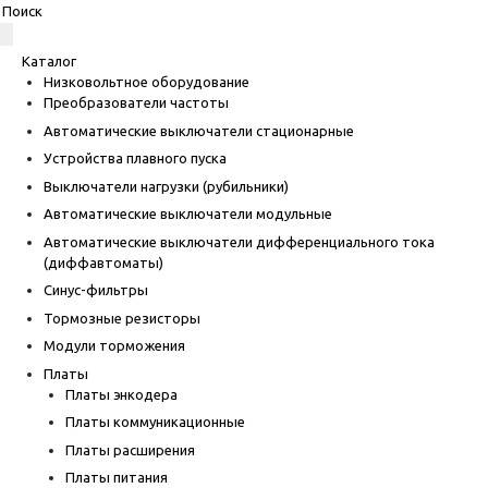
Каталог
Низковольтное оборудование
Преобразователи частоты
Автоматические выключатели стационарные
Устройства плавного пуска
Выключатели нагрузки (рубильники)
Автоматические выключатели модульные
Автоматические выключатели дифференциального тока
(диффавтоматы)
Синус-фильтры
Тормозные резисторы
Модули торможения
Платы
Платы энкодера
Платы коммуникационные
Платы расширения
Платы питания