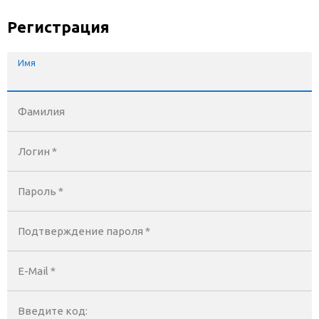
Регистрация
Имя
Фамилия
Логин *
Пароль *
Подтверждение пароля *
E-Mail
*
Введите код: