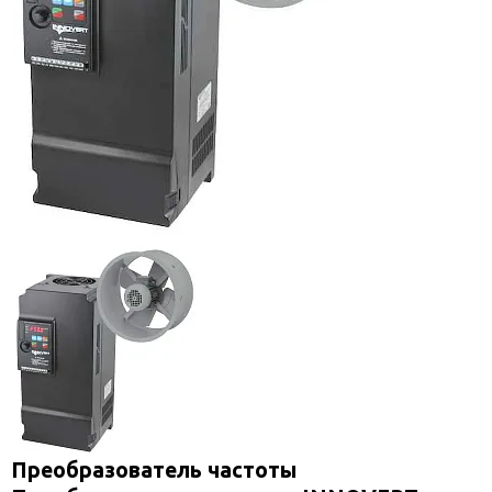
Преобразователь частоты