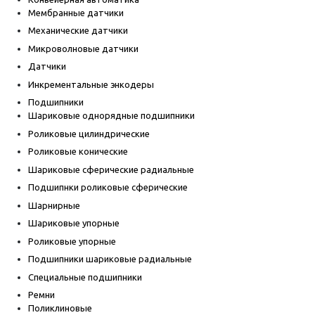
Мембранные датчики
Механические датчики
Микроволновые датчики
Датчики
Инкрементальные энкодеры
Подшипники
Шариковые однорядные подшипники
Роликовые цилиндрические
Роликовые конические
Шариковые сферические радиальные
Подшипнки роликовые сферические
Шарнирные
Шариковые упорные
Роликовые упорные
Подшипники шариковые радиальные
Специальные подшипники
Ремни
Поликлиновые