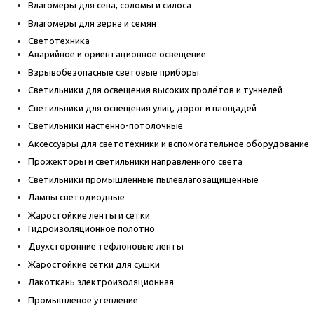
Влагомеры для сена, соломы и силоса
Влагомеры для зерна и семян
Светотехника
Аварийное и ориентационное освещение
Взрывобезопасные световые приборы
Светильники для освещения высоких пролётов и туннелей
Светильники для освещения улиц, дорог и площадей
Светильники настенно-потолочные
Аксессуары для светотехники и вспомогательное оборудование
Прожекторы и светильники направленного света
Светильники промышленные пылевлагозащищенные
Лампы светодиодные
Жаростойкие ленты и сетки
Гидроизоляционное полотно
Двухсторонние тефлоновые ленты
Жаростойкие сетки для сушки
Лакоткань электроизоляционная
Промышленое утепление