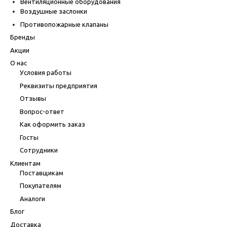
Вентиляционные оборудования
Воздушные заслонки
Противопожарные клапаны
Бренды
Акции
О нас
Условия работы
Реквизиты предприятия
Отзывы
Вопрос-ответ
Как оформить заказ
Госты
Сотрудники
Клиентам
Поставщикам
Покупателям
Аналоги
Блог
Доставка