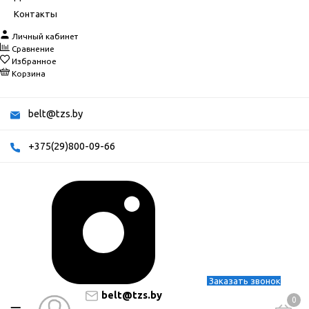
Контакты
Личный кабинет
Сравнение
Избранное
Корзина
belt@tzs.by
+375(29)800-09-66
Заказать звонок
belt@tzs.by
0