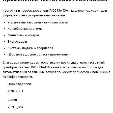
Частотный преобразователь IVD373A43A идеально подходит для
широкого спектра применений, включая:
Управление насосами и вентиляторами
Конвейерные системы
Мешалки и миксеры
Экструдеры
Системы подачи материалов
[Добавить другие области применения]
Благодаря своим характеристикам и преимуществам, частотный
преобразователь IVD373A43A является отличным выбором для
автоматизации различных технологических процессов и повышения
их эффективности.
Производитель
INNOVERT
Серия
VENT_IVD