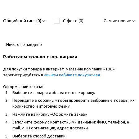
Общий рейтинг (0)
С фото (0)
Самые новые
Ничего не найдено
Работаем только с юр. лицами
Для покупки товара в интернет-магазине компании «ТЗС»
зарегистрируйтесь в
личном кабинете покупателя
.
Оформление заказа:
Выберите товар и добавьте его в корзину.
Перейдите в корзину, чтобы проверить выбранные товары, их
количество и итоговую сумму.
Нажмите на кнопку «Оформить заказ»
Заполните форму с контактными данными: ФИО, телефон, e-
mail, ИНН организации, адрес доставки.
Выберите способ доставки.