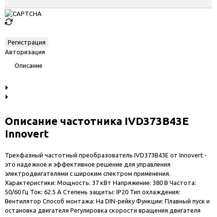
Авторизация
Описание
Описание частотника IVD373B43E
Innovert
Трехфазный частотный преобразователь IVD373B43E от Innovert -
это надежное и эффективное решение для управления
электродвигателями с широким спектром применения.
Характеристики: Мощность: 37 кВт Напряжение: 380 В Частота:
50/60 Гц Ток: 62.5 A Степень защиты: IP20 Тип охлаждения:
Вентилятор Способ монтажа: На DIN-рейку Функции: Плавный пуск и
остановка двигателя Регулировка скорости вращения двигателя