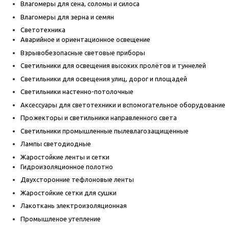
Влагомеры для сена, соломы и силоса
Влагомеры для зерна и семян
Светотехника
Аварийное и ориентационное освещение
Взрывобезопасные световые приборы
Светильники для освещения высоких пролётов и туннелей
Светильники для освещения улиц, дорог и площадей
Светильники настенно-потолочные
Аксессуары для светотехники и вспомогательное оборудование
Прожекторы и светильники направленного света
Светильники промышленные пылевлагозащищенные
Лампы светодиодные
Жаростойкие ленты и сетки
Гидроизоляционное полотно
Двухсторонние тефлоновые ленты
Жаростойкие сетки для сушки
Лакоткань электроизоляционная
Промышленое утепление