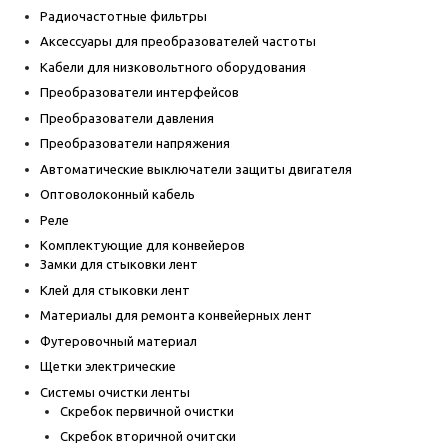
Радиочастотные фильтры
Аксессуары для преобразователей частоты
Кабели для низковольтного оборудования
Преобразователи интерфейсов
Преобразователи давления
Преобразователи напряжения
Автоматические выключатели защиты двигателя
Оптоволоконный кабель
Реле
Комплектующие для конвейеров
Замки для стыковки лент
Клей для стыковки лент
Материалы для ремонта конвейерных лент
Футеровочный материал
Щетки электрические
Системы очистки ленты
Скребок первичной очистки
Скребок вторичной очитски