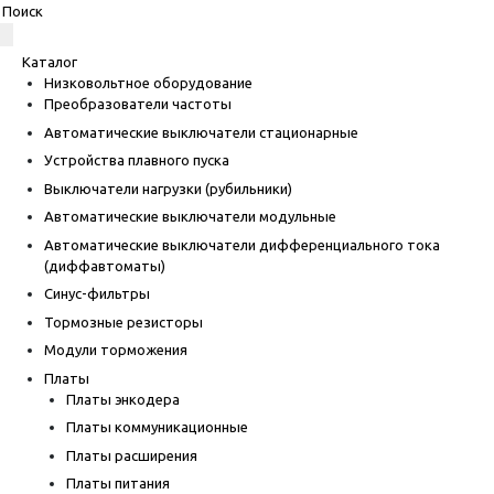
Каталог
Низковольтное оборудование
Преобразователи частоты
Автоматические выключатели стационарные
Устройства плавного пуска
Выключатели нагрузки (рубильники)
Автоматические выключатели модульные
Автоматические выключатели дифференциального тока
(диффавтоматы)
Синус-фильтры
Тормозные резисторы
Модули торможения
Платы
Платы энкодера
Платы коммуникационные
Платы расширения
Платы питания