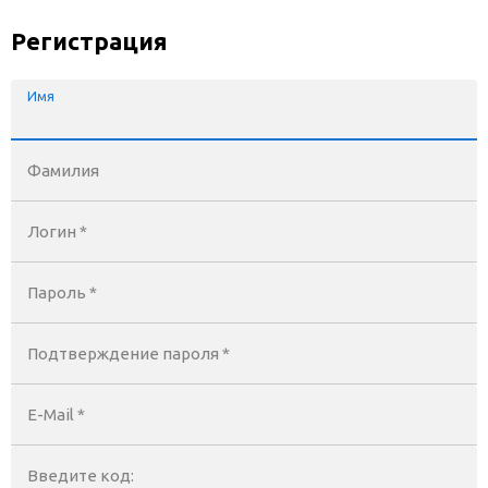
Регистрация
Имя
Фамилия
Логин *
Пароль *
Подтверждение пароля *
E-Mail
*
Введите код: