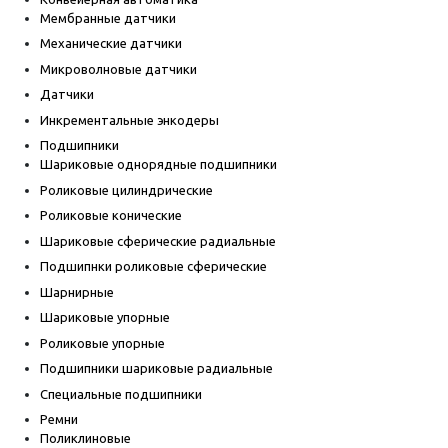
Мембранные датчики
Механические датчики
Микроволновые датчики
Датчики
Инкрементальные энкодеры
Подшипники
Шариковые однорядные подшипники
Роликовые цилиндрические
Роликовые конические
Шариковые сферические радиальные
Подшипнки роликовые сферические
Шарнирные
Шариковые упорные
Роликовые упорные
Подшипники шариковые радиальные
Специальные подшипники
Ремни
Поликлиновые