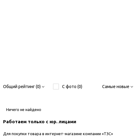
Общий рейтинг (0)
С фото (0)
Самые новые
Ничего не найдено
Работаем только с юр. лицами
Для покупки товара в интернет-магазине компании «ТЗС»