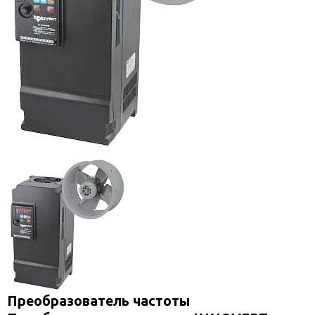
Преобразователь частоты