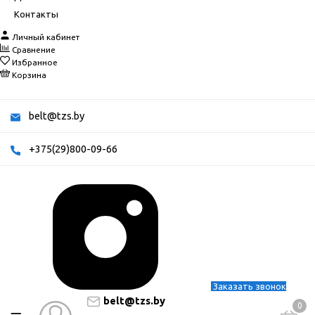
Контакты
Личный кабинет
Сравнение
Избранное
Корзина
belt@tzs.by
+375(29)800-09-66
Заказать звонок
belt@tzs.by
0