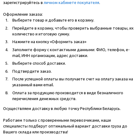
зарегистрируйтесь в
личном кабинете покупателя
.
Оформление заказа:
Выберите товар и добавьте его в корзину.
Перейдите в корзину, чтобы проверить выбранные товары, их
количество и итоговую сумму.
Нажмите на кнопку «Оформить заказ»
Заполните форму с контактными данными: ФИО, телефон, e-
mail, ИНН организации, адрес доставки.
Выберите способ доставки.
Подтвердите заказ.
После успешной оплаты вы получаете счет на оплату заказа на
указанный вами email.
Оплата за продукцию производится в виде безналичного
перечисления денежных средств.
Осуществляем доставку в любую точку Республики Беларусь.
Работаем только с проверенными перевозчиками, наши
специалисты подберут оптимальный вариант доставки груза до
Вашего склада или производства!