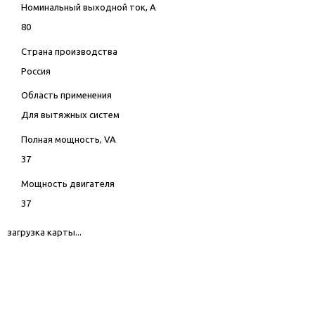
Номинальный выходной ток, А
80
Страна производства
Россия
Область применения
Для вытяжных систем
Полная мощность, VA
37
Мощность двигателя
37
загрузка карты...