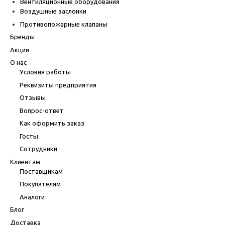
Вентиляционные оборудования
Воздушные заслонки
Противопожарные клапаны
Бренды
Акции
О нас
Условия работы
Реквизиты предприятия
Отзывы
Вопрос-ответ
Как оформить заказ
Госты
Сотрудники
Клиентам
Поставщикам
Покупателям
Аналоги
Блог
Доставка