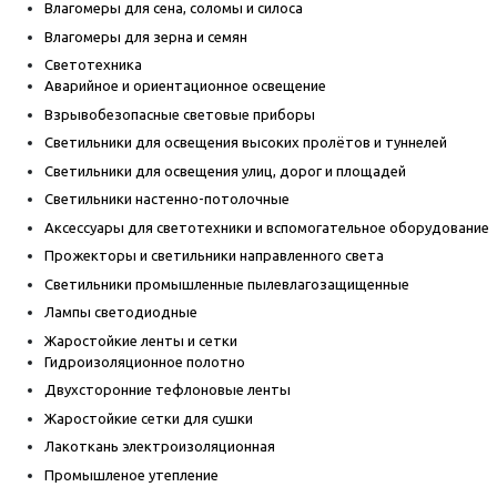
Влагомеры для сена, соломы и силоса
Влагомеры для зерна и семян
Светотехника
Аварийное и ориентационное освещение
Взрывобезопасные световые приборы
Светильники для освещения высоких пролётов и туннелей
Светильники для освещения улиц, дорог и площадей
Светильники настенно-потолочные
Аксессуары для светотехники и вспомогательное оборудование
Прожекторы и светильники направленного света
Светильники промышленные пылевлагозащищенные
Лампы светодиодные
Жаростойкие ленты и сетки
Гидроизоляционное полотно
Двухсторонние тефлоновые ленты
Жаростойкие сетки для сушки
Лакоткань электроизоляционная
Промышленое утепление