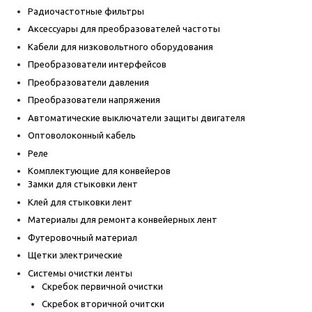
Радиочастотные фильтры
Аксессуары для преобразователей частоты
Кабели для низковольтного оборудования
Преобразователи интерфейсов
Преобразователи давления
Преобразователи напряжения
Автоматические выключатели защиты двигателя
Оптоволоконный кабель
Реле
Комплектующие для конвейеров
Замки для стыковки лент
Клей для стыковки лент
Материалы для ремонта конвейерных лент
Футеровочный материал
Щетки электрические
Системы очистки ленты
Скребок первичной очистки
Скребок вторичной очитски