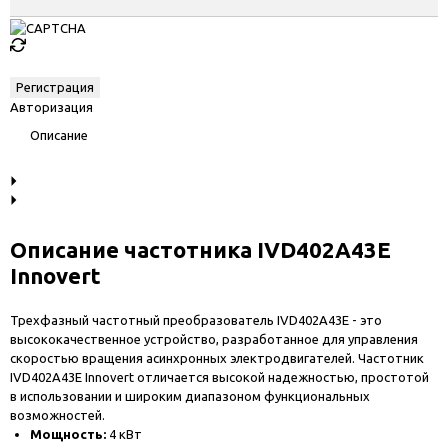
Авторизация
Описание
Описание частотника IVD402A43E
Innovert
Трехфазный частотный преобразователь IVD402A43E - это
высококачественное устройство, разработанное для управления
скоростью вращения асинхронных электродвигателей. Частотник
IVD402A43E Innovert отличается высокой надежностью, простотой
в использовании и широким диапазоном функциональных
возможностей.
Мощность:
4 кВт