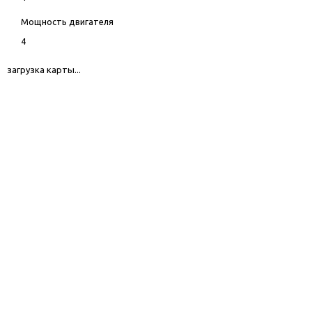
Мощность двигателя
4
загрузка карты...