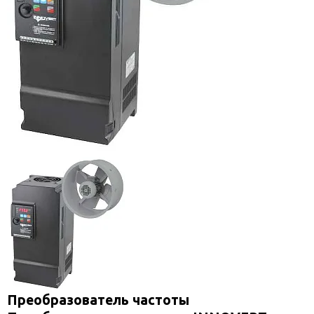
Преобразователь частоты