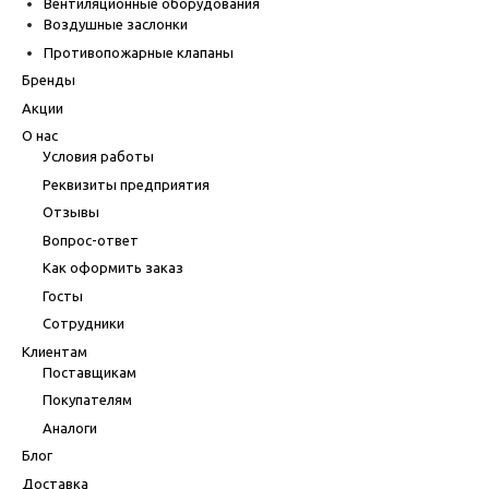
Вентиляционные оборудования
Воздушные заслонки
Противопожарные клапаны
Бренды
Акции
О нас
Условия работы
Реквизиты предприятия
Отзывы
Вопрос-ответ
Как оформить заказ
Госты
Сотрудники
Клиентам
Поставщикам
Покупателям
Аналоги
Блог
Доставка