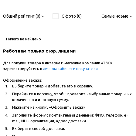
Общий рейтинг (0)
С фото (0)
Самые новые
Ничего не найдено
Работаем только с юр. лицами
Для покупки товара в интернет-магазине компании «ТЗС»
зарегистрируйтесь в
личном кабинете покупателя
.
Оформление заказа:
Выберите товар и добавьте его в корзину.
Перейдите в корзину, чтобы проверить выбранные товары, их
количество и итоговую сумму.
Нажмите на кнопку «Оформить заказ»
Заполните форму с контактными данными: ФИО, телефон, e-
mail, ИНН организации, адрес доставки.
Выберите способ доставки.