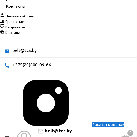
Контакты
Личный кабинет
Сравнение
Избранное
Корзина
belt@tzs.by
+375(29)800-09-66
Заказать звонок
belt@tzs.by
0