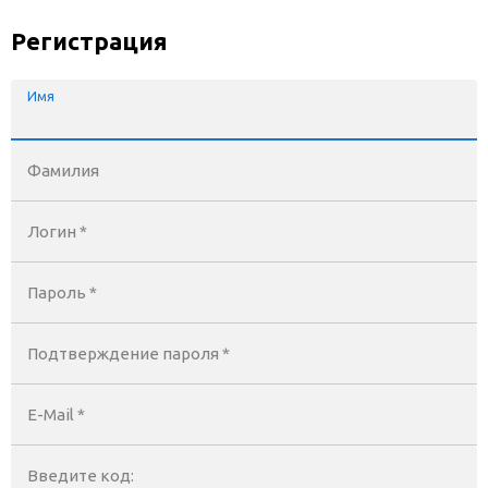
Регистрация
Имя
Фамилия
Логин *
Пароль *
Подтверждение пароля *
E-Mail
*
Введите код: