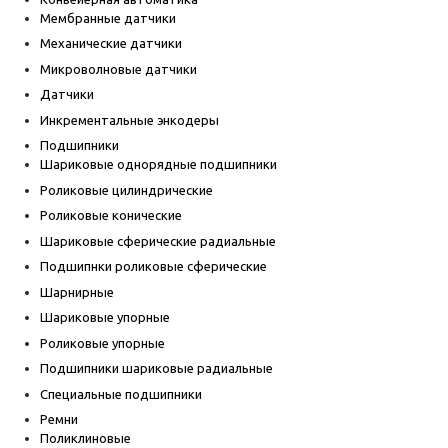
Мембранные датчики
Механические датчики
Микроволновые датчики
Датчики
Инкрементальные энкодеры
Подшипники
Шариковые однорядные подшипники
Роликовые цилиндрические
Роликовые конические
Шариковые сферические радиальные
Подшипнки роликовые сферические
Шарнирные
Шариковые упорные
Роликовые упорные
Подшипники шариковые радиальные
Специальные подшипники
Ремни
Поликлиновые