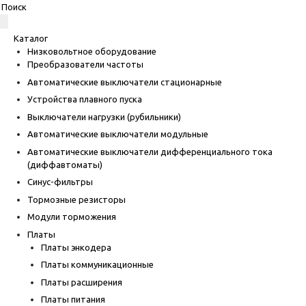
Каталог
Низковольтное оборудование
Преобразователи частоты
Автоматические выключатели стационарные
Устройства плавного пуска
Выключатели нагрузки (рубильники)
Автоматические выключатели модульные
Автоматические выключатели дифференциального тока
(диффавтоматы)
Синус-фильтры
Тормозные резисторы
Модули торможения
Платы
Платы энкодера
Платы коммуникационные
Платы расширения
Платы питания