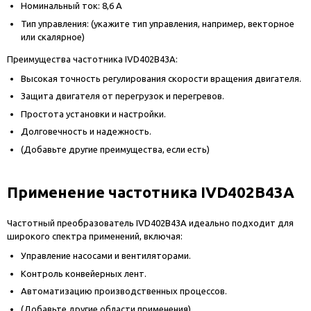
Номинальный ток: 8,6 А
Тип управления: (укажите тип управления, например, векторное
или скалярное)
Преимущества частотника IVD402B43A:
Высокая точность регулирования скорости вращения двигателя.
Защита двигателя от перегрузок и перегревов.
Простота установки и настройки.
Долговечность и надежность.
(Добавьте другие преимущества, если есть)
Применение частотника IVD402B43A
Частотный преобразователь IVD402B43A идеально подходит для
широкого спектра применений, включая:
Управление насосами и вентиляторами.
Контроль конвейерных лент.
Автоматизацию производственных процессов.
(Добавьте другие области применения)