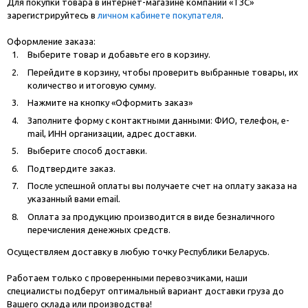
Для покупки товара в интернет-магазине компании «ТЗС»
зарегистрируйтесь в
личном кабинете покупателя
.
Оформление заказа:
Выберите товар и добавьте его в корзину.
Перейдите в корзину, чтобы проверить выбранные товары, их
количество и итоговую сумму.
Нажмите на кнопку «Оформить заказ»
Заполните форму с контактными данными: ФИО, телефон, e-
mail, ИНН организации, адрес доставки.
Выберите способ доставки.
Подтвердите заказ.
После успешной оплаты вы получаете счет на оплату заказа на
указанный вами email.
Оплата за продукцию производится в виде безналичного
перечисления денежных средств.
Осуществляем доставку в любую точку Республики Беларусь.
Работаем только с проверенными перевозчиками, наши
специалисты подберут оптимальный вариант доставки груза до
Вашего склада или производства!