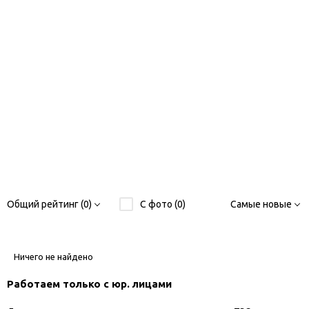
Общий рейтинг (0)
С фото (0)
Самые новые
Ничего не найдено
Работаем только с юр. лицами