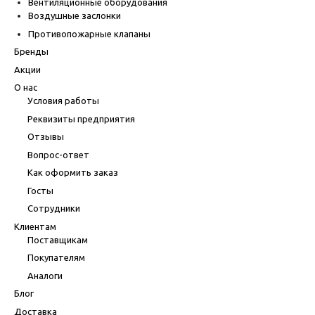
Вентиляционные оборудования
Воздушные заслонки
Противопожарные клапаны
Бренды
Акции
О нас
Условия работы
Реквизиты предприятия
Отзывы
Вопрос-ответ
Как оформить заказ
Госты
Сотрудники
Клиентам
Поставщикам
Покупателям
Аналоги
Блог
Доставка