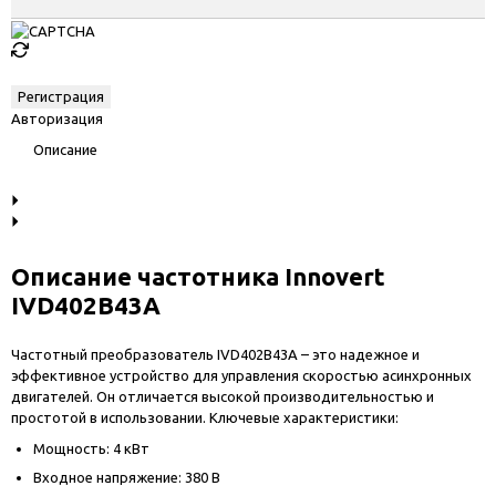
Авторизация
Описание
Описание частотника Innovert
IVD402B43A
Частотный преобразователь IVD402B43A – это надежное и
эффективное устройство для управления скоростью асинхронных
двигателей. Он отличается высокой производительностью и
простотой в использовании. Ключевые характеристики:
Мощность: 4 кВт
Входное напряжение: 380 В