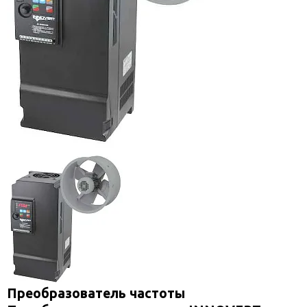
Преобразователь частоты