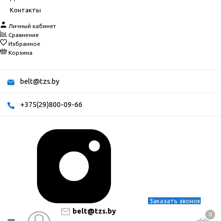
Контакты
Личный кабинет
Сравнение
Избранное
Корзина
belt@tzs.by
+375(29)800-09-66
Заказать звонок
belt@tzs.by
0