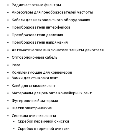
Радиочастотные фильтры
Аксессуары для преобразователей частоты
Кабели для низковольтного оборудования
Преобразователи интерфейсов
Преобразователи давления
Преобразователи напряжения
Автоматические выключатели защиты двигателя
Оптоволоконный кабель
Реле
Комплектующие для конвейеров
Замки для стыковки лент
Клей для стыковки лент
Материалы для ремонта конвейерных лент
Футеровочный материал
Щетки электрические
Системы очистки ленты
Скребок первичной очистки
Скребок вторичной очитски