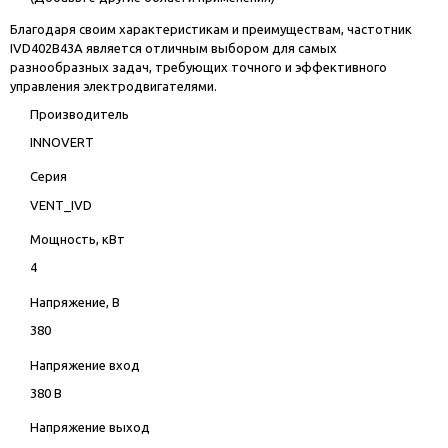
Благодаря своим характеристикам и преимуществам, частотник
IVD402B43A является отличным выбором для самых
разнообразных задач, требующих точного и эффективного
управления электродвигателями.
Производитель
INNOVERT
Серия
VENT_IVD
Мощность, кВт
4
Напряжение, В
380
Напряжение вход
380 В
Напряжение выход