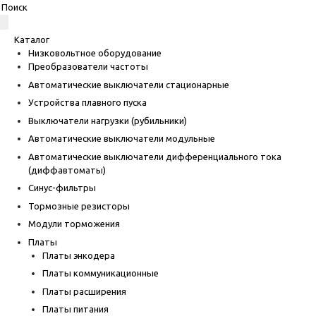
Каталог
Низковольтное оборудование
Преобразователи частоты
Автоматические выключатели стационарные
Устройства плавного пуска
Выключатели нагрузки (рубильники)
Автоматические выключатели модульные
Автоматические выключатели дифференциального тока
(диффавтоматы)
Синус-фильтры
Тормозные резисторы
Модули торможения
Платы
Платы энкодера
Платы коммуникационные
Платы расширения
Платы питания