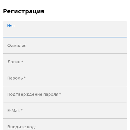
Регистрация
Имя
Фамилия
Логин *
Пароль *
Подтверждение пароля *
E-Mail
*
Введите код: