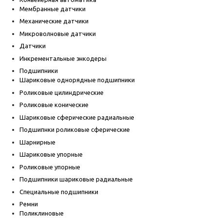
Мембранные датчики
Механические датчики
Микроволновые датчики
Датчики
Инкрементальные энкодеры
Подшипники
Шариковые однорядные подшипники
Роликовые цилиндрические
Роликовые конические
Шариковые сферические радиальные
Подшипнки роликовые сферические
Шарнирные
Шариковые упорные
Роликовые упорные
Подшипники шариковые радиальные
Специальные подшипники
Ремни
Поликлиновые