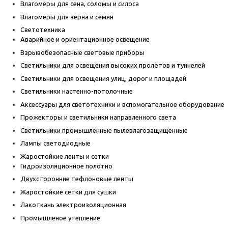
Влагомеры для сена, соломы и силоса
Влагомеры для зерна и семян
Светотехника
Аварийное и ориентационное освещение
Взрывобезопасные световые приборы
Светильники для освещения высоких пролётов и туннелей
Светильники для освещения улиц, дорог и площадей
Светильники настенно-потолочные
Аксессуары для светотехники и вспомогательное оборудование
Прожекторы и светильники направленного света
Светильники промышленные пылевлагозащищенные
Лампы светодиодные
Жаростойкие ленты и сетки
Гидроизоляционное полотно
Двухсторонние тефлоновые ленты
Жаростойкие сетки для сушки
Лакоткань электроизоляционная
Промышленое утепление