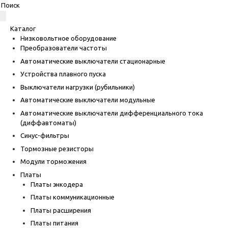
Каталог
Низковольтное оборудование
Преобразователи частоты
Автоматические выключатели стационарные
Устройства плавного пуска
Выключатели нагрузки (рубильники)
Автоматические выключатели модульные
Автоматические выключатели дифференциального тока
(диффавтоматы)
Синус-фильтры
Тормозные резисторы
Модули торможения
Платы
Платы энкодера
Платы коммуникационные
Платы расширения
Платы питания