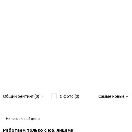
Общий рейтинг (0)
С фото (0)
Самые новые
Ничего не найдено
Работаем только с юр. лицами