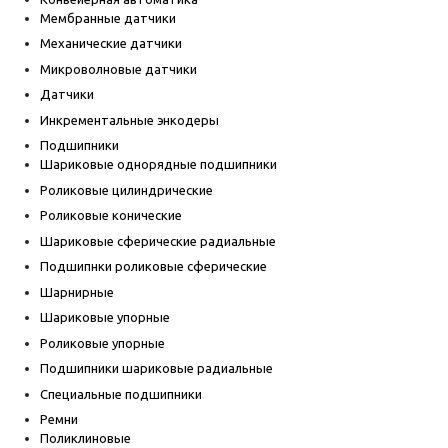
Мембранные датчики
Механические датчики
Микроволновые датчики
Датчики
Инкрементальные энкодеры
Подшипники
Шариковые однорядные подшипники
Роликовые цилиндрические
Роликовые конические
Шариковые сферические радиальные
Подшипнки роликовые сферические
Шарнирные
Шариковые упорные
Роликовые упорные
Подшипники шариковые радиальные
Специальные подшипники
Ремни
Поликлиновые