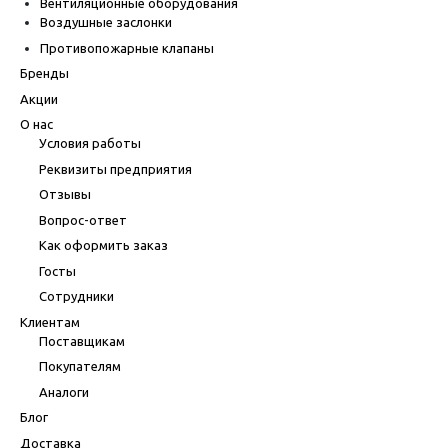
Вентиляционные оборудования
Воздушные заслонки
Противопожарные клапаны
Бренды
Акции
О нас
Условия работы
Реквизиты предприятия
Отзывы
Вопрос-ответ
Как оформить заказ
Госты
Сотрудники
Клиентам
Поставщикам
Покупателям
Аналоги
Блог
Доставка