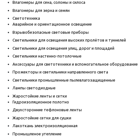
Влагомеры для сена, соломы и силоса
Влагомеры для зерна и семян
Светотехника
Аварийное и ориентационное освещение
Взрывобезопасные световые приборы
Светильники для освещения высоких пролётов и туннелей
Светильники для освещения улиц, дорог и площадей
Светильники настенно-потолочные
Аксессуары для светотехники и вспомогательное оборудование
Прожекторы и светильники направленного света
Светильники промышленные пылевлагозащищенные
Лампы светодиодные
Жаростойкие ленты и сетки
Гидроизоляционное полотно
Двухсторонние тефлоновые ленты
Жаростойкие сетки для сушки
Лакоткань электроизоляционная
Промышленое утепление