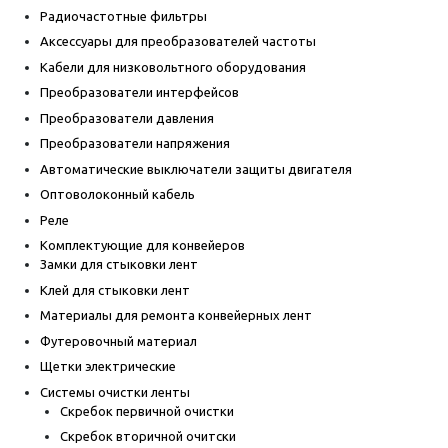
Радиочастотные фильтры
Аксессуары для преобразователей частоты
Кабели для низковольтного оборудования
Преобразователи интерфейсов
Преобразователи давления
Преобразователи напряжения
Автоматические выключатели защиты двигателя
Оптоволоконный кабель
Реле
Комплектующие для конвейеров
Замки для стыковки лент
Клей для стыковки лент
Материалы для ремонта конвейерных лент
Футеровочный материал
Щетки электрические
Системы очистки ленты
Скребок первичной очистки
Скребок вторичной очитски