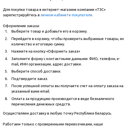
Для покупки товара в интернет-магазине компании «ТЗС»
зарегистрируйтесь в
личном кабинете покупателя
.
Оформление заказа:
Выберите товар и добавьте его в корзину.
Перейдите в корзину, чтобы проверить выбранные товары, их
количество и итоговую сумму.
Нажмите на кнопку «Оформить заказ»
Заполните форму с контактными данными: ФИО, телефон, e-
mail, ИНН организации, адрес доставки.
Выберите способ доставки.
Подтвердите заказ.
После успешной оплаты вы получаете счет на оплату заказа на
указанный вами email.
Оплата за продукцию производится в виде безналичного
перечисления денежных средств.
Осуществляем доставку в любую точку Республики Беларусь.
Работаем только с проверенными перевозчиками, наши