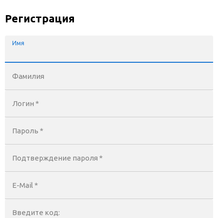
Регистрация
Имя
Фамилия
Логин *
Пароль *
Подтверждение пароля *
E-Mail
*
Введите код: