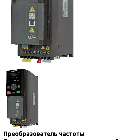
Преобразователь частоты