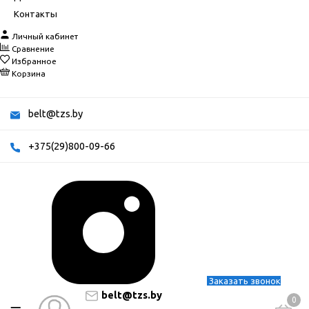
Контакты
Личный кабинет
Сравнение
Избранное
Корзина
belt@tzs.by
+375(29)800-09-66
Заказать звонок
belt@tzs.by
0