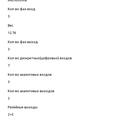
Кол-во фаз вход
3
Вес
12.76
Кол-во фаз выход
3
Кол-во дискретных(цифровых) входов
7
Кол-во аналоговых входов
3
Кол-во аналоговых выходов
2
Релейные выходы
2+5