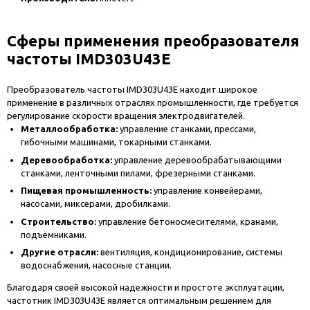
Сферы применения преобразователя
частоты IMD303U43E
Преобразователь частоты IMD303U43E находит широкое
применение в различных отраслях промышленности, где требуется
регулирование скорости вращения электродвигателей.
Металлообработка:
управление станками, прессами,
гибочными машинами, токарными станками.
Деревообработка:
управление деревообрабатывающими
станками, ленточными пилами, фрезерными станками.
Пищевая промышленность:
управление конвейерами,
насосами, миксерами, дробилками.
Строительство:
управление бетоносмесителями, кранами,
подъемниками.
Другие отрасли:
вентиляция, кондиционирование, системы
водоснабжения, насосные станции.
Благодаря своей высокой надежности и простоте эксплуатации,
частотник IMD303U43E является оптимальным решением для