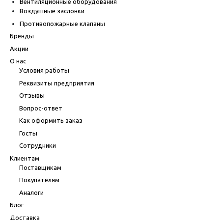
Вентиляционные оборудования
Воздушные заслонки
Противопожарные клапаны
Бренды
Акции
О нас
Условия работы
Реквизиты предприятия
Отзывы
Вопрос-ответ
Как оформить заказ
Госты
Сотрудники
Клиентам
Поставщикам
Покупателям
Аналоги
Блог
Доставка