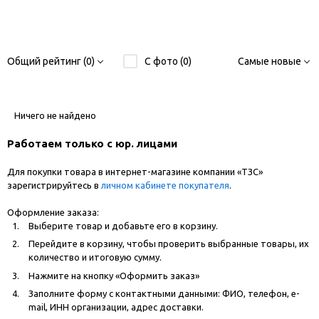
Общий рейтинг (0)
С фото (0)
Самые новые
Ничего не найдено
Работаем только с юр. лицами
Для покупки товара в интернет-магазине компании «ТЗС»
зарегистрируйтесь в
личном кабинете покупателя
.
Оформление заказа:
Выберите товар и добавьте его в корзину.
Перейдите в корзину, чтобы проверить выбранные товары, их
количество и итоговую сумму.
Нажмите на кнопку «Оформить заказ»
Заполните форму с контактными данными: ФИО, телефон, e-
mail, ИНН организации, адрес доставки.