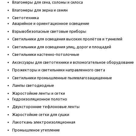
Влагомеры для сена, соломы и силоса
Влагомеры для зерна и семян
Светотехника
Аварийное и ориентационное освещение
Взрывобезопасные световые приборы
Светильники для освещения высоких пролётов и туннелей
Светильники для освещения улиц, дорог и площадей
Светильники настенно-потолочные
Аксессуары для светотехники и вспомогательное оборудование
Прожекторы и светильники направленного света
Светильники промышленные пылевлагозащищенные
Лампы светодиодные
Жаростойкие ленты и сетки
Гидроизоляционное полотно
Двухсторонние тефлоновые ленты
Жаростойкие сетки для сушки
Лакоткань электроизоляционная
Промышленое утепление