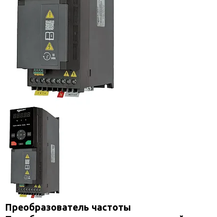
Преобразователь частоты