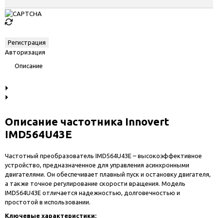
Авторизация
Описание
Описание частотника Innovert
IMD564U43E
Частотный преобразователь IMD564U43E – высокоэффективное
устройство, предназначенное для управления асинхронными
двигателями. Он обеспечивает плавный пуск и остановку двигателя,
а также точное регулирование скорости вращения. Модель
IMD564U43E отличается надежностью, долговечностью и
простотой в использовании.
Ключевые характеристики: