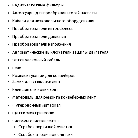
Радиочастотные фильтры
Аксессуары для преобразователей частоты
Кабели для низковольтного оборудования
Преобразователи интерфейсов
Преобразователи давления
Преобразователи напряжения
Автоматические выключатели защиты двигателя
Оптоволоконный кабель
Реле
Комплектующие для конвейеров
Замки для стыковки лент
Клей для стыковки лент
Материалы для ремонта конвейерных лент
Футеровочный материал
Щетки электрические
Системы очистки ленты
Скребок первичной очистки
Скребок вторичной очитски