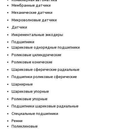
Мембранные датчики
Механические датчики
Микроволновые датчики
Датчики
Инкрементальные энкодеры
Подшипники
Шариковые однорядные подшипники
Роликовые цилиндрические
Роликовые конические
Шариковые сферические радиальные
Подшипнки роликовые сферические
Шарнирные
Шариковые упорные
Роликовые упорные
Подшипники шариковые радиальные
Специальные подшипники
Ремни
Поликлиновые