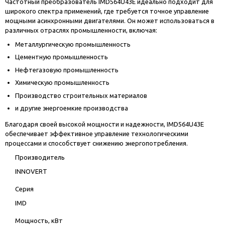
Частотный преобразователь IMD564U43E идеально подходит для
широкого спектра применений, где требуется точное управление
мощными асинхронными двигателями. Он может использоваться в
различных отраслях промышленности, включая:
Металлургическую промышленность
Цементную промышленность
Нефтегазовую промышленность
Химическую промышленность
Производство строительных материалов
и другие энергоемкие производства
Благодаря своей высокой мощности и надежности, IMD564U43E
обеспечивает эффективное управление технологическими
процессами и способствует снижению энергопотребления.
Производитель
INNOVERT
Серия
IMD
Мощность, кВт