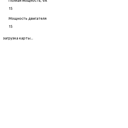
Полная мощность, VA
15
Мощность двигателя
15
загрузка карты...