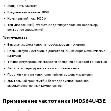
Мощность: 560 кВт
Входное напряжение: 380 В
Номинальный ток: 1020 А
Тип управления: [Вставьте сюда тип управления, например,
векторное управление]
Преимущества:
Высокая эффективность преобразования энергии
Плавный пуск и остановка двигателя, снижающие механические
нагрузки
Точное регулирование скорости вращения с высокой точностью
Защита от перегрузок и короткого замыкания
Простой и интуитивно понятный интерфейс управления
Длительный срок службы благодаря использованию
высококачественных компонентов
Применение частотника IMD564U43E