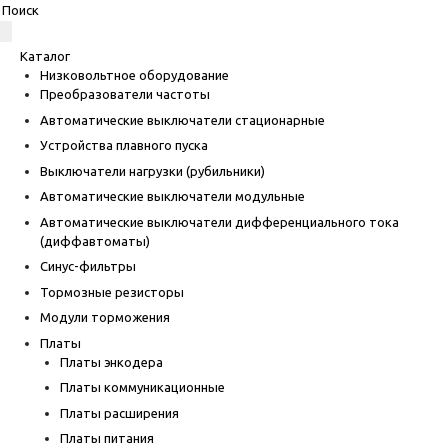
Каталог
Низковольтное оборудование
Преобразователи частоты
Автоматические выключатели стационарные
Устройства плавного пуска
Выключатели нагрузки (рубильники)
Автоматические выключатели модульные
Автоматические выключатели дифференциального тока
(диффавтоматы)
Синус-фильтры
Тормозные резисторы
Модули торможения
Платы
Платы энкодера
Платы коммуникационные
Платы расширения
Платы питания