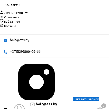
Контакты
Личный кабинет
Сравнение
Избранное
Корзина
belt@tzs.by
+375(29)800-09-66
Заказать звонок
belt@tzs.by
0