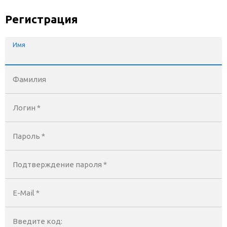
Регистрация
Имя
Фамилия
Логин *
Пароль *
Подтверждение пароля *
E-Mail
*
Введите код: