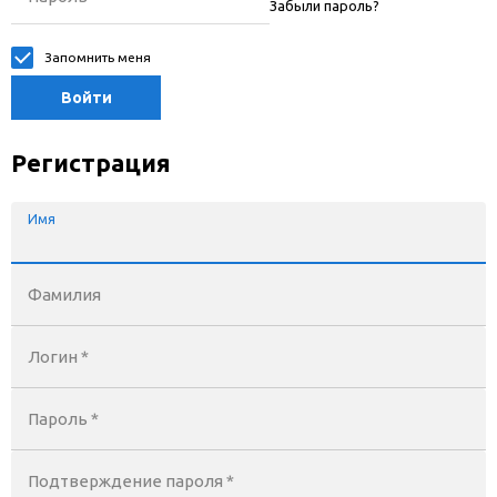
Забыли пароль?
Запомнить меня
Войти
Регистрация
Имя
Фамилия
Логин *
Пароль *
Подтверждение пароля *