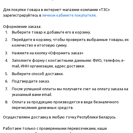
Для покупки товара в интернет-магазине компании «ТЗС»
зарегистрируйтесь в
личном кабинете покупателя
.
Оформление заказа:
Выберите товар и добавьте его в корзину.
Перейдите в корзину, чтобы проверить выбранные товары, их
количество и итоговую сумму.
Нажмите на кнопку «Оформить заказ»
Заполните форму с контактными данными: ФИО, телефон, e-
mail, ИНН организации, адрес доставки.
Выберите способ доставки.
Подтвердите заказ.
После успешной оплаты вы получаете счет на оплату заказа на
указанный вами email.
Оплата за продукцию производится в виде безналичного
перечисления денежных средств.
Осуществляем доставку в любую точку Республики Беларусь.
Работаем только с проверенными перевозчиками, наши