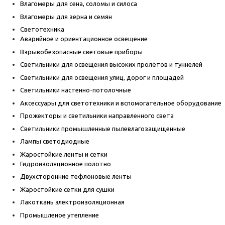
Влагомеры для сена, соломы и силоса
Влагомеры для зерна и семян
Светотехника
Аварийное и ориентационное освещение
Взрывобезопасные световые приборы
Светильники для освещения высоких пролётов и туннелей
Светильники для освещения улиц, дорог и площадей
Светильники настенно-потолочные
Аксессуары для светотехники и вспомогательное оборудование
Прожекторы и светильники направленного света
Светильники промышленные пылевлагозащищенные
Лампы светодиодные
Жаростойкие ленты и сетки
Гидроизоляционное полотно
Двухсторонние тефлоновые ленты
Жаростойкие сетки для сушки
Лакоткань электроизоляционная
Промышленое утепление