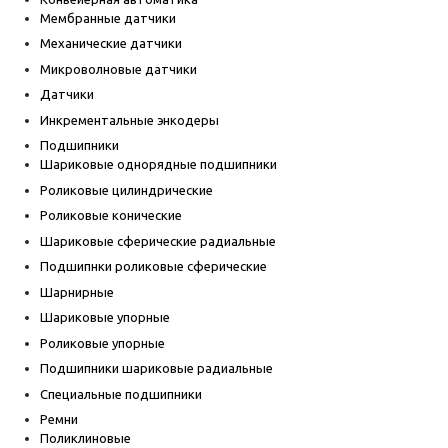
Мембранные датчики
Механические датчики
Микроволновые датчики
Датчики
Инкрементальные энкодеры
Подшипники
Шариковые однорядные подшипники
Роликовые цилиндрические
Роликовые конические
Шариковые сферические радиальные
Подшипнки роликовые сферические
Шарнирные
Шариковые упорные
Роликовые упорные
Подшипники шариковые радиальные
Специальные подшипники
Ремни
Поликлиновые