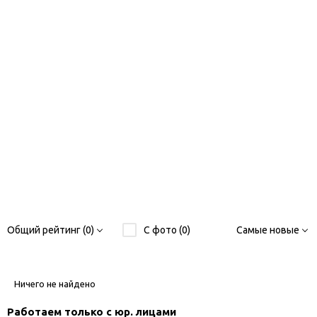
Общий рейтинг (0)
С фото (0)
Самые новые
Ничего не найдено
Работаем только с юр. лицами