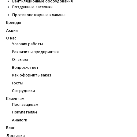
Вентиляционные оборудования
Воздушные заслонки
Противопожарные клапаны
Бренды
Акции
О нас
Условия работы
Реквизиты предприятия
Отзывы
Вопрос-ответ
Как оформить заказ
Госты
Сотрудники
Клиентам
Поставщикам
Покупателям
Аналоги
Блог
Доставка