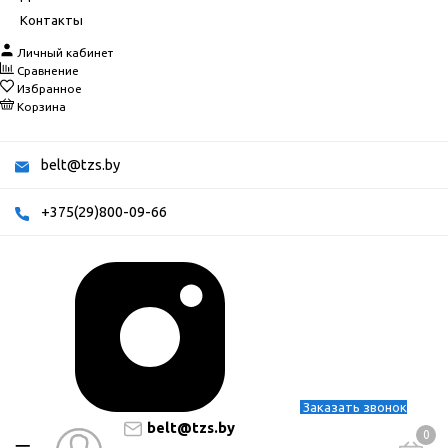
Контакты
Личный кабинет
Сравнение
Избранное
Корзина
belt@tzs.by
+375(29)800-09-66
Заказать звонок
belt@tzs.by
0