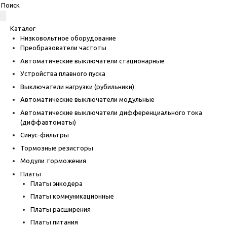
Каталог
Низковольтное оборудование
Преобразователи частоты
Автоматические выключатели стационарные
Устройства плавного пуска
Выключатели нагрузки (рубильники)
Автоматические выключатели модульные
Автоматические выключатели дифференциального тока
(диффавтоматы)
Синус-фильтры
Тормозные резисторы
Модули торможения
Платы
Платы энкодера
Платы коммуникационные
Платы расширения
Платы питания