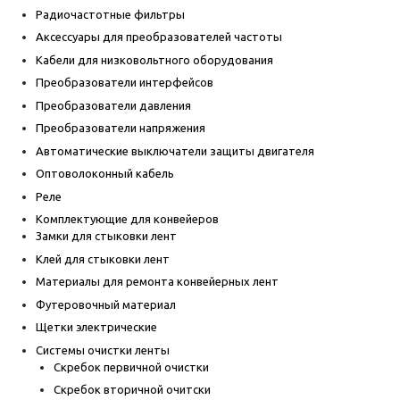
Радиочастотные фильтры
Аксессуары для преобразователей частоты
Кабели для низковольтного оборудования
Преобразователи интерфейсов
Преобразователи давления
Преобразователи напряжения
Автоматические выключатели защиты двигателя
Оптоволоконный кабель
Реле
Комплектующие для конвейеров
Замки для стыковки лент
Клей для стыковки лент
Материалы для ремонта конвейерных лент
Футеровочный материал
Щетки электрические
Системы очистки ленты
Скребок первичной очистки
Скребок вторичной очитски