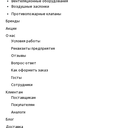
Вентиляционные оборудования
Воздушные заслонки
Противопожарные клапаны
Бренды
Акции
О нас
Условия работы
Реквизиты предприятия
Отзывы
Вопрос-ответ
Как оформить заказ
Госты
Сотрудники
Клиентам
Поставщикам
Покупателям
Аналоги
Блог
Доставка