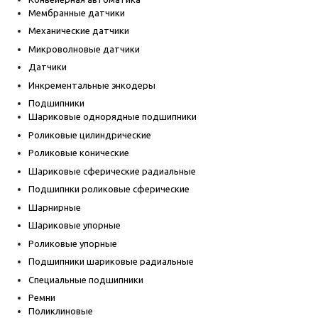
Мембранные датчики
Механические датчики
Микроволновые датчики
Датчики
Инкрементальные энкодеры
Подшипники
Шариковые однорядные подшипники
Роликовые цилиндрические
Роликовые конические
Шариковые сферические радиальные
Подшипнки роликовые сферические
Шарнирные
Шариковые упорные
Роликовые упорные
Подшипники шариковые радиальные
Специальные подшипники
Ремни
Поликлиновые