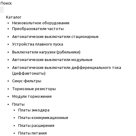
Каталог
Низковольтное оборудование
Преобразователи частоты
Автоматические выключатели стационарные
Устройства плавного пуска
Выключатели нагрузки (рубильники)
Автоматические выключатели модульные
Автоматические выключатели дифференциального тока
(диффавтоматы)
Синус-фильтры
Тормозные резисторы
Модули торможения
Платы
Платы энкодера
Платы коммуникационные
Платы расширения
Платы питания