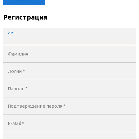
Регистрация
Имя
Фамилия
Логин *
Пароль *
Подтверждение пароля *
E-Mail
*