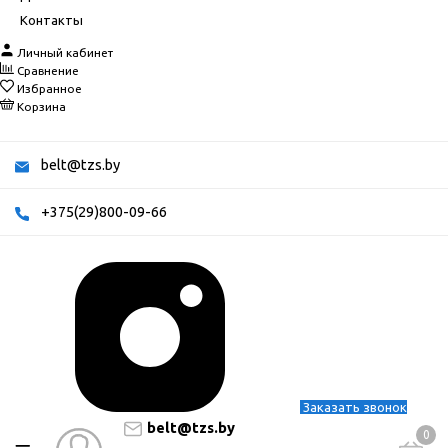
Контакты
Личный кабинет
Сравнение
Избранное
Корзина
belt@tzs.by
+375(29)800-09-66
Заказать звонок
belt@tzs.by
0