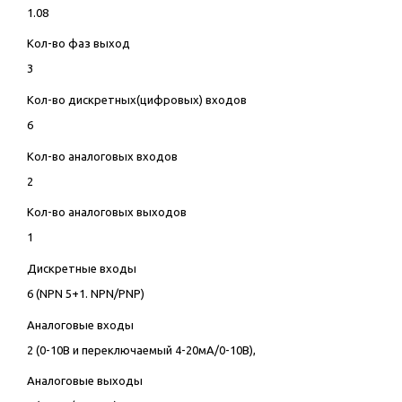
1.08
Кол-во фаз выход
3
Кол-во дискретных(цифровых) входов
6
Кол-во аналоговых входов
2
Кол-во аналоговых выходов
1
Дискретные входы
6 (NPN 5+1. NPN/PNP)
Аналоговые входы
2 (0-10В и переключаемый 4-20мА/0-10В),
Аналоговые выходы