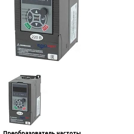
Преобразователь частоты