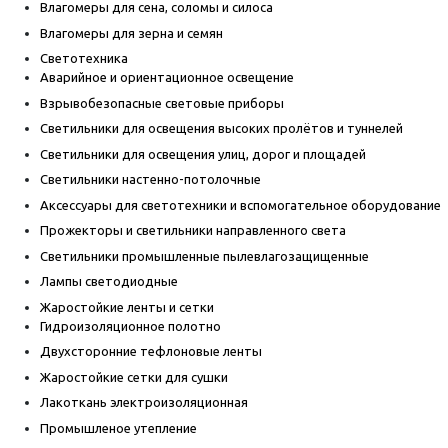
Влагомеры для сена, соломы и силоса
Влагомеры для зерна и семян
Светотехника
Аварийное и ориентационное освещение
Взрывобезопасные световые приборы
Светильники для освещения высоких пролётов и туннелей
Светильники для освещения улиц, дорог и площадей
Светильники настенно-потолочные
Аксессуары для светотехники и вспомогательное оборудование
Прожекторы и светильники направленного света
Светильники промышленные пылевлагозащищенные
Лампы светодиодные
Жаростойкие ленты и сетки
Гидроизоляционное полотно
Двухсторонние тефлоновые ленты
Жаростойкие сетки для сушки
Лакоткань электроизоляционная
Промышленое утепление