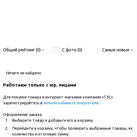
Общий рейтинг (0)
С фото (0)
Самые новые
Ничего не найдено
Работаем только с юр. лицами
Для покупки товара в интернет-магазине компании «ТЗС»
зарегистрируйтесь в
личном кабинете покупателя
.
Оформление заказа:
Выберите товар и добавьте его в корзину.
Перейдите в корзину, чтобы проверить выбранные товары, их
количество и итоговую сумму.