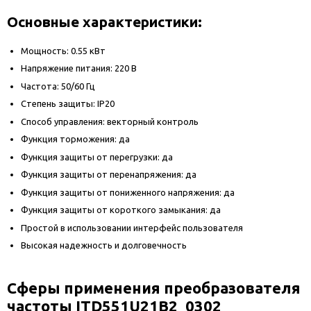
Основные характеристики:
Мощность: 0.55 кВт
Напряжение питания: 220 В
Частота: 50/60 Гц
Степень защиты: IP20
Способ управления: векторный контроль
Функция торможения: да
Функция защиты от перегрузки: да
Функция защиты от перенапряжения: да
Функция защиты от пониженного напряжения: да
Функция защиты от короткого замыкания: да
Простой в использовании интерфейс пользователя
Высокая надежность и долговечность
Сферы применения преобразователя
частоты ITD551U21B2_0302