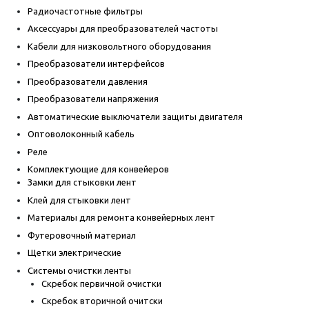
Радиочастотные фильтры
Аксессуары для преобразователей частоты
Кабели для низковольтного оборудования
Преобразователи интерфейсов
Преобразователи давления
Преобразователи напряжения
Автоматические выключатели защиты двигателя
Оптоволоконный кабель
Реле
Комплектующие для конвейеров
Замки для стыковки лент
Клей для стыковки лент
Материалы для ремонта конвейерных лент
Футеровочный материал
Щетки электрические
Системы очистки ленты
Скребок первичной очистки
Скребок вторичной очитски