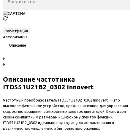
Введите код:
Авторизация
Описание
Описание частотника
ITD551U21B2_0302 Innovert
Частотный преобразователь ITD551U21B2_0302 Innovert — это
высокоэффективное устройство, предназначенное для управления
скоростью вращения асинхронных электродвигателей. Благодаря
своим компактным размерам и широкому спектру функций,
ITD551U21B2_0302 идеально подходит для использования в
различных промышленных и бытовых приложениях.