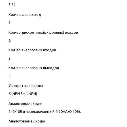
3.24
Кол-во фаз выход
3
Кол-во дискретных(цифровых) входов
6
Кол-во аналоговых входов
2
Кол-во аналоговых выходов
1
Дискретные входы
6 (NPN 5+1. NPN)
Аналоговые входы
2 (0-10В и переключаемый 4-20мА/0-10В),
Аналоговые выходы