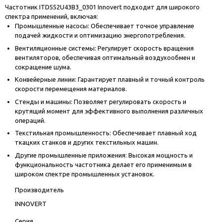
Частотник ITD552U43B3_0301 Innovert подходит для широкого
спектра применений, включая:
Промышленные насосы: Обеспечивает точное управление
подачей жидкости и оптимизацию энергопотребления.
Вентиляционные системы: Регулирует скорость вращения
вентиляторов, обеспечивая оптимальный воздухообмен и
сокращение шума.
Конвейерные линии: Гарантирует плавный и точный контроль
скорости перемещения материалов.
Стенды и машины: Позволяет регулировать скорость и
крутящий момент для эффективного выполнения различных
операций.
Текстильная промышленность: Обеспечивает плавный ход
ткацких станков и других текстильных машин.
Другие промышленные приложения: Высокая мощность и
функциональность частотника делает его применимым в
широком спектре промышленных установок.
Производитель
INNOVERT
Серия