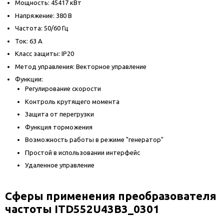
Мощность: 45417 кВт
Напряжение: 380 В
Частота: 50/60 Гц
Ток: 63 А
Класс защиты: IP20
Метод управления: Векторное управление
Функции:
Регулирование скорости
Контроль крутящего момента
Защита от перегрузки
Функция торможения
Возможность работы в режиме "генератор"
Простой в использовании интерфейс
Удаленное управление
Сферы применения преобразователя
частоты ITD552U43B3_0301