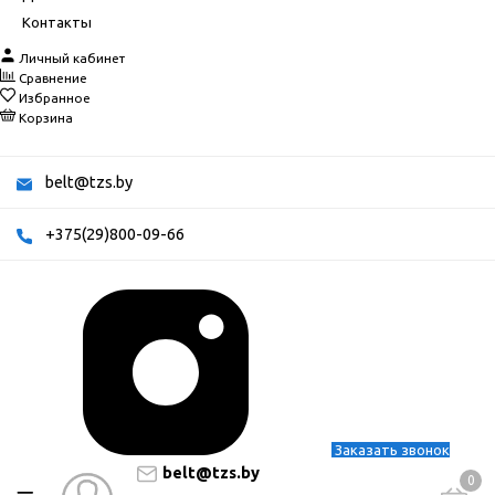
Контакты
Личный кабинет
Сравнение
Избранное
Корзина
belt@tzs.by
+375(29)800-09-66
Заказать звонок
belt@tzs.by
0