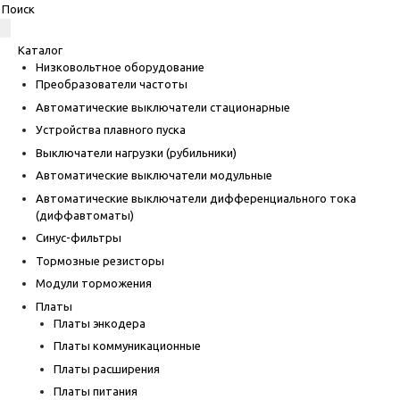
Каталог
Низковольтное оборудование
Преобразователи частоты
Автоматические выключатели стационарные
Устройства плавного пуска
Выключатели нагрузки (рубильники)
Автоматические выключатели модульные
Автоматические выключатели дифференциального тока
(диффавтоматы)
Синус-фильтры
Тормозные резисторы
Модули торможения
Платы
Платы энкодера
Платы коммуникационные
Платы расширения
Платы питания