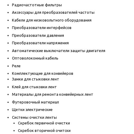
Радиочастотные фильтры
Аксессуары для преобразователей частоты
Кабели для низковольтного оборудования
Преобразователи интерфейсов
Преобразователи давления
Преобразователи напряжения
Автоматические выключатели защиты двигателя
Оптоволоконный кабель
Реле
Комплектующие для конвейеров
Замки для стыковки лент
Клей для стыковки лент
Материалы для ремонта конвейерных лент
Футеровочный материал
Щетки электрические
Системы очистки ленты
Скребок первичной очистки
Скребок вторичной очитски