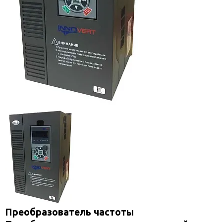
Преобразователь частоты