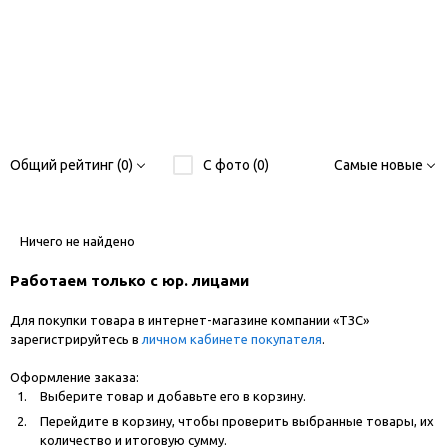
Общий рейтинг (0)
С фото (0)
Самые новые
Ничего не найдено
Работаем только с юр. лицами
Для покупки товара в интернет-магазине компании «ТЗС»
зарегистрируйтесь в
личном кабинете покупателя
.
Оформление заказа:
Выберите товар и добавьте его в корзину.
Перейдите в корзину, чтобы проверить выбранные товары, их
количество и итоговую сумму.