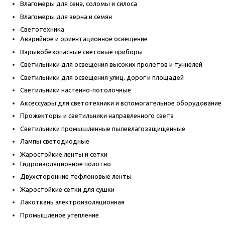
Влагомеры для сена, соломы и силоса
Влагомеры для зерна и семян
Светотехника
Аварийное и ориентационное освещение
Взрывобезопасные световые приборы
Светильники для освещения высоких пролётов и туннелей
Светильники для освещения улиц, дорог и площадей
Светильники настенно-потолочные
Аксессуары для светотехники и вспомогательное оборудование
Прожекторы и светильники направленного света
Светильники промышленные пылевлагозащищенные
Лампы светодиодные
Жаростойкие ленты и сетки
Гидроизоляционное полотно
Двухсторонние тефлоновые ленты
Жаростойкие сетки для сушки
Лакоткань электроизоляционная
Промышленое утепление