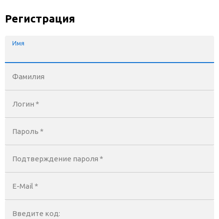
Регистрация
Имя
Фамилия
Логин *
Пароль *
Подтверждение пароля *
E-Mail
*
Введите код: