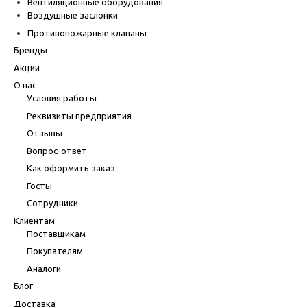
Вентиляционные оборудования
Воздушные заслонки
Противопожарные клапаны
Бренды
Акции
О нас
Условия работы
Реквизиты предприятия
Отзывы
Вопрос-ответ
Как оформить заказ
Госты
Сотрудники
Клиентам
Поставщикам
Покупателям
Аналоги
Блог
Доставка