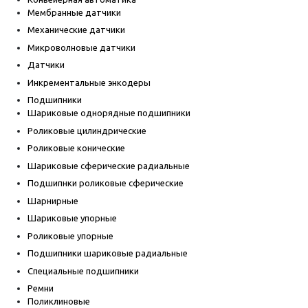
Мембранные датчики
Механические датчики
Микроволновые датчики
Датчики
Инкрементальные энкодеры
Подшипники
Шариковые однорядные подшипники
Роликовые цилиндрические
Роликовые конические
Шариковые сферические радиальные
Подшипнки роликовые сферические
Шарнирные
Шариковые упорные
Роликовые упорные
Подшипники шариковые радиальные
Специальные подшипники
Ремни
Поликлиновые