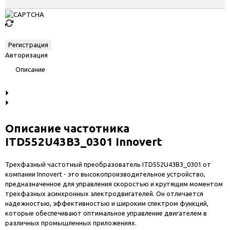
Авторизация
Описание
Описание частотника
ITD552U43B3_0301 Innovert
Трехфазный частотный преобразователь ITD552U43B3_0301 от
компании Innovert - это высокопроизводительное устройство,
предназначенное для управления скоростью и крутящим моментом
трехфазных асинхронных электродвигателей. Он отличается
надежностью, эффективностью и широким спектром функций,
которые обеспечивают оптимальное управление двигателем в
различных промышленных приложениях.