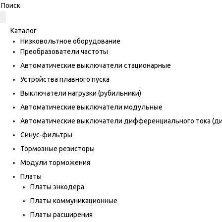
Каталог
Низковольтное оборудование
Преобразователи частоты
Автоматические выключатели стационарные
Устройства плавного пуска
Выключатели нагрузки (рубильники)
Автоматические выключатели модульные
Автоматические выключатели дифференциального тока (
Синус-фильтры
Тормозные резисторы
Модули торможения
Платы
Платы энкодера
Платы коммуникационные
Платы расширения