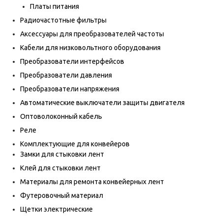
Платы питания
Радиочастотные фильтры
Аксессуары для преобразователей частоты
Кабели для низковольтного оборудования
Преобразователи интерфейсов
Преобразователи давления
Преобразователи напряжения
Автоматические выключатели защиты двигателя
Оптоволоконный кабель
Реле
Комплектующие для конвейеров
Замки для стыковки лент
Клей для стыковки лент
Материалы для ремонта конвейерных лент
Футеровочный материал
Щетки электрические