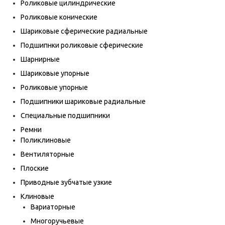
Роликовые цилиндрические
Роликовые конические
Шариковые сферические радиальные
Подшипнки роликовые сферические
Шарнирные
Шариковые упорные
Роликовые упорные
Подшипники шариковые радиальные
Специальные подшипники
Ремни
Поликлиновые
Вентиляторные
Плоские
Приводные зубчатые узкие
Клиновые
Вариаторные
Многоручьевые