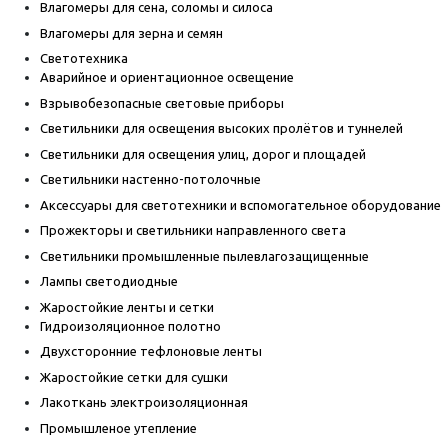
Влагомеры для сена, соломы и силоса
Влагомеры для зерна и семян
Светотехника
Аварийное и ориентационное освещение
Взрывобезопасные световые приборы
Светильники для освещения высоких пролётов и туннелей
Светильники для освещения улиц, дорог и площадей
Светильники настенно-потолочные
Аксессуары для светотехники и вспомогательное оборудование
Прожекторы и светильники направленного света
Светильники промышленные пылевлагозащищенные
Лампы светодиодные
Жаростойкие ленты и сетки
Гидроизоляционное полотно
Двухсторонние тефлоновые ленты
Жаростойкие сетки для сушки
Лакоткань электроизоляционная
Промышленое утепление