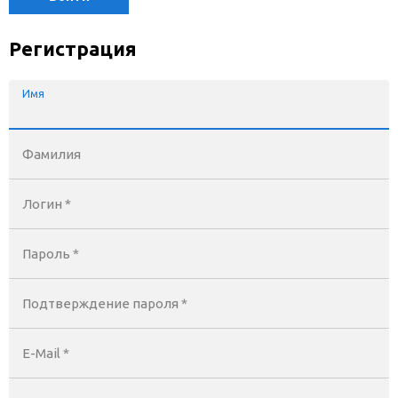
Регистрация
Имя
Фамилия
Логин *
Пароль *
Подтверждение пароля *
E-Mail
*