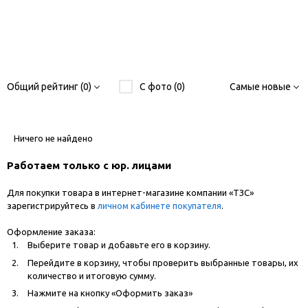
Общий рейтинг (0)
С фото (0)
Самые новые
Ничего не найдено
Работаем только с юр. лицами
Для покупки товара в интернет-магазине компании «ТЗС»
зарегистрируйтесь в
личном кабинете покупателя
.
Оформление заказа:
Выберите товар и добавьте его в корзину.
Перейдите в корзину, чтобы проверить выбранные товары, их
количество и итоговую сумму.
Нажмите на кнопку «Оформить заказ»