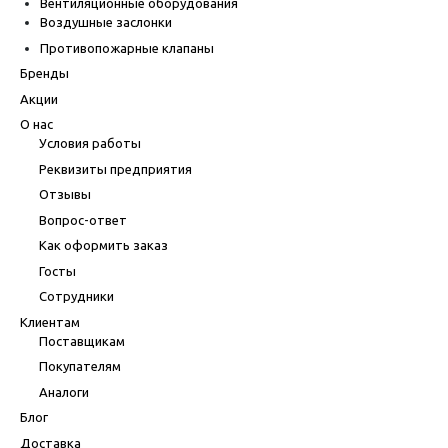
Вентиляционные оборудования
Воздушные заслонки
Противопожарные клапаны
Бренды
Акции
О нас
Условия работы
Реквизиты предприятия
Отзывы
Вопрос-ответ
Как оформить заказ
Госты
Сотрудники
Клиентам
Поставщикам
Покупателям
Аналоги
Блог
Доставка