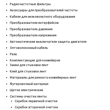
Радиочастотные фильтры
Аксессуары для преобразователей частоты
Кабели для низковольтного оборудования
Преобразователи интерфейсов
Преобразователи давления
Преобразователи напряжения
Автоматические выключатели защиты двигателя
Оптоволоконный кабель
Реле
Комплектующие для конвейеров
Замки для стыковки лент
Клей для стыковки лент
Материалы для ремонта конвейерных лент
Футеровочный материал
Щетки электрические
Системы очистки ленты
Скребок первичной очистки
Скребок вторичной очитски