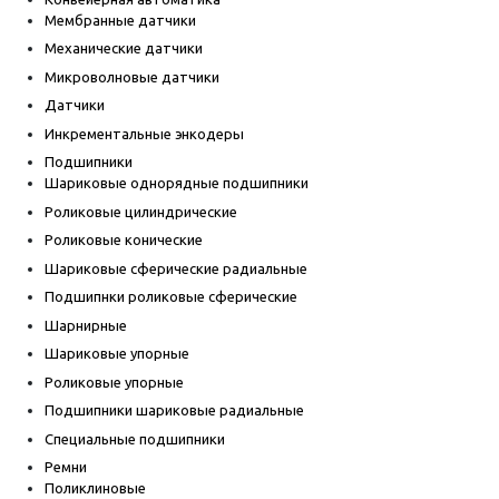
Мембранные датчики
Механические датчики
Микроволновые датчики
Датчики
Инкрементальные энкодеры
Подшипники
Шариковые однорядные подшипники
Роликовые цилиндрические
Роликовые конические
Шариковые сферические радиальные
Подшипнки роликовые сферические
Шарнирные
Шариковые упорные
Роликовые упорные
Подшипники шариковые радиальные
Специальные подшипники
Ремни
Поликлиновые