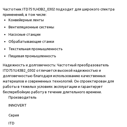
Частотник ITD751U43B2_0302 подходит для широкого спектра
применений, в том числе:
Конвейерные ленты
Вентиляционные системы
Насосные станции
Обрабатывающие станки
Текстильная промышленность
Пищевая промышленность
Надежность и долговечность: Частотный преобразователь
ITD751U43B2_0302 отличается высокой надежностью и
долговечностью благодаря использованию качественных
материалов и современных технологий. Он спроектирован для
работы в тяжелых условиях эксплуатации и гарантирует
бесперебойную работу в течение длительного времени.
Производитель
INNOVERT
Серия
ITD