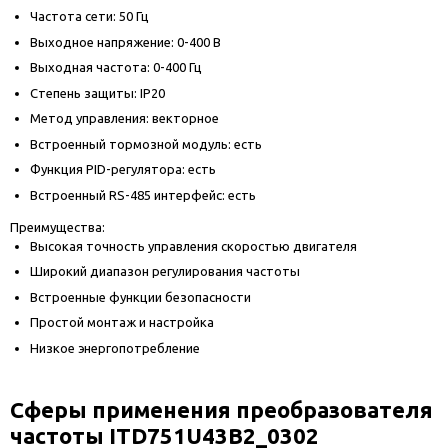
Частота сети: 50 Гц
Выходное напряжение: 0-400 В
Выходная частота: 0-400 Гц
Степень защиты: IP20
Метод управления: векторное
Встроенный тормозной модуль: есть
Функция PID-регулятора: есть
Встроенный RS-485 интерфейс: есть
Преимущества:
Высокая точность управления скоростью двигателя
Широкий диапазон регулирования частоты
Встроенные функции безопасности
Простой монтаж и настройка
Низкое энергопотребление
Сферы применения преобразователя
частоты ITD751U43B2_0302