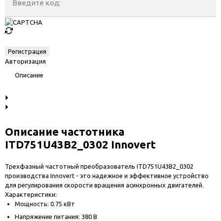
Введите код:
Авторизация
Описание
Описание частотника
ITD751U43B2_0302 Innovert
Трехфазный частотный преобразователь ITD751U43B2_0302
производства Innovert - это надежное и эффективное устройство
для регулирования скорости вращения асинхронных двигателей.
Характеристики:
Мощность: 0.75 кВт
Напряжение питания: 380 В