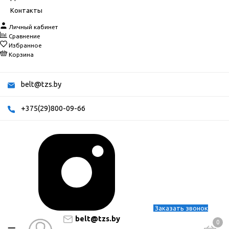
Контакты
Личный кабинет
Сравнение
Избранное
Корзина
belt@tzs.by
+375(29)800-09-66
Заказать звонок
belt@tzs.by
0