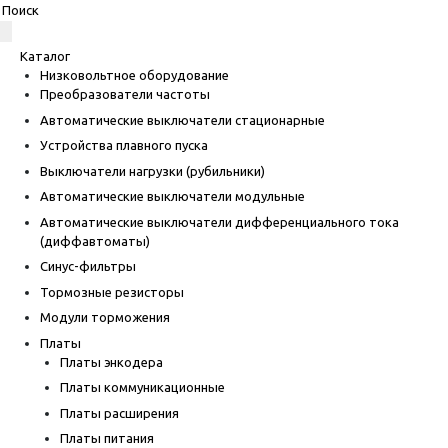
Каталог
Низковольтное оборудование
Преобразователи частоты
Автоматические выключатели стационарные
Устройства плавного пуска
Выключатели нагрузки (рубильники)
Автоматические выключатели модульные
Автоматические выключатели дифференциального тока
(диффавтоматы)
Синус-фильтры
Тормозные резисторы
Модули торможения
Платы
Платы энкодера
Платы коммуникационные
Платы расширения
Платы питания