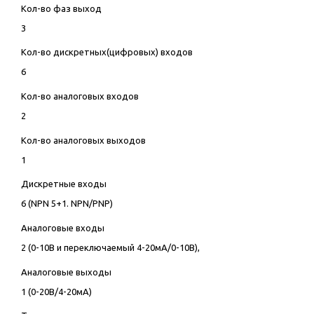
Кол-во фаз выход
3
Кол-во дискретных(цифровых) входов
6
Кол-во аналоговых входов
2
Кол-во аналоговых выходов
1
Дискретные входы
6 (NPN 5+1. NPN/PNP)
Аналоговые входы
2 (0-10В и переключаемый 4-20мА/0-10В),
Аналоговые выходы
1 (0-20В/4-20мА)