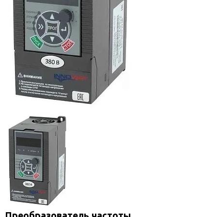
Преобразователь частоты