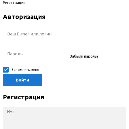
Регистрация
Авторизация
Ваш E-mail или логин:
Пароль
Забыли пароль?
Запомнить меня
Войти
Регистрация
Имя