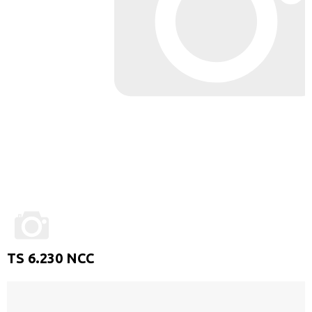
TS 6.230 NCC