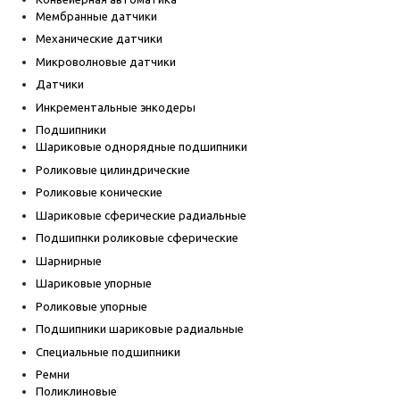
Мембранные датчики
Механические датчики
Микроволновые датчики
Датчики
Инкрементальные энкодеры
Подшипники
Шариковые однорядные подшипники
Роликовые цилиндрические
Роликовые конические
Шариковые сферические радиальные
Подшипнки роликовые сферические
Шарнирные
Шариковые упорные
Роликовые упорные
Подшипники шариковые радиальные
Специальные подшипники
Ремни
Поликлиновые