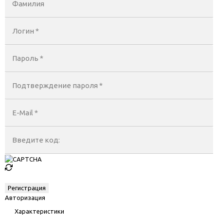
Фамилия
Логин *
Пароль *
Подтверждение пароля *
E-Mail
*
Введите код:
Авторизация
Характеристики