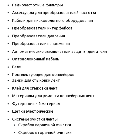
Радиочастотные фильтры
Аксессуары для преобразователей частоты
Кабели для низковольтного оборудования
Преобразователи интерфейсов
Преобразователи давления
Преобразователи напряжения
Автоматические выключатели защиты двигателя
Оптоволоконный кабель
Реле
Комплектующие для конвейеров
Замки для стыковки лент
Клей для стыковки лент
Материалы для ремонта конвейерных лент
Футеровочный материал
Щетки электрические
Системы очистки ленты
Скребок первичной очистки
Скребок вторичной очитски