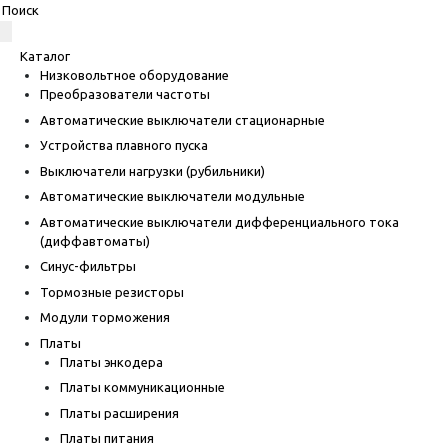
Каталог
Низковольтное оборудование
Преобразователи частоты
Автоматические выключатели стационарные
Устройства плавного пуска
Выключатели нагрузки (рубильники)
Автоматические выключатели модульные
Автоматические выключатели дифференциального тока
(диффавтоматы)
Синус-фильтры
Тормозные резисторы
Модули торможения
Платы
Платы энкодера
Платы коммуникационные
Платы расширения
Платы питания