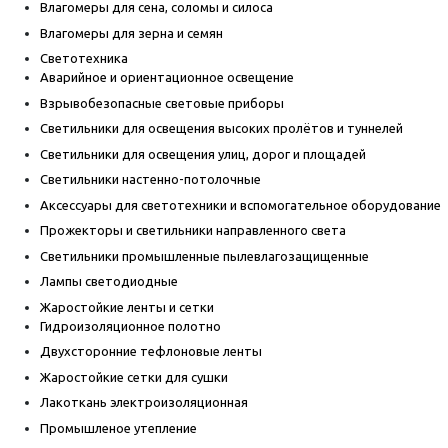
Влагомеры для сена, соломы и силоса
Влагомеры для зерна и семян
Светотехника
Аварийное и ориентационное освещение
Взрывобезопасные световые приборы
Светильники для освещения высоких пролётов и туннелей
Светильники для освещения улиц, дорог и площадей
Светильники настенно-потолочные
Аксессуары для светотехники и вспомогательное оборудование
Прожекторы и светильники направленного света
Светильники промышленные пылевлагозащищенные
Лампы светодиодные
Жаростойкие ленты и сетки
Гидроизоляционное полотно
Двухсторонние тефлоновые ленты
Жаростойкие сетки для сушки
Лакоткань электроизоляционная
Промышленое утепление