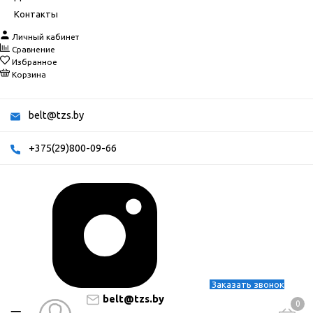
Контакты
Личный кабинет
Сравнение
Избранное
Корзина
belt@tzs.by
+375(29)800-09-66
Заказать звонок
belt@tzs.by
0