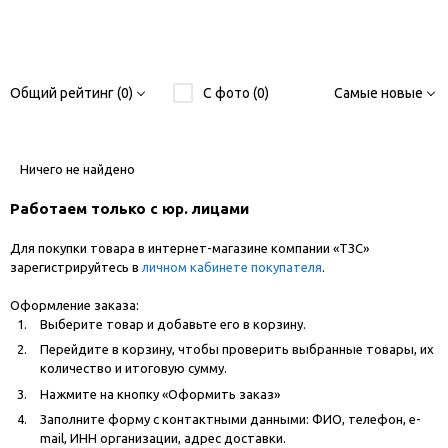
Общий рейтинг (0)
С фото (0)
Самые новые
Ничего не найдено
Работаем только с юр. лицами
Для покупки товара в интернет-магазине компании «ТЗС»
зарегистрируйтесь в
личном кабинете покупателя
.
Оформление заказа:
Выберите товар и добавьте его в корзину.
Перейдите в корзину, чтобы проверить выбранные товары, их
количество и итоговую сумму.
Нажмите на кнопку «Оформить заказ»
Заполните форму с контактными данными: ФИО, телефон, e-
mail, ИНН организации, адрес доставки.