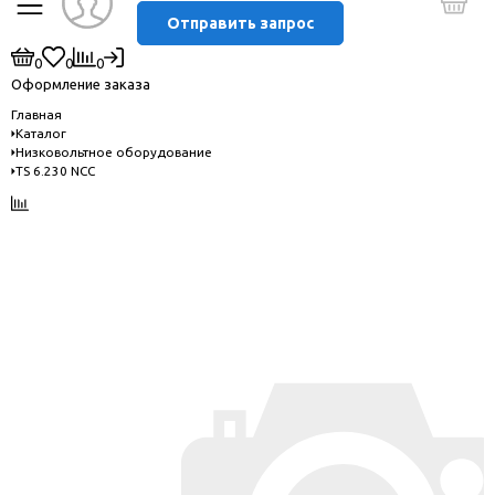
Отправить запрос
0
0
0
Оформление заказа
Главная
Каталог
Низковольтное оборудование
TS 6.230 NCC