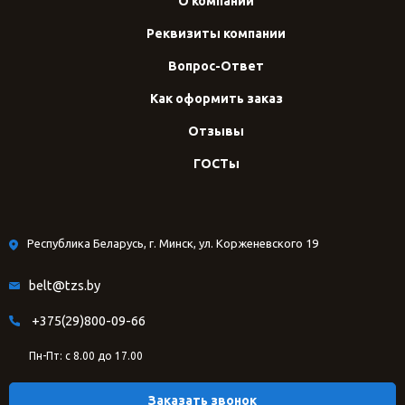
О компании
Реквизиты компании
Вопрос-Ответ
Как оформить заказ
Отзывы
ГОСТы
Республика Беларусь, г. Минск, ул. Корженевского 19
belt@tzs.by
+375(29)800-09-66
Пн-Пт: с 8.00 до 17.00
Заказать звонок