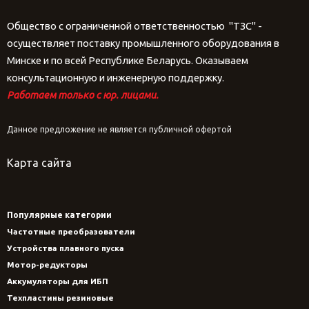
Общество с ограниченной ответственностью "ТЗС" -
осуществляет поставку промышленного оборудования в
Минске и по всей Республике Беларусь. Оказываем
консультационную и инженерную поддержку.
Работаем только с юр. лицами.
Данное предложение не является публичной офертой
Карта сайта
Популярные категории
Частотные преобразователи
Устройства плавного пуска
Мотор-редукторы
Аккумуляторы для ИБП
Техпластины резиновые