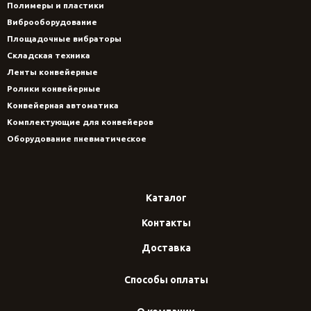
Полимеры и пластики
Виброоборудование
Площадочные вибраторы
Складская техника
Ленты конвейерные
Ролики конвейерные
Конвейерная автоматика
Комплектующие для конвейеров
Оборудование пневматическое
Каталог
Контакты
Доставка
Способы оплаты