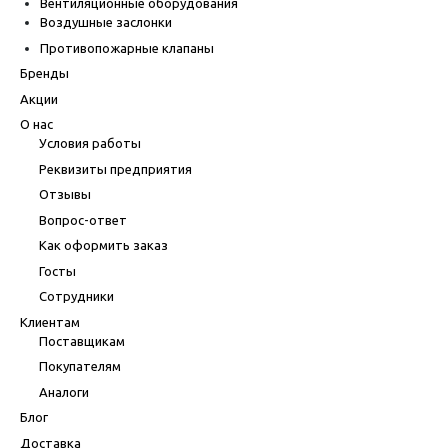
Вентиляционные оборудования
Воздушные заслонки
Противопожарные клапаны
Бренды
Акции
О нас
Условия работы
Реквизиты предприятия
Отзывы
Вопрос-ответ
Как оформить заказ
Госты
Сотрудники
Клиентам
Поставщикам
Покупателям
Аналоги
Блог
Доставка