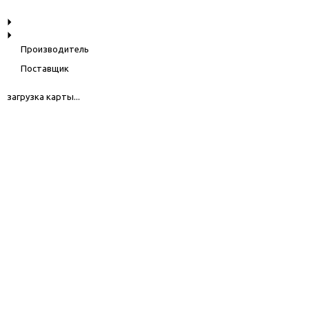
Производитель
Поставщик
загрузка карты...