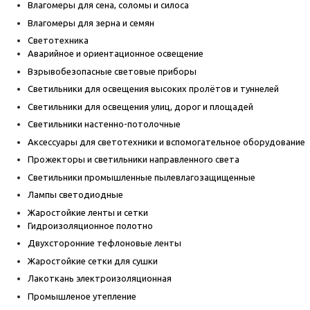
Влагомеры для сена, соломы и силоса
Влагомеры для зерна и семян
Светотехника
Аварийное и ориентационное освещение
Взрывобезопасные световые приборы
Светильники для освещения высоких пролётов и туннелей
Светильники для освещения улиц, дорог и площадей
Светильники настенно-потолочные
Аксессуары для светотехники и вспомогательное оборудование
Прожекторы и светильники направленного света
Светильники промышленные пылевлагозащищенные
Лампы светодиодные
Жаростойкие ленты и сетки
Гидроизоляционное полотно
Двухсторонние тефлоновые ленты
Жаростойкие сетки для сушки
Лакоткань электроизоляционная
Промышленое утепление