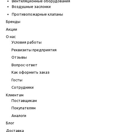
Вентиляционные оборудования
Воздушные заслонки
Противопожарные клапаны
Бренды
Акции
О нас
Условия работы
Реквизиты предприятия
Отзывы
Вопрос-ответ
Как оформить заказ
Госты
Сотрудники
Клиентам
Поставщикам
Покупателям
Аналоги
Блог
Доставка