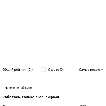
Общий рейтинг (0)
С фото (0)
Самые новые
Ничего не найдено
Работаем только с юр. лицами