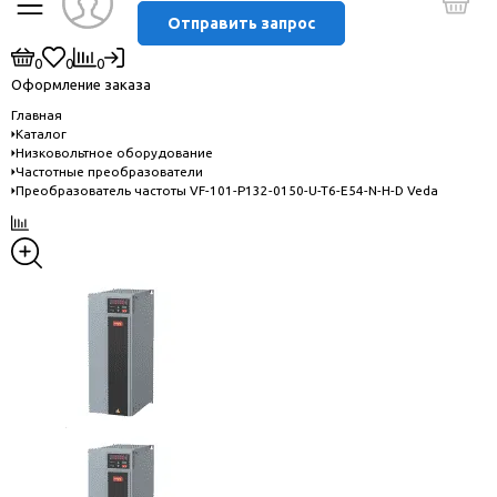
Отправить запрос
0
0
0
Оформление заказа
Главная
Каталог
Низковольтное оборудование
Частотные преобразователи
Преобразователь частоты VF-101-P132-0150-U-T6-E54-N-H-D Veda