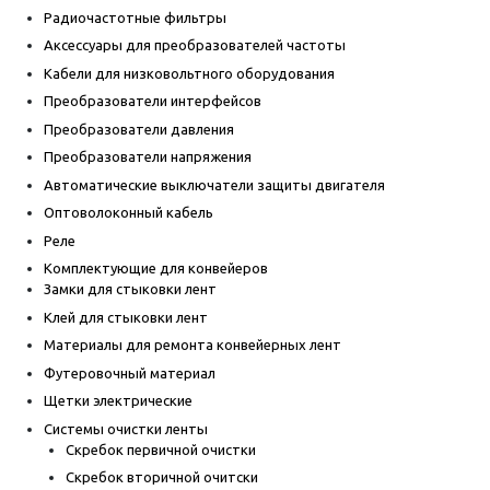
Радиочастотные фильтры
Аксессуары для преобразователей частоты
Кабели для низковольтного оборудования
Преобразователи интерфейсов
Преобразователи давления
Преобразователи напряжения
Автоматические выключатели защиты двигателя
Оптоволоконный кабель
Реле
Комплектующие для конвейеров
Замки для стыковки лент
Клей для стыковки лент
Материалы для ремонта конвейерных лент
Футеровочный материал
Щетки электрические
Системы очистки ленты
Скребок первичной очистки
Скребок вторичной очитски