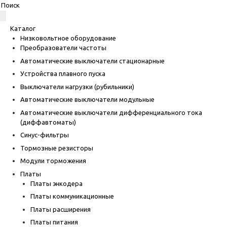
Каталог
Низковольтное оборудование
Преобразователи частоты
Автоматические выключатели стационарные
Устройства плавного пуска
Выключатели нагрузки (рубильники)
Автоматические выключатели модульные
Автоматические выключатели дифференциального тока
(диффавтоматы)
Синус-фильтры
Тормозные резисторы
Модули торможения
Платы
Платы энкодера
Платы коммуникационные
Платы расширения
Платы питания