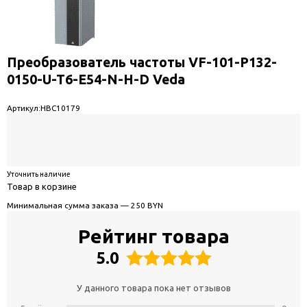
Преобразователь частоты VF-101-P132-
0150-U-T6-E54-N-H-D Veda
Артикул:
HBC10179
Уточнить наличие
Товар в корзине
Минимальная сумма заказа — 250 BYN
Рейтинг товара
5.0
У данного товара пока нет отзывов