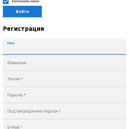
Запомнить меня
Войти
Регистрация
Имя
Фамилия
Логин *
Пароль *
Подтверждение пароля *
E-Mail
*