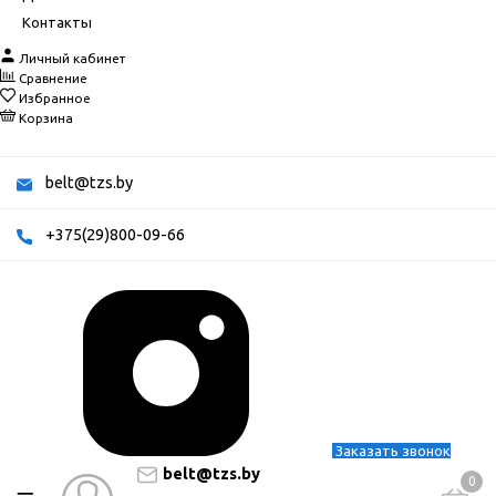
Контакты
Личный кабинет
Сравнение
Избранное
Корзина
belt@tzs.by
+375(29)800-09-66
Заказать звонок
belt@tzs.by
0