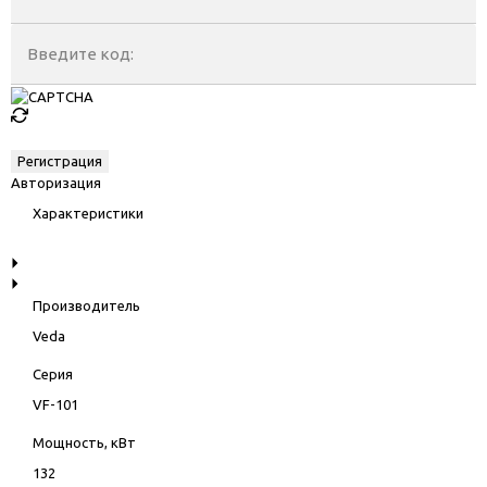
Введите код:
Авторизация
Характеристики
Производитель
Veda
Серия
VF-101
Мощность, кВт
132