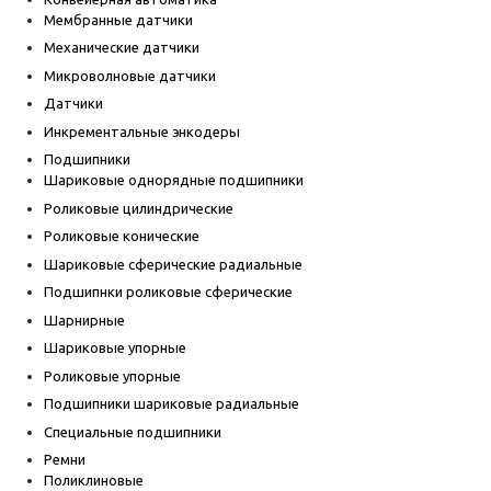
Мембранные датчики
Механические датчики
Микроволновые датчики
Датчики
Инкрементальные энкодеры
Подшипники
Шариковые однорядные подшипники
Роликовые цилиндрические
Роликовые конические
Шариковые сферические радиальные
Подшипнки роликовые сферические
Шарнирные
Шариковые упорные
Роликовые упорные
Подшипники шариковые радиальные
Специальные подшипники
Ремни
Поликлиновые