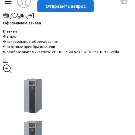
Отправить запрос
0
0
0
Оформление заказа
Главная
Каталог
Низковольтное оборудование
Частотные преобразователи
Преобразователь частоты VF-101-P200-0218-U-T6-E54-N-H-D Veda