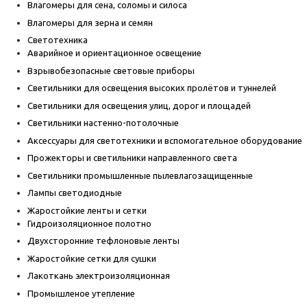
Влагомеры для сена, соломы и силоса
Влагомеры для зерна и семян
Светотехника
Аварийное и ориентационное освещение
Взрывобезопасные световые приборы
Светильники для освещения высоких пролётов и туннелей
Светильники для освещения улиц, дорог и площадей
Светильники настенно-потолочные
Аксессуары для светотехники и вспомогательное оборудование
Прожекторы и светильники направленного света
Светильники промышленные пылевлагозащищенные
Лампы светодиодные
Жаростойкие ленты и сетки
Гидроизоляционное полотно
Двухсторонние тефлоновые ленты
Жаростойкие сетки для сушки
Лакоткань электроизоляционная
Промышленое утепление