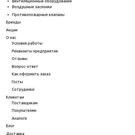
Вентиляционные оборудования
Воздушные заслонки
Противопожарные клапаны
Бренды
Акции
О нас
Условия работы
Реквизиты предприятия
Отзывы
Вопрос-ответ
Как оформить заказ
Госты
Сотрудники
Клиентам
Поставщикам
Покупателям
Аналоги
Блог
Доставка