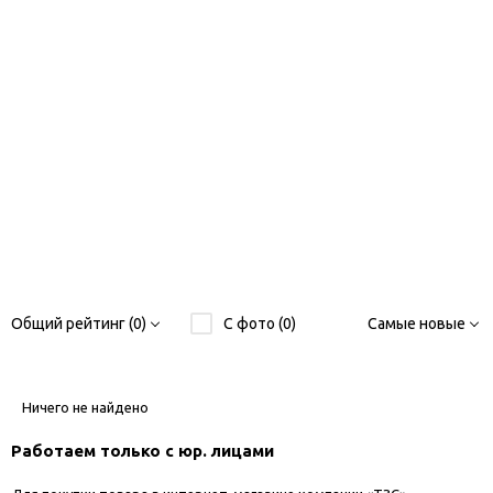
Общий рейтинг (0)
С фото (0)
Самые новые
Ничего не найдено
Работаем только с юр. лицами