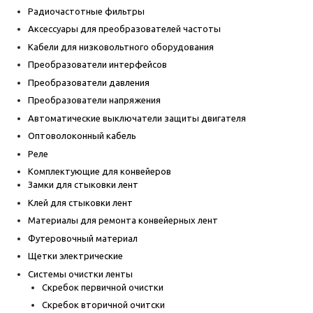
Радиочастотные фильтры
Аксессуары для преобразователей частоты
Кабели для низковольтного оборудования
Преобразователи интерфейсов
Преобразователи давления
Преобразователи напряжения
Автоматические выключатели защиты двигателя
Оптоволоконный кабель
Реле
Комплектующие для конвейеров
Замки для стыковки лент
Клей для стыковки лент
Материалы для ремонта конвейерных лент
Футеровочный материал
Щетки электрические
Системы очистки ленты
Скребок первичной очистки
Скребок вторичной очитски