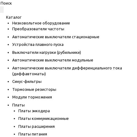
Каталог
Низковольтное оборудование
Преобразователи частоты
Автоматические выключатели стационарные
Устройства плавного пуска
Выключатели нагрузки (рубильники)
Автоматические выключатели модульные
Автоматические выключатели дифференциального тока
(диффавтоматы)
Синус-фильтры
Тормозные резисторы
Модули торможения
Платы
Платы энкодера
Платы коммуникационные
Платы расширения
Платы питания