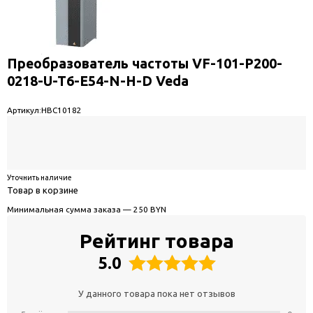
Преобразователь частоты VF-101-P200-
0218-U-T6-E54-N-H-D Veda
Артикул:
HBC10182
Уточнить наличие
Товар в корзине
Минимальная сумма заказа — 250 BYN
Рейтинг товара
5.0
У данного товара пока нет отзывов