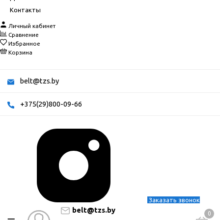
Контакты
Личный кабинет
Сравнение
Избранное
Корзина
belt@tzs.by
+375(29)800-09-66
Заказать звонок
belt@tzs.by
0