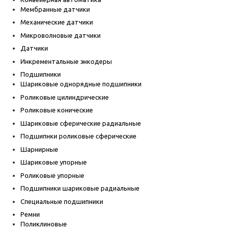
Мембранные датчики
Механические датчики
Микроволновые датчики
Датчики
Инкрементальные энкодеры
Подшипники
Шариковые однорядные подшипники
Роликовые цилиндрические
Роликовые конические
Шариковые сферические радиальные
Подшипнки роликовые сферические
Шарнирные
Шариковые упорные
Роликовые упорные
Подшипники шариковые радиальные
Специальные подшипники
Ремни
Поликлиновые