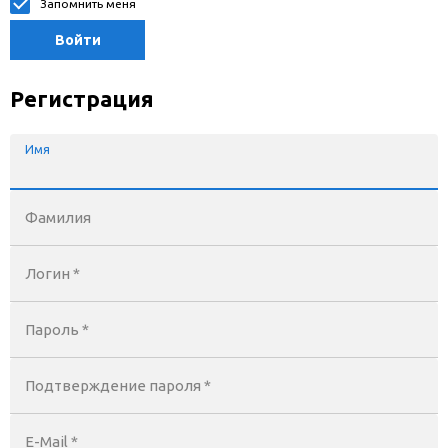
Запомнить меня
Войти
Регистрация
Имя
Фамилия
Логин *
Пароль *
Подтверждение пароля *
E-Mail
*