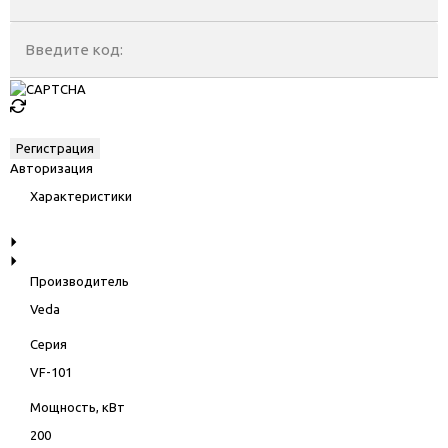
Введите код:
Авторизация
Характеристики
Производитель
Veda
Серия
VF-101
Мощность, кВт
200