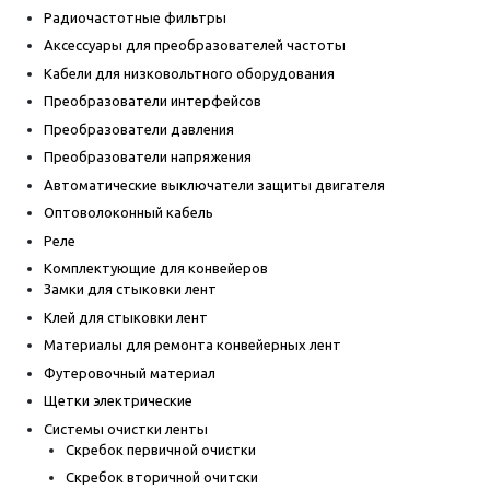
Радиочастотные фильтры
Аксессуары для преобразователей частоты
Кабели для низковольтного оборудования
Преобразователи интерфейсов
Преобразователи давления
Преобразователи напряжения
Автоматические выключатели защиты двигателя
Оптоволоконный кабель
Реле
Комплектующие для конвейеров
Замки для стыковки лент
Клей для стыковки лент
Материалы для ремонта конвейерных лент
Футеровочный материал
Щетки электрические
Системы очистки ленты
Скребок первичной очистки
Скребок вторичной очитски