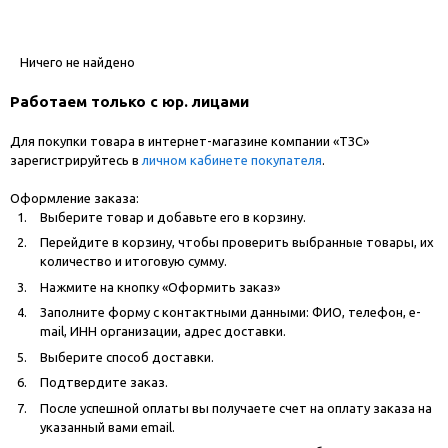
Ничего не найдено
Работаем только с юр. лицами
Для покупки товара в интернет-магазине компании «ТЗС»
зарегистрируйтесь в
личном кабинете покупателя
.
Оформление заказа:
Выберите товар и добавьте его в корзину.
Перейдите в корзину, чтобы проверить выбранные товары, их
количество и итоговую сумму.
Нажмите на кнопку «Оформить заказ»
Заполните форму с контактными данными: ФИО, телефон, e-
mail, ИНН организации, адрес доставки.
Выберите способ доставки.
Подтвердите заказ.
После успешной оплаты вы получаете счет на оплату заказа на
указанный вами email.