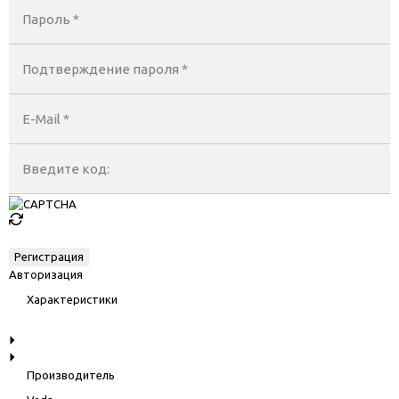
Пароль *
Подтверждение пароля *
E-Mail
*
Введите код:
Авторизация
Характеристики
Производитель