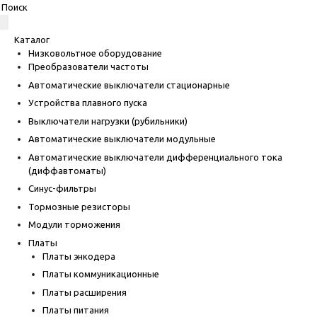
Каталог
Низковольтное оборудование
Преобразователи частоты
Автоматические выключатели стационарные
Устройства плавного пуска
Выключатели нагрузки (рубильники)
Автоматические выключатели модульные
Автоматические выключатели дифференциального тока
(диффавтоматы)
Синус-фильтры
Тормозные резисторы
Модули торможения
Платы
Платы энкодера
Платы коммуникационные
Платы расширения
Платы питания