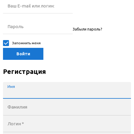
Ваш E-mail или логин:
Пароль
Забыли пароль?
Запомнить меня
Войти
Регистрация
Имя
Фамилия
Логин *