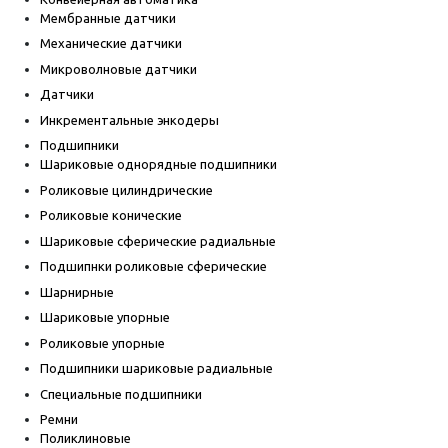
Мембранные датчики
Механические датчики
Микроволновые датчики
Датчики
Инкрементальные энкодеры
Подшипники
Шариковые однорядные подшипники
Роликовые цилиндрические
Роликовые конические
Шариковые сферические радиальные
Подшипнки роликовые сферические
Шарнирные
Шариковые упорные
Роликовые упорные
Подшипники шариковые радиальные
Специальные подшипники
Ремни
Поликлиновые