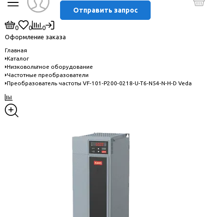
Отправить запрос
0
0
0
Оформление заказа
Главная
Каталог
Низковольтное оборудование
Частотные преобразователи
Преобразователь частоты VF-101-P200-0218-U-T6-N54-N-H-D Veda