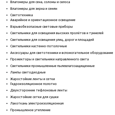
Влагомеры для сена, соломы и силоса
Влагомеры для зерна и семян
Светотехника
Аварийное и ориентационное освещение
Взрывобезопасные световые приборы
Светильники для освещения высоких пролётов и туннелей
Светильники для освещения улиц, дорог и площадей
Светильники настенно-потолочные
Аксессуары для светотехники и вспомогательное оборудование
Прожекторы и светильники направленного света
Светильники промышленные пылевлагозащищенные
Лампы светодиодные
Жаростойкие ленты и сетки
Гидроизоляционное полотно
Двухсторонние тефлоновые ленты
Жаростойкие сетки для сушки
Лакоткань электроизоляционная
Промышленое утепление