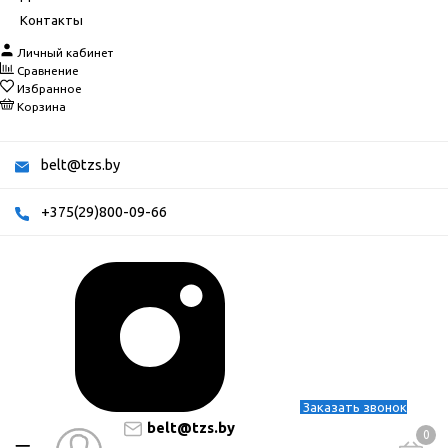
Контакты
Личный кабинет
Сравнение
Избранное
Корзина
belt@tzs.by
+375(29)800-09-66
Заказать звонок
belt@tzs.by
0