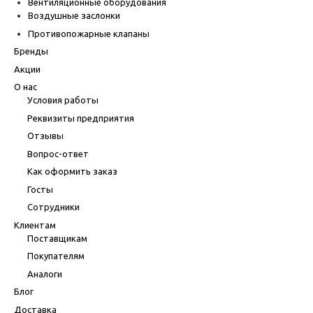
Вентиляционные оборудования
Воздушные заслонки
Противопожарные клапаны
Бренды
Акции
О нас
Условия работы
Реквизиты предприятия
Отзывы
Вопрос-ответ
Как оформить заказ
Госты
Сотрудники
Клиентам
Поставщикам
Покупателям
Аналоги
Блог
Доставка