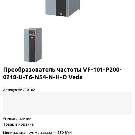
Преобразователь частоты VF-101-P200-
0218-U-T6-N54-N-H-D Veda
Артикул:
HBC20182
Уточнить наличие
Товар в корзине
Минимальная сумма заказа — 250 BYN