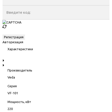
Введите код:
Авторизация
Характеристики
Производитель
Veda
Серия
VF-101
Мощность, кВт
220