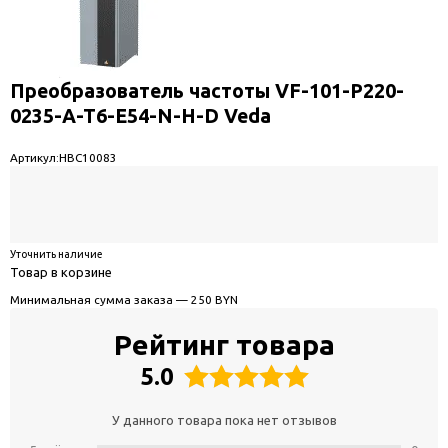
Преобразователь частоты VF-101-P220-
0235-A-T6-E54-N-H-D Veda
Артикул:
HBC10083
Уточнить наличие
Товар в корзине
Минимальная сумма заказа — 250 BYN
Рейтинг товара
5.0
У данного товара пока нет отзывов