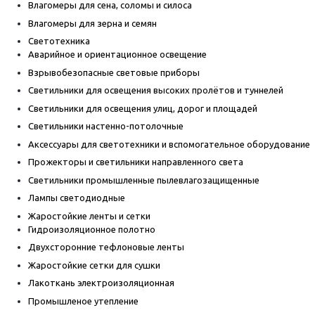
Влагомеры для сена, соломы и силоса
Влагомеры для зерна и семян
Светотехника
Аварийное и ориентационное освещение
Взрывобезопасные световые приборы
Светильники для освещения высоких пролётов и туннелей
Светильники для освещения улиц, дорог и площадей
Светильники настенно-потолочные
Аксессуары для светотехники и вспомогательное оборудование
Прожекторы и светильники направленного света
Светильники промышленные пылевлагозащищенные
Лампы светодиодные
Жаростойкие ленты и сетки
Гидроизоляционное полотно
Двухсторонние тефлоновые ленты
Жаростойкие сетки для сушки
Лакоткань электроизоляционная
Промышленое утепление