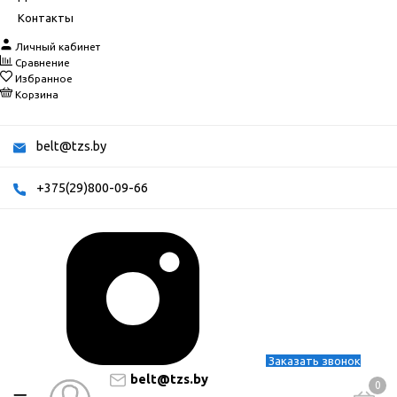
Контакты
Личный кабинет
Сравнение
Избранное
Корзина
belt@tzs.by
+375(29)800-09-66
Заказать звонок
belt@tzs.by
0