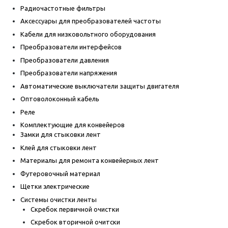
Радиочастотные фильтры
Аксессуары для преобразователей частоты
Кабели для низковольтного оборудования
Преобразователи интерфейсов
Преобразователи давления
Преобразователи напряжения
Автоматические выключатели защиты двигателя
Оптоволоконный кабель
Реле
Комплектующие для конвейеров
Замки для стыковки лент
Клей для стыковки лент
Материалы для ремонта конвейерных лент
Футеровочный материал
Щетки электрические
Системы очистки ленты
Скребок первичной очистки
Скребок вторичной очитски