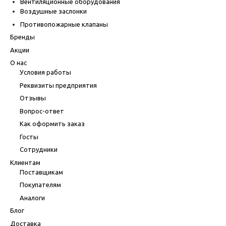
Вентиляционные оборудования
Воздушные заслонки
Противопожарные клапаны
Бренды
Акции
О нас
Условия работы
Реквизиты предприятия
Отзывы
Вопрос-ответ
Как оформить заказ
Госты
Сотрудники
Клиентам
Поставщикам
Покупателям
Аналоги
Блог
Доставка