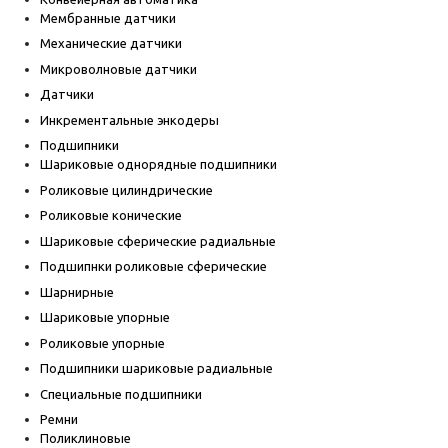
Мембранные датчики
Механические датчики
Микроволновые датчики
Датчики
Инкрементальные энкодеры
Подшипники
Шариковые однорядные подшипники
Роликовые цилиндрические
Роликовые конические
Шариковые сферические радиальные
Подшипнки роликовые сферические
Шарнирные
Шариковые упорные
Роликовые упорные
Подшипники шариковые радиальные
Специальные подшипники
Ремни
Поликлиновые