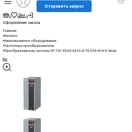
Отправить запрос
0
0
0
Оформление заказа
Главная
Каталог
Низковольтное оборудование
Частотные преобразователи
Преобразователь частоты VF-101-P220-0235-A-T6-E54-N-H-D Veda