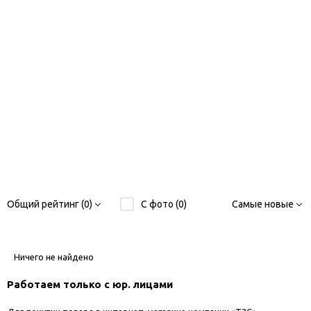
Общий рейтинг (0)
С фото (0)
Самые новые
Ничего не найдено
Работаем только с юр. лицами