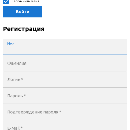
Запомнить меня
Войти
Регистрация
Имя
Фамилия
Логин *
Пароль *
Подтверждение пароля *
E-Mail
*