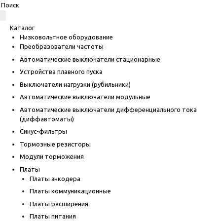
Каталог
Низковольтное оборудование
Преобразователи частоты
Автоматические выключатели стационарные
Устройства плавного пуска
Выключатели нагрузки (рубильники)
Автоматические выключатели модульные
Автоматические выключатели дифференциального тока
(диффавтоматы)
Синус-фильтры
Тормозные резисторы
Модули торможения
Платы
Платы энкодера
Платы коммуникационные
Платы расширения
Платы питания