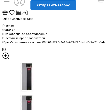
Отправить запрос
0
0
0
Оформление заказа
Главная
Каталог
Низковольтное оборудование
Частотные преобразователи
Преобразователь частоты VF-101-P220-0415-A-T4-E20-N-H-D-SW01 Veda