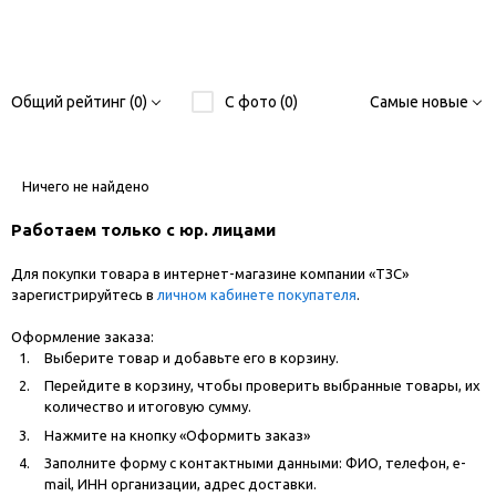
Общий рейтинг (0)
С фото (0)
Самые новые
Ничего не найдено
Работаем только с юр. лицами
Для покупки товара в интернет-магазине компании «ТЗС»
зарегистрируйтесь в
личном кабинете покупателя
.
Оформление заказа:
Выберите товар и добавьте его в корзину.
Перейдите в корзину, чтобы проверить выбранные товары, их
количество и итоговую сумму.
Нажмите на кнопку «Оформить заказ»
Заполните форму с контактными данными: ФИО, телефон, e-
mail, ИНН организации, адрес доставки.