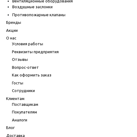
Вентиляционные оборудования
Воздушные заслонки
Противопожарные клапаны
Бренды
Акции
О нас
Условия работы
Реквизиты предприятия
Отзывы
Вопрос-ответ
Как оформить заказ
Госты
Сотрудники
Клиентам
Поставщикам
Покупателям
Аналоги
Блог
Доставка