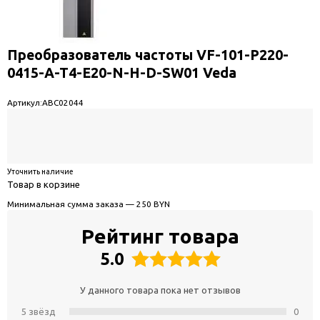
Преобразователь частоты VF-101-P220-
0415-A-T4-E20-N-H-D-SW01 Veda
Артикул:
ABC02044
Уточнить наличие
Товар в корзине
Минимальная сумма заказа — 250 BYN
Рейтинг товара
5.0
У данного товара пока нет отзывов
5 звёзд
0