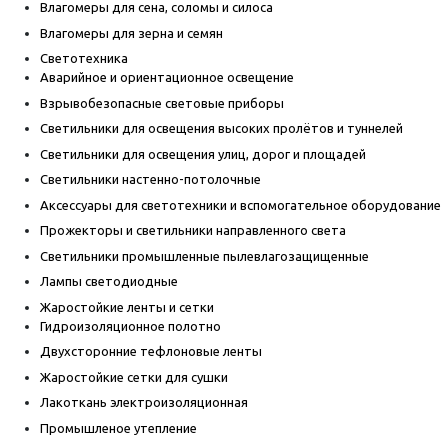
Влагомеры для сена, соломы и силоса
Влагомеры для зерна и семян
Светотехника
Аварийное и ориентационное освещение
Взрывобезопасные световые приборы
Светильники для освещения высоких пролётов и туннелей
Светильники для освещения улиц, дорог и площадей
Светильники настенно-потолочные
Аксессуары для светотехники и вспомогательное оборудование
Прожекторы и светильники направленного света
Светильники промышленные пылевлагозащищенные
Лампы светодиодные
Жаростойкие ленты и сетки
Гидроизоляционное полотно
Двухсторонние тефлоновые ленты
Жаростойкие сетки для сушки
Лакоткань электроизоляционная
Промышленое утепление