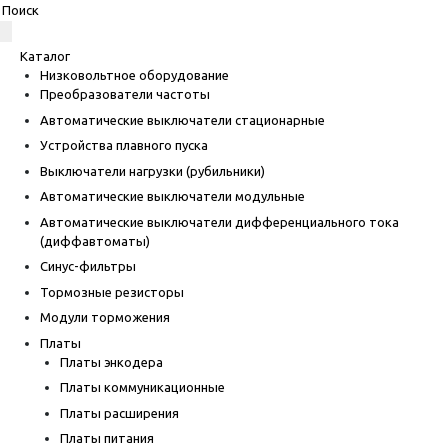
Каталог
Низковольтное оборудование
Преобразователи частоты
Автоматические выключатели стационарные
Устройства плавного пуска
Выключатели нагрузки (рубильники)
Автоматические выключатели модульные
Автоматические выключатели дифференциального тока
(диффавтоматы)
Синус-фильтры
Тормозные резисторы
Модули торможения
Платы
Платы энкодера
Платы коммуникационные
Платы расширения
Платы питания