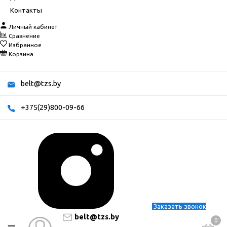
Контакты
Личный кабинет
Сравнение
Избранное
Корзина
belt@tzs.by
+375(29)800-09-66
Заказать звонок
belt@tzs.by
0