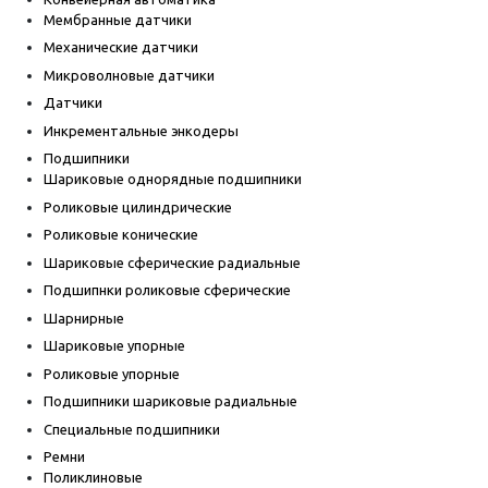
Мембранные датчики
Механические датчики
Микроволновые датчики
Датчики
Инкрементальные энкодеры
Подшипники
Шариковые однорядные подшипники
Роликовые цилиндрические
Роликовые конические
Шариковые сферические радиальные
Подшипнки роликовые сферические
Шарнирные
Шариковые упорные
Роликовые упорные
Подшипники шариковые радиальные
Специальные подшипники
Ремни
Поликлиновые