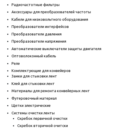
Радиочастотные фильтры
Аксессуары для преобразователей частоты
Кабели для низковольтного оборудования
Преобразователи интерфейсов
Преобразователи давления
Преобразователи напряжения
Автоматические выключатели защиты двигателя
Оптоволоконный кабель
Реле
Комплектующие для конвейеров
Замки для стыковки лент
Клей для стыковки лент
Материалы для ремонта конвейерных лент
Футеровочный материал
Щетки электрические
Системы очистки ленты
Скребок первичной очистки
Скребок вторичной очитски