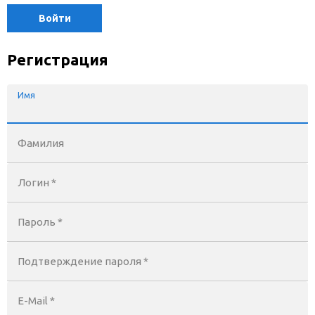
Войти
Регистрация
Имя
Фамилия
Логин *
Пароль *
Подтверждение пароля *
E-Mail
*