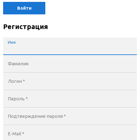
Войти
Регистрация
Имя
Фамилия
Логин *
Пароль *
Подтверждение пароля *
E-Mail
*