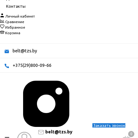
Контакты
Личный кабинет
Сравнение
Избранное
Корзина
belt@tzs.by
+375(29)800-09-66
Заказать звонок
belt@tzs.by
0