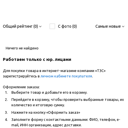
Общий рейтинг (0)
С фото (0)
Самые новые
Ничего не найдено
Работаем только с юр. лицами
Для покупки товара в интернет-магазине компании «ТЗС»
зарегистрируйтесь в
личном кабинете покупателя
.
Оформление заказа:
Выберите товар и добавьте его в корзину.
Перейдите в корзину, чтобы проверить выбранные товары, их
количество и итоговую сумму.
Нажмите на кнопку «Оформить заказ»
Заполните форму с контактными данными: ФИО, телефон, e-
mail, ИНН организации, адрес доставки.