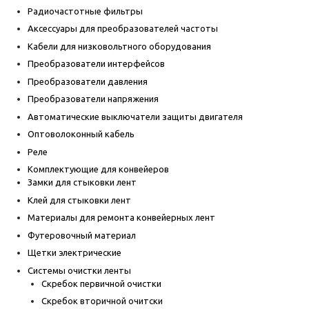
Радиочастотные фильтры
Аксессуары для преобразователей частоты
Кабели для низковольтного оборудования
Преобразователи интерфейсов
Преобразователи давления
Преобразователи напряжения
Автоматические выключатели защиты двигателя
Оптоволоконный кабель
Реле
Комплектующие для конвейеров
Замки для стыковки лент
Клей для стыковки лент
Материалы для ремонта конвейерных лент
Футеровочный материал
Щетки электрические
Системы очистки ленты
Скребок первичной очистки
Скребок вторичной очитски