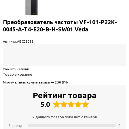
Преобразователь частоты VF-101-P22K-
0045-A-T4-E20-B-H-SW01 Veda
Артикул:
ABC02032
Уточнить наличие
Товар в корзине
Минимальная сумма заказа — 250 BYN
Рейтинг товара
5.0
У данного товара пока нет отзывов
5 звёзд
0