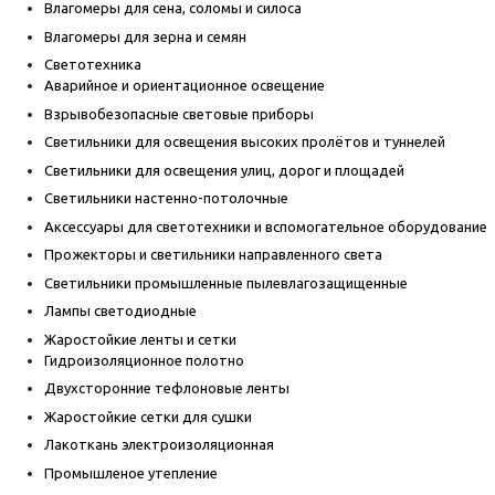
Влагомеры для сена, соломы и силоса
Влагомеры для зерна и семян
Светотехника
Аварийное и ориентационное освещение
Взрывобезопасные световые приборы
Светильники для освещения высоких пролётов и туннелей
Светильники для освещения улиц, дорог и площадей
Светильники настенно-потолочные
Аксессуары для светотехники и вспомогательное оборудование
Прожекторы и светильники направленного света
Светильники промышленные пылевлагозащищенные
Лампы светодиодные
Жаростойкие ленты и сетки
Гидроизоляционное полотно
Двухсторонние тефлоновые ленты
Жаростойкие сетки для сушки
Лакоткань электроизоляционная
Промышленое утепление