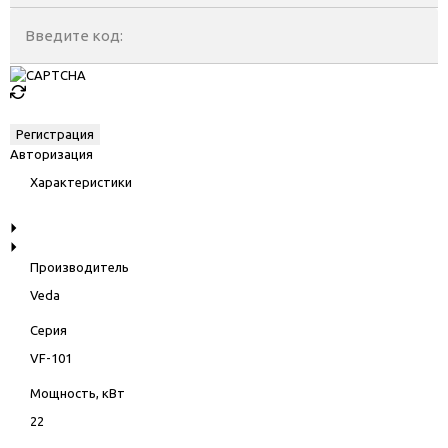
Введите код:
Авторизация
Характеристики
Производитель
Veda
Серия
VF-101
Мощность, кВт
22