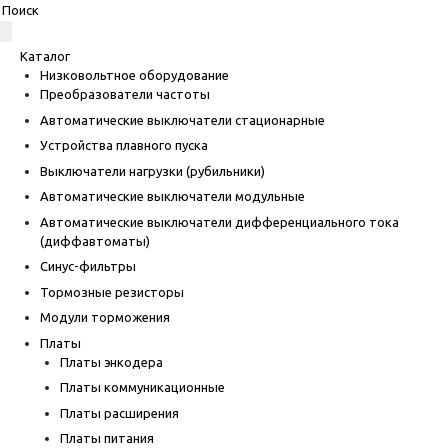
Каталог
Низковольтное оборудование
Преобразователи частоты
Автоматические выключатели стационарные
Устройства плавного пуска
Выключатели нагрузки (рубильники)
Автоматические выключатели модульные
Автоматические выключатели дифференциального тока
(диффавтоматы)
Синус-фильтры
Тормозные резисторы
Модули торможения
Платы
Платы энкодера
Платы коммуникационные
Платы расширения
Платы питания