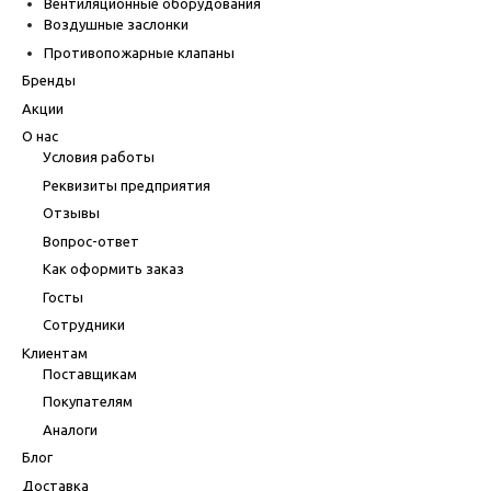
Вентиляционные оборудования
Воздушные заслонки
Противопожарные клапаны
Бренды
Акции
О нас
Условия работы
Реквизиты предприятия
Отзывы
Вопрос-ответ
Как оформить заказ
Госты
Сотрудники
Клиентам
Поставщикам
Покупателям
Аналоги
Блог
Доставка