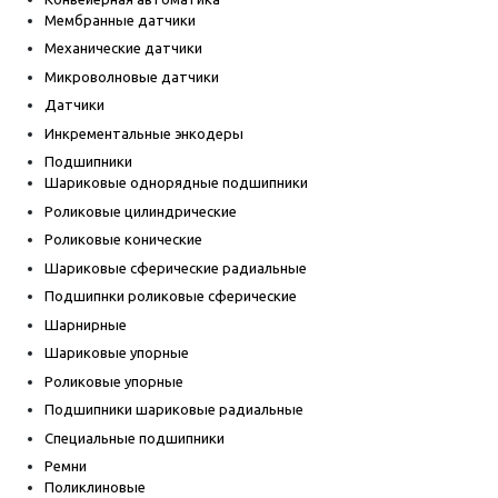
Мембранные датчики
Механические датчики
Микроволновые датчики
Датчики
Инкрементальные энкодеры
Подшипники
Шариковые однорядные подшипники
Роликовые цилиндрические
Роликовые конические
Шариковые сферические радиальные
Подшипнки роликовые сферические
Шарнирные
Шариковые упорные
Роликовые упорные
Подшипники шариковые радиальные
Специальные подшипники
Ремни
Поликлиновые