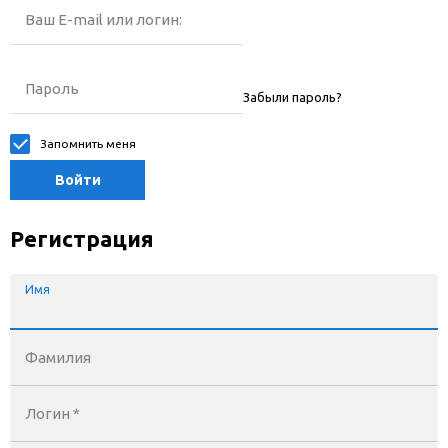
Ваш E-mail или логин:
Пароль
Забыли пароль?
Запомнить меня
Войти
Регистрация
Имя
Фамилия
Логин *