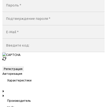
Пароль *
Подтверждение пароля *
E-Mail
*
Введите код:
Авторизация
Характеристики
Производитель