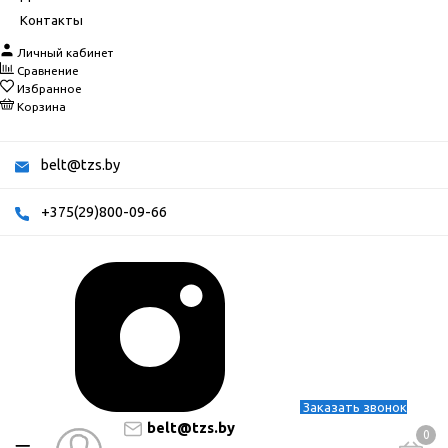
Контакты
Личный кабинет
Сравнение
Избранное
Корзина
belt@tzs.by
+375(29)800-09-66
Заказать звонок
belt@tzs.by
0