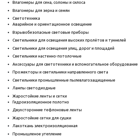
Влагомеры для сена, соломы и силоса
Влагомеры для зерна и семян
Светотехника
Аварийное и ориентационное освещение
Взрывобезопасные световые приборы
Светильники для освещения высоких пролётов и туннелей
Светильники для освещения улиц, дорог и площадей
Светильники настенно-потолочные
Аксессуары для светотехники и вспомогательное оборудование
Прожекторы и светильники направленного света
Светильники промышленные пылевлагозащищенные
Лампы светодиодные
Жаростойкие ленты и сетки
Гидроизоляционное полотно
Двухсторонние тефлоновые ленты
Жаростойкие сетки для сушки
Лакоткань электроизоляционная
Промышленое утепление