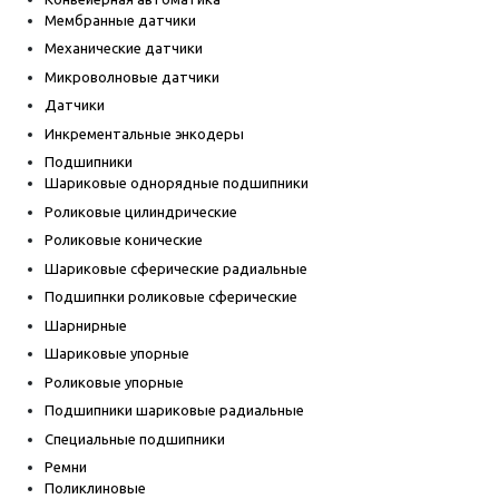
Мембранные датчики
Механические датчики
Микроволновые датчики
Датчики
Инкрементальные энкодеры
Подшипники
Шариковые однорядные подшипники
Роликовые цилиндрические
Роликовые конические
Шариковые сферические радиальные
Подшипнки роликовые сферические
Шарнирные
Шариковые упорные
Роликовые упорные
Подшипники шариковые радиальные
Специальные подшипники
Ремни
Поликлиновые