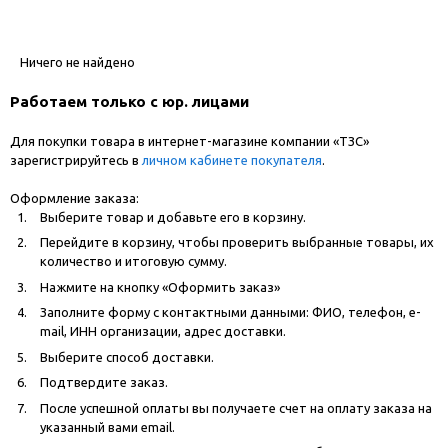
Ничего не найдено
Работаем только с юр. лицами
Для покупки товара в интернет-магазине компании «ТЗС»
зарегистрируйтесь в
личном кабинете покупателя
.
Оформление заказа:
Выберите товар и добавьте его в корзину.
Перейдите в корзину, чтобы проверить выбранные товары, их
количество и итоговую сумму.
Нажмите на кнопку «Оформить заказ»
Заполните форму с контактными данными: ФИО, телефон, e-
mail, ИНН организации, адрес доставки.
Выберите способ доставки.
Подтвердите заказ.
После успешной оплаты вы получаете счет на оплату заказа на
указанный вами email.