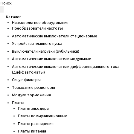
Каталог
Низковольтное оборудование
Преобразователи частоты
Автоматические выключатели стационарные
Устройства плавного пуска
Выключатели нагрузки (рубильники)
Автоматические выключатели модульные
Автоматические выключатели дифференциального тока
(диффавтоматы)
Синус-фильтры
Тормозные резисторы
Модули торможения
Платы
Платы энкодера
Платы коммуникационные
Платы расширения
Платы питания