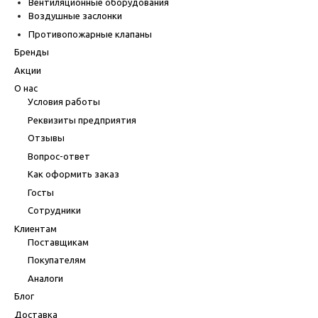
Вентиляционные оборудования
Воздушные заслонки
Противопожарные клапаны
Бренды
Акции
О нас
Условия работы
Реквизиты предприятия
Отзывы
Вопрос-ответ
Как оформить заказ
Госты
Сотрудники
Клиентам
Поставщикам
Покупателям
Аналоги
Блог
Доставка