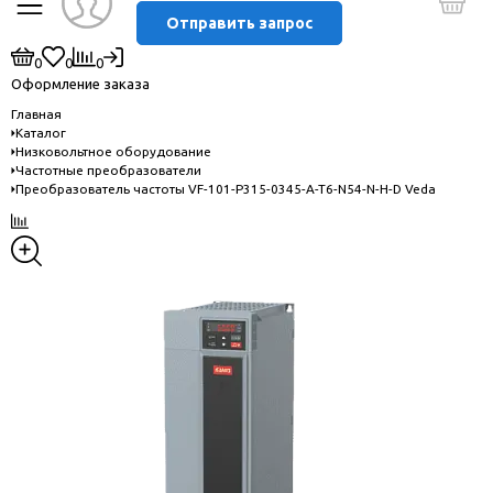
Отправить запрос
0
0
0
Оформление заказа
Главная
Каталог
Низковольтное оборудование
Частотные преобразователи
Преобразователь частоты VF-101-P315-0345-A-T6-N54-N-H-D Veda