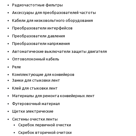
Радиочастотные фильтры
Аксессуары для преобразователей частоты
Кабели для низковольтного оборудования
Преобразователи интерфейсов
Преобразователи давления
Преобразователи напряжения
Автоматические выключатели защиты двигателя
Оптоволоконный кабель
Реле
Комплектующие для конвейеров
Замки для стыковки лент
Клей для стыковки лент
Материалы для ремонта конвейерных лент
Футеровочный материал
Щетки электрические
Системы очистки ленты
Скребок первичной очистки
Скребок вторичной очитски