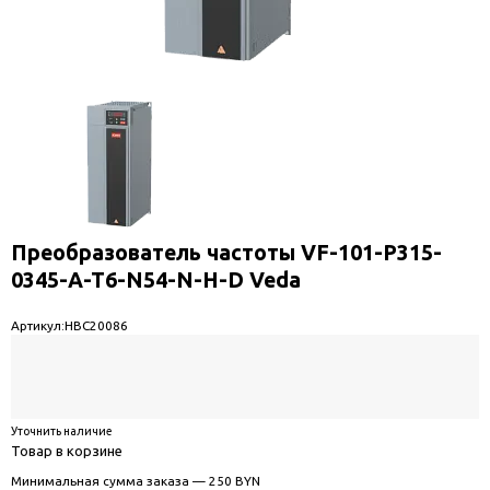
Преобразователь частоты VF-101-P315-
0345-A-T6-N54-N-H-D Veda
Артикул:
HBC20086
Уточнить наличие
Товар в корзине
Минимальная сумма заказа — 250 BYN