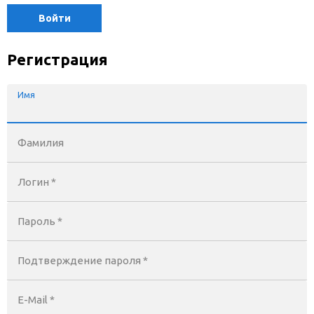
Войти
Регистрация
Имя
Фамилия
Логин *
Пароль *
Подтверждение пароля *
E-Mail
*