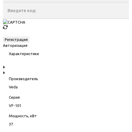
Введите код:
Авторизация
Характеристики
Производитель
Veda
Серия
VF-101
Мощность, кВт
37