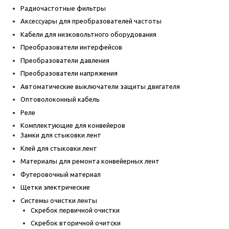
Радиочастотные фильтры
Аксессуары для преобразователей частоты
Кабели для низковольтного оборудования
Преобразователи интерфейсов
Преобразователи давления
Преобразователи напряжения
Автоматические выключатели защиты двигателя
Оптоволоконный кабель
Реле
Комплектующие для конвейеров
Замки для стыковки лент
Клей для стыковки лент
Материалы для ремонта конвейерных лент
Футеровочный материал
Щетки электрические
Системы очистки ленты
Скребок первичной очистки
Скребок вторичной очитски