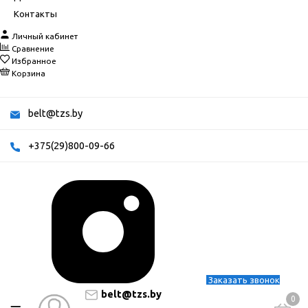
Контакты
Личный кабинет
Сравнение
Избранное
Корзина
belt@tzs.by
+375(29)800-09-66
Заказать звонок
belt@tzs.by
0