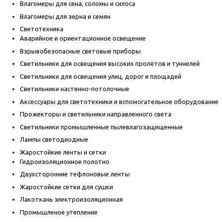
Влагомеры для сена, соломы и силоса
Влагомеры для зерна и семян
Светотехника
Аварийное и ориентационное освещение
Взрывобезопасные световые приборы
Светильники для освещения высоких пролётов и туннелей
Светильники для освещения улиц, дорог и площадей
Светильники настенно-потолочные
Аксессуары для светотехники и вспомогательное оборудование
Прожекторы и светильники направленного света
Светильники промышленные пылевлагозащищенные
Лампы светодиодные
Жаростойкие ленты и сетки
Гидроизоляционное полотно
Двухсторонние тефлоновые ленты
Жаростойкие сетки для сушки
Лакоткань электроизоляционная
Промышленое утепление