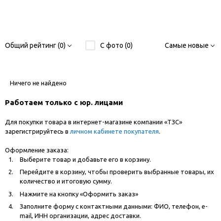
Общий рейтинг (0)
С фото (0)
Самые новые
Ничего не найдено
Работаем только с юр. лицами
Для покупки товара в интернет-магазине компании «ТЗС»
зарегистрируйтесь в
личном кабинете покупателя
.
Оформление заказа:
Выберите товар и добавьте его в корзину.
Перейдите в корзину, чтобы проверить выбранные товары, их
количество и итоговую сумму.
Нажмите на кнопку «Оформить заказ»
Заполните форму с контактными данными: ФИО, телефон, e-
mail, ИНН организации, адрес доставки.