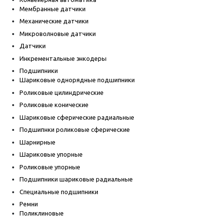
Мембранные датчики
Механические датчики
Микроволновые датчики
Датчики
Инкрементальные энкодеры
Подшипники
Шариковые однорядные подшипники
Роликовые цилиндрические
Роликовые конические
Шариковые сферические радиальные
Подшипнки роликовые сферические
Шарнирные
Шариковые упорные
Роликовые упорные
Подшипники шариковые радиальные
Специальные подшипники
Ремни
Поликлиновые