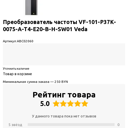
Преобразователь частоты VF-101-P37K-
0075-A-T4-E20-B-H-SW01 Veda
Артикул:
ABC02060
Уточнить наличие
Товар в корзине
Минимальная сумма заказа — 250 BYN
Рейтинг товара
5.0
У данного товара пока нет отзывов
5 звёзд
0