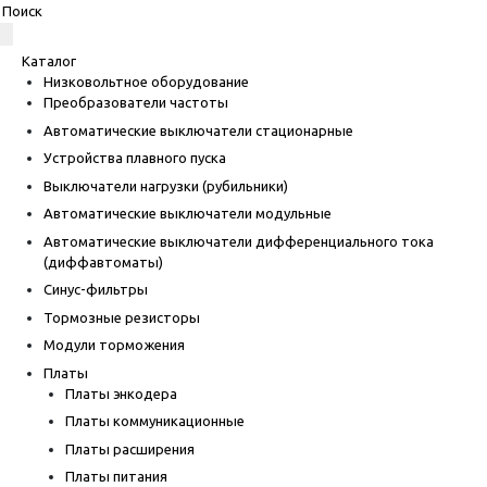
Каталог
Низковольтное оборудование
Преобразователи частоты
Автоматические выключатели стационарные
Устройства плавного пуска
Выключатели нагрузки (рубильники)
Автоматические выключатели модульные
Автоматические выключатели дифференциального тока
(диффавтоматы)
Синус-фильтры
Тормозные резисторы
Модули торможения
Платы
Платы энкодера
Платы коммуникационные
Платы расширения
Платы питания