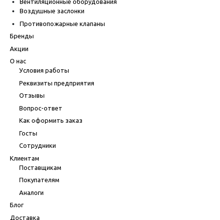
Вентиляционные оборудования
Воздушные заслонки
Противопожарные клапаны
Бренды
Акции
О нас
Условия работы
Реквизиты предприятия
Отзывы
Вопрос-ответ
Как оформить заказ
Госты
Сотрудники
Клиентам
Поставщикам
Покупателям
Аналоги
Блог
Доставка