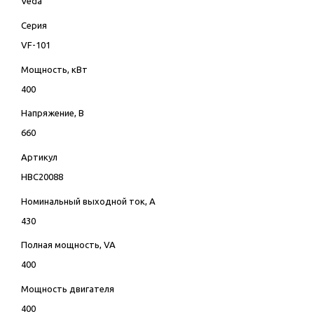
Veda
Серия
VF-101
Мощность, кВт
400
Напряжение, В
660
Артикул
HBC20088
Номинальный выходной ток, А
430
Полная мощность, VA
400
Мощность двигателя
400