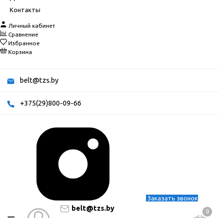
Контакты
Личный кабинет
Сравнение
Избранное
Корзина
belt@tzs.by
+375(29)800-09-66
Заказать звонок
belt@tzs.by
0