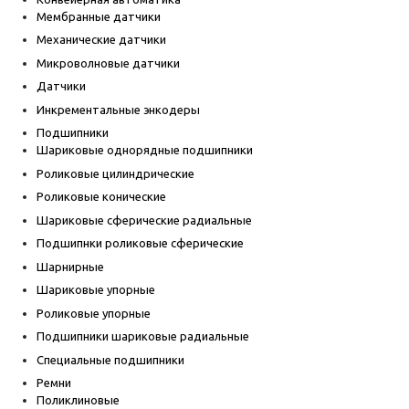
Мембранные датчики
Механические датчики
Микроволновые датчики
Датчики
Инкрементальные энкодеры
Подшипники
Шариковые однорядные подшипники
Роликовые цилиндрические
Роликовые конические
Шариковые сферические радиальные
Подшипнки роликовые сферические
Шарнирные
Шариковые упорные
Роликовые упорные
Подшипники шариковые радиальные
Специальные подшипники
Ремни
Поликлиновые