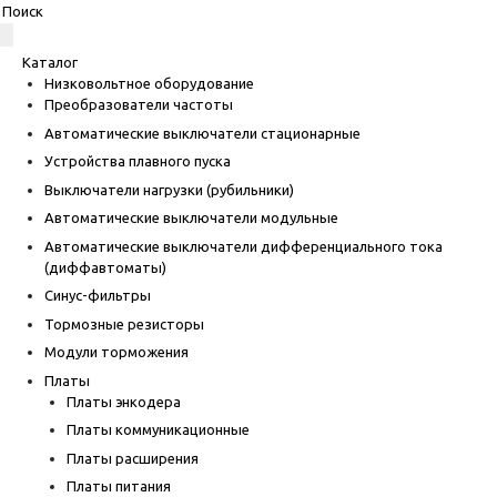
Каталог
Низковольтное оборудование
Преобразователи частоты
Автоматические выключатели стационарные
Устройства плавного пуска
Выключатели нагрузки (рубильники)
Автоматические выключатели модульные
Автоматические выключатели дифференциального тока
(диффавтоматы)
Синус-фильтры
Тормозные резисторы
Модули торможения
Платы
Платы энкодера
Платы коммуникационные
Платы расширения
Платы питания