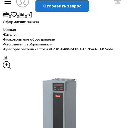
Отправить запрос
0
0
0
Оформление заказа
Главная
Каталог
Низковольтное оборудование
Частотные преобразователи
Преобразователь частоты VF-101-P400-0430-A-T6-N54-N-H-D Veda