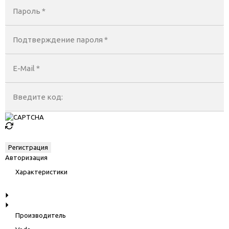
Пароль *
Подтверждение пароля *
E-Mail
*
Введите код:
Авторизация
Характеристики
Производитель