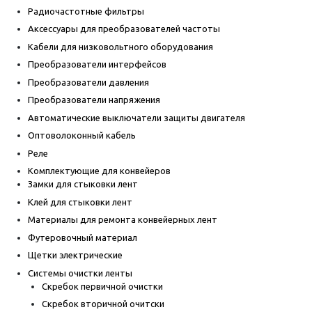
Радиочастотные фильтры
Аксессуары для преобразователей частоты
Кабели для низковольтного оборудования
Преобразователи интерфейсов
Преобразователи давления
Преобразователи напряжения
Автоматические выключатели защиты двигателя
Оптоволоконный кабель
Реле
Комплектующие для конвейеров
Замки для стыковки лент
Клей для стыковки лент
Материалы для ремонта конвейерных лент
Футеровочный материал
Щетки электрические
Системы очистки ленты
Скребок первичной очистки
Скребок вторичной очитски