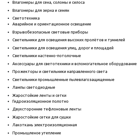
Влагомеры для сена, соломы и силоса
Влагомеры для зерна и семян
Светотехника
Аварийное и ориентационное освещение
Взрывобезопасные световые приборы
Светильники для освещения высоких пролётов и туннелей
Светильники для освещения улиц, дорог и площадей
Светильники настенно-потолочные
Аксессуары для светотехники и вспомогательное оборудование
Прожекторы и светильники направленного света
Светильники промышленные пылевлагозащищенные
Лампы светодиодные
Жаростойкие ленты и сетки
Гидроизоляционное полотно
Двухсторонние тефлоновые ленты
Жаростойкие сетки для сушки
Лакоткань электроизоляционная
Промышленое утепление