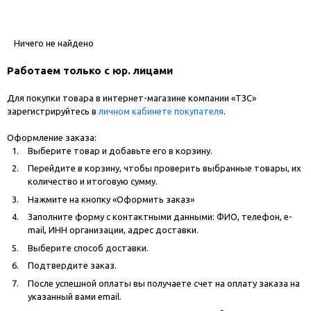
Ничего не найдено
Работаем только с юр. лицами
Для покупки товара в интернет-магазине компании «ТЗС»
зарегистрируйтесь в
личном кабинете покупателя
.
Оформление заказа:
Выберите товар и добавьте его в корзину.
Перейдите в корзину, чтобы проверить выбранные товары, их
количество и итоговую сумму.
Нажмите на кнопку «Оформить заказ»
Заполните форму с контактными данными: ФИО, телефон, e-
mail, ИНН организации, адрес доставки.
Выберите способ доставки.
Подтвердите заказ.
После успешной оплаты вы получаете счет на оплату заказа на
указанный вами email.