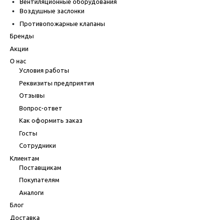
Вентиляционные оборудования
Воздушные заслонки
Противопожарные клапаны
Бренды
Акции
О нас
Условия работы
Реквизиты предприятия
Отзывы
Вопрос-ответ
Как оформить заказ
Госты
Сотрудники
Клиентам
Поставщикам
Покупателям
Аналоги
Блог
Доставка