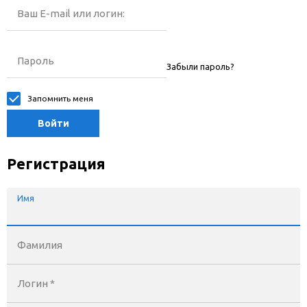
Ваш E-mail или логин:
Пароль
Забыли пароль?
Запомнить меня
Войти
Регистрация
Имя
Фамилия
Логин *