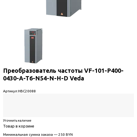
Преобразователь частоты VF-101-P400-
0430-A-T6-N54-N-H-D Veda
Артикул:
HBC20088
Уточнить наличие
Товар в корзине
Минимальная сумма заказа — 250 BYN