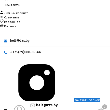
Контакты
Личный кабинет
Сравнение
Избранное
Корзина
belt@tzs.by
+375(29)800-09-66
Заказать звонок
belt@tzs.by
0