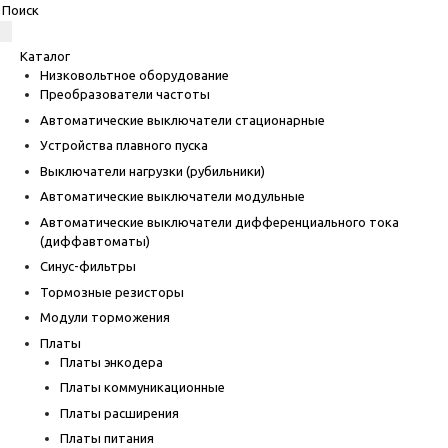
Каталог
Низковольтное оборудование
Преобразователи частоты
Автоматические выключатели стационарные
Устройства плавного пуска
Выключатели нагрузки (рубильники)
Автоматические выключатели модульные
Автоматические выключатели дифференциального тока
(диффавтоматы)
Синус-фильтры
Тормозные резисторы
Модули торможения
Платы
Платы энкодера
Платы коммуникационные
Платы расширения
Платы питания