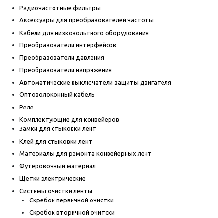
Радиочастотные фильтры
Аксессуары для преобразователей частоты
Кабели для низковольтного оборудования
Преобразователи интерфейсов
Преобразователи давления
Преобразователи напряжения
Автоматические выключатели защиты двигателя
Оптоволоконный кабель
Реле
Комплектующие для конвейеров
Замки для стыковки лент
Клей для стыковки лент
Материалы для ремонта конвейерных лент
Футеровочный материал
Щетки электрические
Системы очистки ленты
Скребок первичной очистки
Скребок вторичной очитски