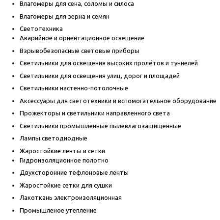
Влагомеры для сена, соломы и силоса
Влагомеры для зерна и семян
Светотехника
Аварийное и ориентационное освещение
Взрывобезопасные световые приборы
Светильники для освещения высоких пролётов и туннелей
Светильники для освещения улиц, дорог и площадей
Светильники настенно-потолочные
Аксессуары для светотехники и вспомогательное оборудование
Прожекторы и светильники направленного света
Светильники промышленные пылевлагозащищенные
Лампы светодиодные
Жаростойкие ленты и сетки
Гидроизоляционное полотно
Двухсторонние тефлоновые ленты
Жаростойкие сетки для сушки
Лакоткань электроизоляционная
Промышленое утепление