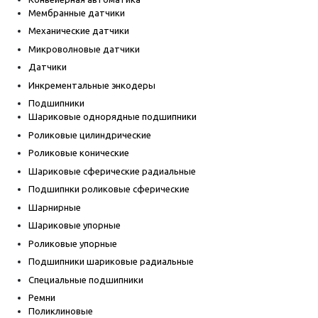
Мембранные датчики
Механические датчики
Микроволновые датчики
Датчики
Инкрементальные энкодеры
Подшипники
Шариковые однорядные подшипники
Роликовые цилиндрические
Роликовые конические
Шариковые сферические радиальные
Подшипнки роликовые сферические
Шарнирные
Шариковые упорные
Роликовые упорные
Подшипники шариковые радиальные
Специальные подшипники
Ремни
Поликлиновые