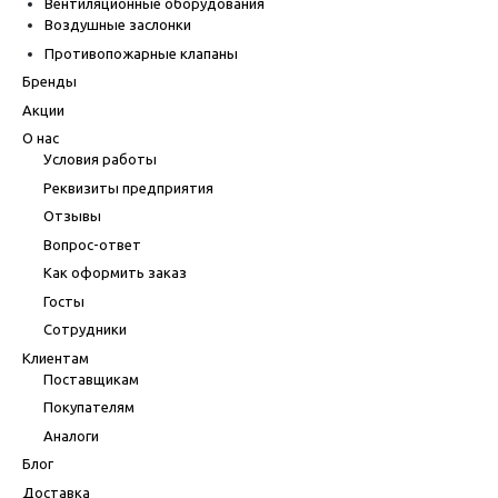
Вентиляционные оборудования
Воздушные заслонки
Противопожарные клапаны
Бренды
Акции
О нас
Условия работы
Реквизиты предприятия
Отзывы
Вопрос-ответ
Как оформить заказ
Госты
Сотрудники
Клиентам
Поставщикам
Покупателям
Аналоги
Блог
Доставка