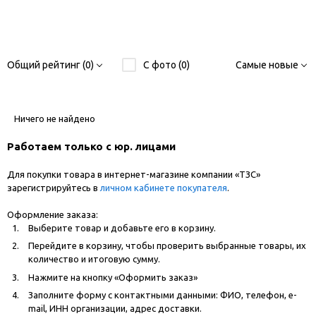
Общий рейтинг (0)
С фото (0)
Самые новые
Ничего не найдено
Работаем только с юр. лицами
Для покупки товара в интернет-магазине компании «ТЗС»
зарегистрируйтесь в
личном кабинете покупателя
.
Оформление заказа:
Выберите товар и добавьте его в корзину.
Перейдите в корзину, чтобы проверить выбранные товары, их
количество и итоговую сумму.
Нажмите на кнопку «Оформить заказ»
Заполните форму с контактными данными: ФИО, телефон, e-
mail, ИНН организации, адрес доставки.