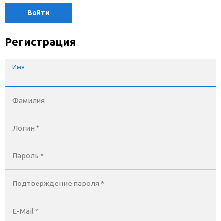
Войти
Регистрация
Имя
Фамилия
Логин *
Пароль *
Подтверждение пароля *
E-Mail
*