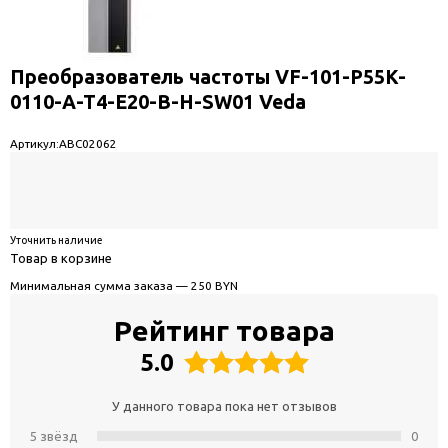
Преобразователь частоты VF-101-P55K-
0110-A-T4-E20-B-H-SW01 Veda
Артикул:
ABC02062
Уточнить наличие
Товар в корзине
Минимальная сумма заказа — 250 BYN
Рейтинг товара
5.0
У данного товара пока нет отзывов
5 звёзд
0