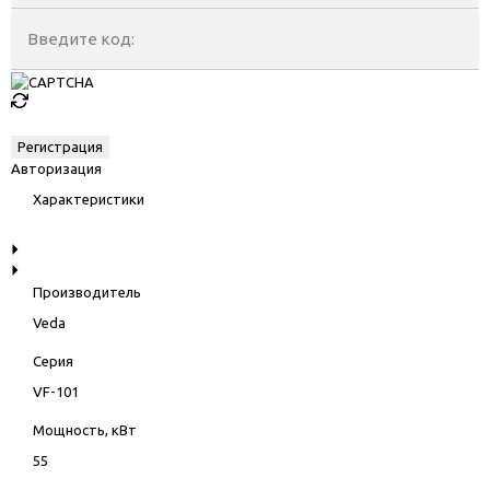
Введите код:
Авторизация
Характеристики
Производитель
Veda
Серия
VF-101
Мощность, кВт
55