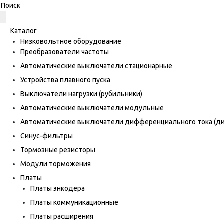
Каталог
Низковольтное оборудование
Преобразователи частоты
Автоматические выключатели стационарные
Устройства плавного пуска
Выключатели нагрузки (рубильники)
Автоматические выключатели модульные
Автоматические выключатели дифференциального тока (
Синус-фильтры
Тормозные резисторы
Модули торможения
Платы
Платы энкодера
Платы коммуникационные
Платы расширения