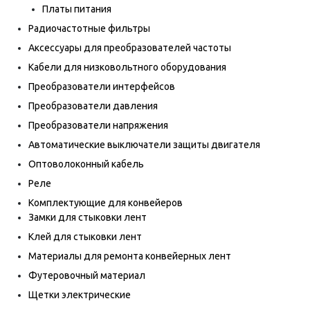
Платы питания
Радиочастотные фильтры
Аксессуары для преобразователей частоты
Кабели для низковольтного оборудования
Преобразователи интерфейсов
Преобразователи давления
Преобразователи напряжения
Автоматические выключатели защиты двигателя
Оптоволоконный кабель
Реле
Комплектующие для конвейеров
Замки для стыковки лент
Клей для стыковки лент
Материалы для ремонта конвейерных лент
Футеровочный материал
Щетки электрические