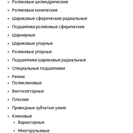
Роликовые цилиндрические
Роликовые конические
Шариковые сферические радиальные
Подшипнки роликовые сферические
Шарнирные
Шариковые упорные
Роликовые упорные
Подшипники шариковые радиальные
Специальные подшипники
Ремни
Поликлиновые
Вентиляторные
Плоские
Приводные зубчатые узкие
Клиновые
Вариаторные
Многоручьевые