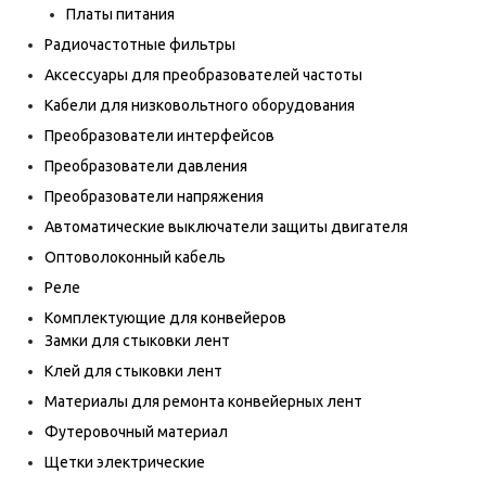
Платы питания
Радиочастотные фильтры
Аксессуары для преобразователей частоты
Кабели для низковольтного оборудования
Преобразователи интерфейсов
Преобразователи давления
Преобразователи напряжения
Автоматические выключатели защиты двигателя
Оптоволоконный кабель
Реле
Комплектующие для конвейеров
Замки для стыковки лент
Клей для стыковки лент
Материалы для ремонта конвейерных лент
Футеровочный материал
Щетки электрические