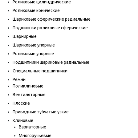
Роликовые цилиндрические
Роликовые конические
Шариковые сферические радиальные
Подшипнки роликовые сферические
Шарнирные
Шариковые упорные
Роликовые упорные
Подшипники шариковые радиальные
Специальные подшипники
Ремни
Поликлиновые
Вентиляторные
Плоские
Приводные зубчатые узкие
Клиновые
Вариаторные
Многоручьевые