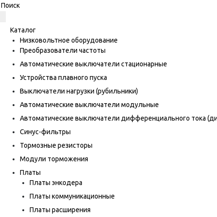
Каталог
Низковольтное оборудование
Преобразователи частоты
Автоматические выключатели стационарные
Устройства плавного пуска
Выключатели нагрузки (рубильники)
Автоматические выключатели модульные
Автоматические выключатели дифференциального тока (
Синус-фильтры
Тормозные резисторы
Модули торможения
Платы
Платы энкодера
Платы коммуникационные
Платы расширения