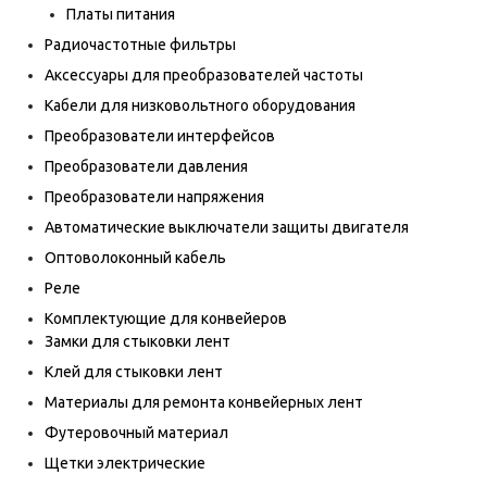
Платы питания
Радиочастотные фильтры
Аксессуары для преобразователей частоты
Кабели для низковольтного оборудования
Преобразователи интерфейсов
Преобразователи давления
Преобразователи напряжения
Автоматические выключатели защиты двигателя
Оптоволоконный кабель
Реле
Комплектующие для конвейеров
Замки для стыковки лент
Клей для стыковки лент
Материалы для ремонта конвейерных лент
Футеровочный материал
Щетки электрические