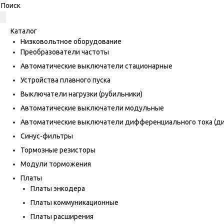
Каталог
Низковольтное оборудование
Преобразователи частоты
Автоматические выключатели стационарные
Устройства плавного пуска
Выключатели нагрузки (рубильники)
Автоматические выключатели модульные
Автоматические выключатели дифференциального тока (
Синус-фильтры
Тормозные резисторы
Модули торможения
Платы
Платы энкодера
Платы коммуникационные
Платы расширения