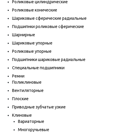
Роликовые цилиндрические
Роликовые конические
Шариковые сферические радиальные
Подшипнки роликовые сферические
Шарнирные
Шариковые упорные
Роликовые упорные
Подшипники шариковые радиальные
Специальные подшипники
Ремни
Поликлиновые
Вентиляторные
Плоские
Приводные зубчатые узкие
Клиновые
Вариаторные
Многоручьевые