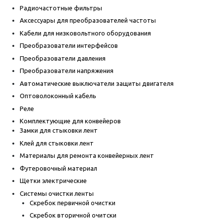
Радиочастотные фильтры
Аксессуары для преобразователей частоты
Кабели для низковольтного оборудования
Преобразователи интерфейсов
Преобразователи давления
Преобразователи напряжения
Автоматические выключатели защиты двигателя
Оптоволоконный кабель
Реле
Комплектующие для конвейеров
Замки для стыковки лент
Клей для стыковки лент
Материалы для ремонта конвейерных лент
Футеровочный материал
Щетки электрические
Системы очистки ленты
Скребок первичной очистки
Скребок вторичной очитски