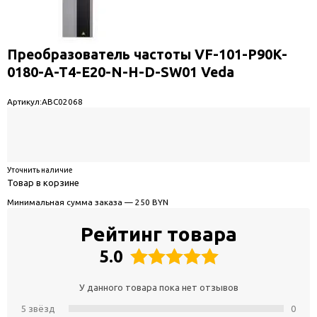
Преобразователь частоты VF-101-P90K-
0180-A-T4-E20-N-H-D-SW01 Veda
Артикул:
ABC02068
Уточнить наличие
Товар в корзине
Минимальная сумма заказа — 250 BYN
Рейтинг товара
5.0
У данного товара пока нет отзывов
5 звёзд
0