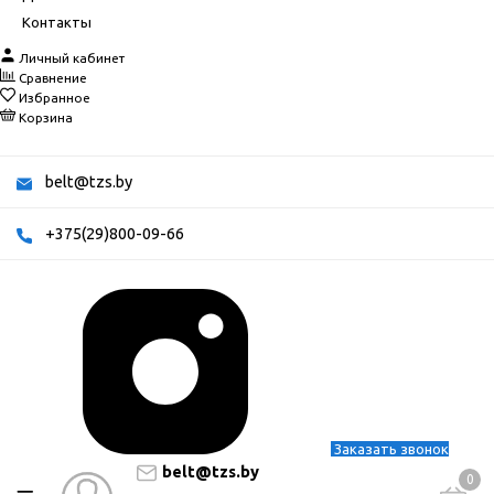
Контакты
Личный кабинет
Сравнение
Избранное
Корзина
belt@tzs.by
+375(29)800-09-66
Заказать звонок
belt@tzs.by
0