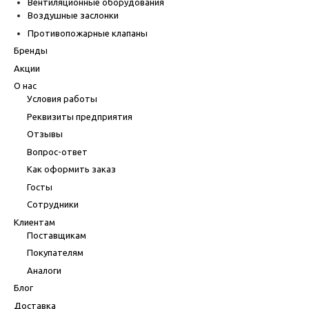
Вентиляционные оборудования
Воздушные заслонки
Противопожарные клапаны
Бренды
Акции
О нас
Условия работы
Реквизиты предприятия
Отзывы
Вопрос-ответ
Как оформить заказ
Госты
Сотрудники
Клиентам
Поставщикам
Покупателям
Аналоги
Блог
Доставка