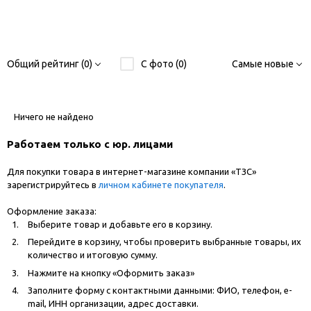
Общий рейтинг (0)
С фото (0)
Самые новые
Ничего не найдено
Работаем только с юр. лицами
Для покупки товара в интернет-магазине компании «ТЗС»
зарегистрируйтесь в
личном кабинете покупателя
.
Оформление заказа:
Выберите товар и добавьте его в корзину.
Перейдите в корзину, чтобы проверить выбранные товары, их
количество и итоговую сумму.
Нажмите на кнопку «Оформить заказ»
Заполните форму с контактными данными: ФИО, телефон, e-
mail, ИНН организации, адрес доставки.