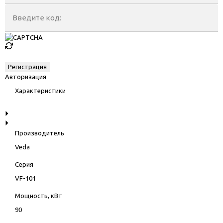
Введите код:
Авторизация
Характеристики
Производитель
Veda
Серия
VF-101
Мощность, кВт
90