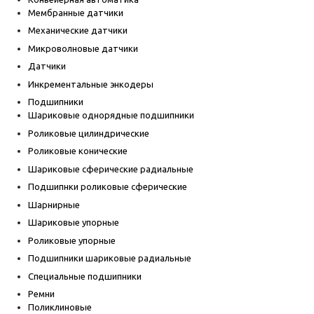
Мембранные датчики
Механические датчики
Микроволновые датчики
Датчики
Инкрементальные энкодеры
Подшипники
Шариковые однорядные подшипники
Роликовые цилиндрические
Роликовые конические
Шариковые сферические радиальные
Подшипнки роликовые сферические
Шарнирные
Шариковые упорные
Роликовые упорные
Подшипники шариковые радиальные
Специальные подшипники
Ремни
Поликлиновые