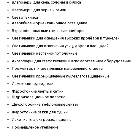
Влагомеры для сена, соломы и силоса
Влагомеры для зерна и семян
Светотехника
Аварийное и ориентационное освещение
Взрывобезопасные световые приборы
Светильники для освещения высоких пролётов и туннелей
Светильники для освещения улиц, дорог и площадей
Светильники настенно-потолочные
Аксессуары для светотехники и вспомогательное оборудование
Прожекторы и светильники направленного света
Светильники промышленные пылевлагозащищенные
Лампы светодиодные
Жаростойкие ленты и сетки
Гидроизоляционное полотно
Двухсторонние тефлоновые ленты
Жаростойкие сетки для сушки
Лакоткань электроизоляционная
Промышленое утепление