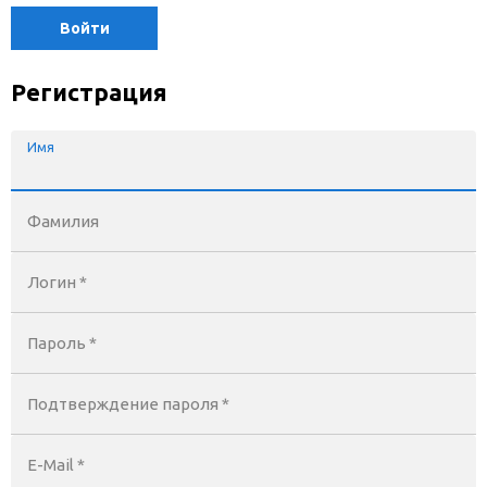
Войти
Регистрация
Имя
Фамилия
Логин *
Пароль *
Подтверждение пароля *
E-Mail
*