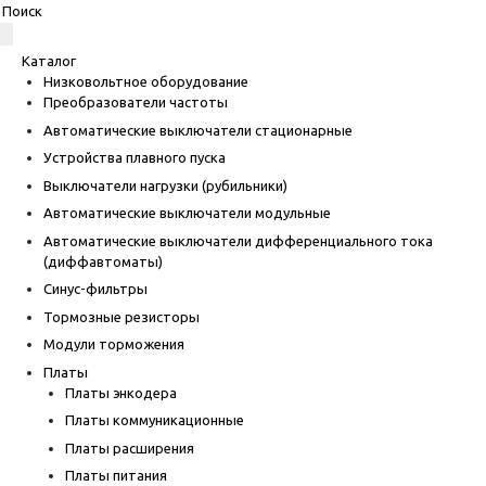
Каталог
Низковольтное оборудование
Преобразователи частоты
Автоматические выключатели стационарные
Устройства плавного пуска
Выключатели нагрузки (рубильники)
Автоматические выключатели модульные
Автоматические выключатели дифференциального тока
(диффавтоматы)
Синус-фильтры
Тормозные резисторы
Модули торможения
Платы
Платы энкодера
Платы коммуникационные
Платы расширения
Платы питания