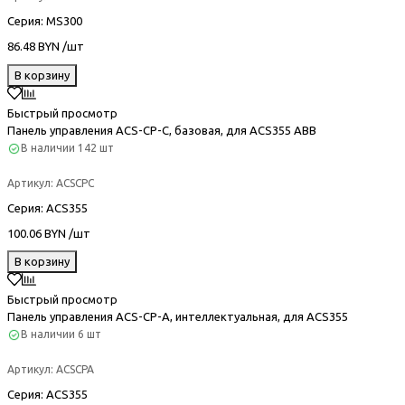
Серия
: MS300
86.48 BYN /шт
В корзину
Быстрый просмотр
Панель управления ACS-CP-C, базовая, для ACS355 ABB
В наличии
142 шт
Артикул:
ACSCPC
Серия
: ACS355
100.06 BYN /шт
В корзину
Быстрый просмотр
Панель управления ACS-CP-A, интеллектуальная, для ACS355
В наличии
6 шт
Артикул:
ACSCPA
Серия
: ACS355