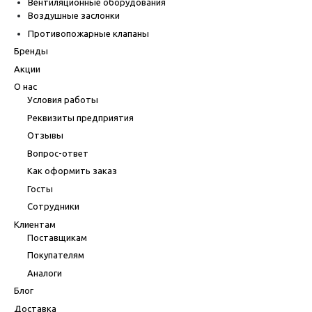
Вентиляционные оборудования
Воздушные заслонки
Противопожарные клапаны
Бренды
Акции
О нас
Условия работы
Реквизиты предприятия
Отзывы
Вопрос-ответ
Как оформить заказ
Госты
Сотрудники
Клиентам
Поставщикам
Покупателям
Аналоги
Блог
Доставка