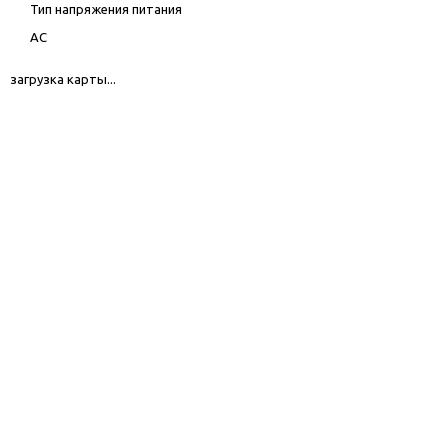
Тип напряжения питания
AC
загрузка карты...