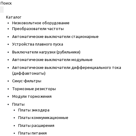
Каталог
Низковольтное оборудование
Преобразователи частоты
Автоматические выключатели стационарные
Устройства плавного пуска
Выключатели нагрузки (рубильники)
Автоматические выключатели модульные
Автоматические выключатели дифференциального тока
(диффавтоматы)
Синус-фильтры
Тормозные резисторы
Модули торможения
Платы
Платы энкодера
Платы коммуникационные
Платы расширения
Платы питания