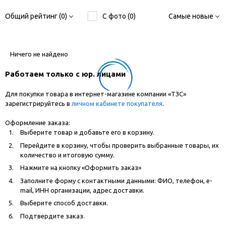
Общий рейтинг (0)
С фото (0)
Самые новые
Ничего не найдено
Работаем только с юр. лицами
Для покупки товара в интернет-магазине компании «ТЗС»
зарегистрируйтесь в
личном кабинете покупателя
.
Оформление заказа:
Выберите товар и добавьте его в корзину.
Перейдите в корзину, чтобы проверить выбранные товары, их
количество и итоговую сумму.
Нажмите на кнопку «Оформить заказ»
Заполните форму с контактными данными: ФИО, телефон, e-
mail, ИНН организации, адрес доставки.
Выберите способ доставки.
Подтвердите заказ.