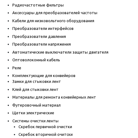
Радиочастотные фильтры
Аксессуары для преобразователей частоты
Кабели для низковольтного оборудования
Преобразователи интерфейсов
Преобразователи давления
Преобразователи напряжения
Автоматические выключатели защиты двигателя
Оптоволоконный кабель
Реле
Комплектующие для конвейеров
Замки для стыковки лент
Клей для стыковки лент
Материалы для ремонта конвейерных лент
Футеровочный материал
Щетки электрические
Системы очистки ленты
Скребок первичной очистки
Скребок вторичной очитски