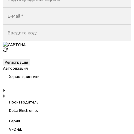
E-Mail
*
Введите код:
Авторизация
Характеристики
Производитель
Delta Electronics
Серия
VFD-EL