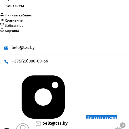
Контакты
Личный кабинет
Сравнение
Избранное
Корзина
belt@tzs.by
+375(29)800-09-66
Заказать звонок
belt@tzs.by
0