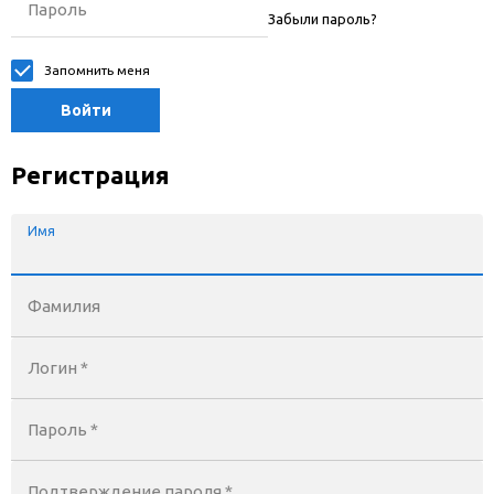
Пароль
Забыли пароль?
Запомнить меня
Войти
Регистрация
Имя
Фамилия
Логин *
Пароль *
Подтверждение пароля *