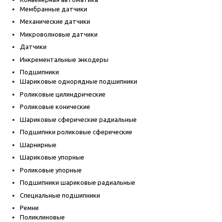
Мембранные датчики
Механические датчики
Микроволновые датчики
Датчики
Инкрементальные энкодеры
Подшипники
Шариковые однорядные подшипники
Роликовые цилиндрические
Роликовые конические
Шариковые сферические радиальные
Подшипнки роликовые сферические
Шарнирные
Шариковые упорные
Роликовые упорные
Подшипники шариковые радиальные
Специальные подшипники
Ремни
Поликлиновые