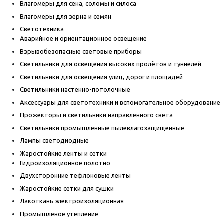
Влагомеры для сена, соломы и силоса
Влагомеры для зерна и семян
Светотехника
Аварийное и ориентационное освещение
Взрывобезопасные световые приборы
Светильники для освещения высоких пролётов и туннелей
Светильники для освещения улиц, дорог и площадей
Светильники настенно-потолочные
Аксессуары для светотехники и вспомогательное оборудование
Прожекторы и светильники направленного света
Светильники промышленные пылевлагозащищенные
Лампы светодиодные
Жаростойкие ленты и сетки
Гидроизоляционное полотно
Двухсторонние тефлоновые ленты
Жаростойкие сетки для сушки
Лакоткань электроизоляционная
Промышленое утепление