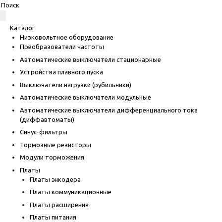
Каталог
Низковольтное оборудование
Преобразователи частоты
Автоматические выключатели стационарные
Устройства плавного пуска
Выключатели нагрузки (рубильники)
Автоматические выключатели модульные
Автоматические выключатели дифференциального тока
(диффавтоматы)
Синус-фильтры
Тормозные резисторы
Модули торможения
Платы
Платы энкодера
Платы коммуникационные
Платы расширения
Платы питания