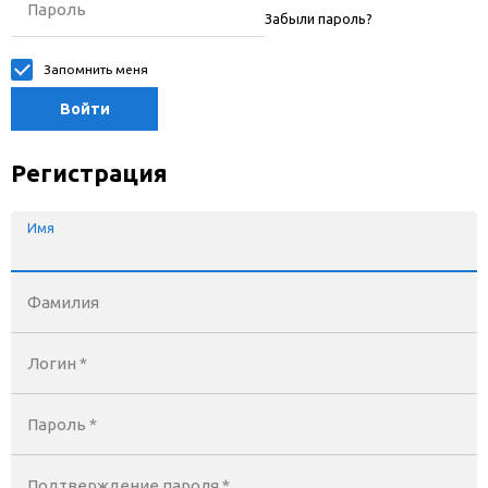
Пароль
Забыли пароль?
Запомнить меня
Войти
Регистрация
Имя
Фамилия
Логин *
Пароль *
Подтверждение пароля *