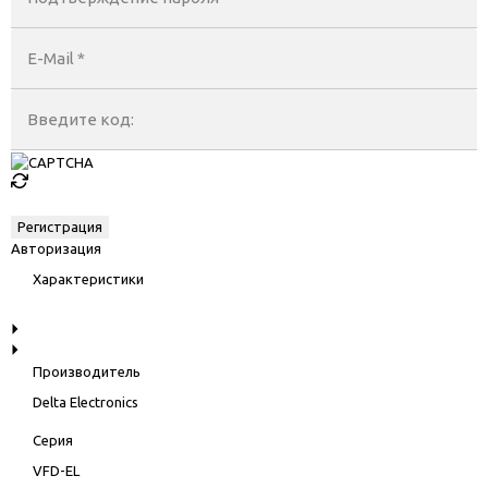
E-Mail
*
Введите код:
Авторизация
Характеристики
Производитель
Delta Electronics
Серия
VFD-EL