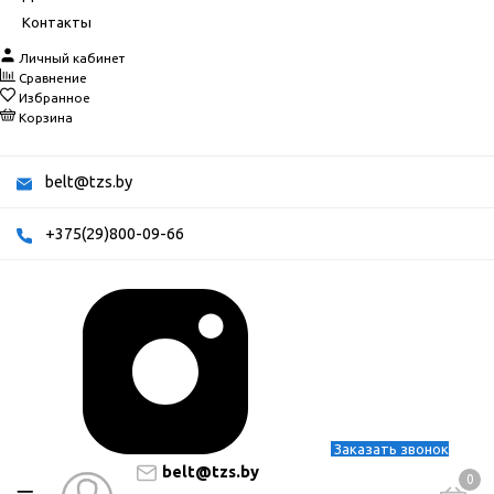
Контакты
Личный кабинет
Сравнение
Избранное
Корзина
belt@tzs.by
+375(29)800-09-66
Заказать звонок
belt@tzs.by
0