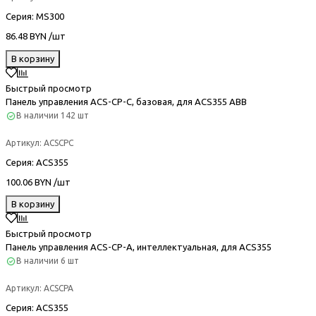
Серия
: MS300
86.48 BYN /шт
В корзину
Быстрый просмотр
Панель управления ACS-CP-C, базовая, для ACS355 ABB
В наличии
142 шт
Артикул:
ACSCPC
Серия
: ACS355
100.06 BYN /шт
В корзину
Быстрый просмотр
Панель управления ACS-CP-A, интеллектуальная, для ACS355
В наличии
6 шт
Артикул:
ACSCPA
Серия
: ACS355