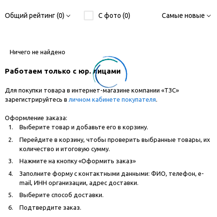
Общий рейтинг (0)
С фото (0)
Самые новые
Ничего не найдено
Работаем только с юр. лицами
Для покупки товара в интернет-магазине компании «ТЗС»
зарегистрируйтесь в
личном кабинете покупателя
.
Оформление заказа:
Выберите товар и добавьте его в корзину.
Перейдите в корзину, чтобы проверить выбранные товары, их
количество и итоговую сумму.
Нажмите на кнопку «Оформить заказ»
Заполните форму с контактными данными: ФИО, телефон, e-
mail, ИНН организации, адрес доставки.
Выберите способ доставки.
Подтвердите заказ.