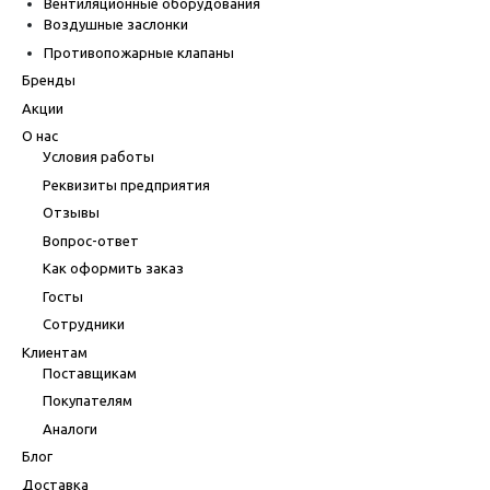
Вентиляционные оборудования
Воздушные заслонки
Противопожарные клапаны
Бренды
Акции
О нас
Условия работы
Реквизиты предприятия
Отзывы
Вопрос-ответ
Как оформить заказ
Госты
Сотрудники
Клиентам
Поставщикам
Покупателям
Аналоги
Блог
Доставка