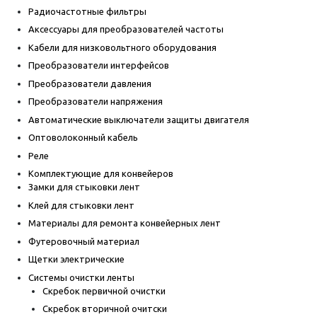
Радиочастотные фильтры
Аксессуары для преобразователей частоты
Кабели для низковольтного оборудования
Преобразователи интерфейсов
Преобразователи давления
Преобразователи напряжения
Автоматические выключатели защиты двигателя
Оптоволоконный кабель
Реле
Комплектующие для конвейеров
Замки для стыковки лент
Клей для стыковки лент
Материалы для ремонта конвейерных лент
Футеровочный материал
Щетки электрические
Системы очистки ленты
Скребок первичной очистки
Скребок вторичной очитски