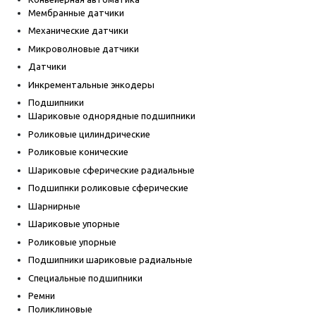
Мембранные датчики
Механические датчики
Микроволновые датчики
Датчики
Инкрементальные энкодеры
Подшипники
Шариковые однорядные подшипники
Роликовые цилиндрические
Роликовые конические
Шариковые сферические радиальные
Подшипнки роликовые сферические
Шарнирные
Шариковые упорные
Роликовые упорные
Подшипники шариковые радиальные
Специальные подшипники
Ремни
Поликлиновые