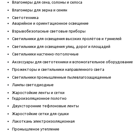
Влагомеры для сена, соломы и силоса
Влагомеры для зерна и семян
Светотехника
Аварийное и ориентационное освещение
Взрывобезопасные световые приборы
Светильники для освещения высоких пролётов и туннелей
Светильники для освещения улиц, дорог и площадей
Светильники настенно-потолочные
Аксессуары для светотехники и вспомогательное оборудование
Прожекторы и светильники направленного света
Светильники промышленные пылевлагозащищенные
Лампы светодиодные
Жаростойкие ленты и сетки
Гидроизоляционное полотно
Двухсторонние тефлоновые ленты
Жаростойкие сетки для сушки
Лакоткань электроизоляционная
Промышленое утепление