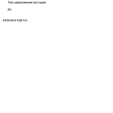
Тип напряжения питания
AC
загрузка карты...