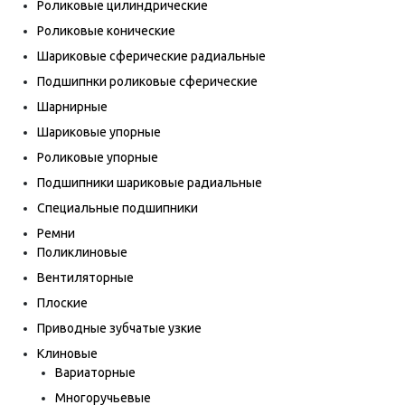
Роликовые цилиндрические
Роликовые конические
Шариковые сферические радиальные
Подшипнки роликовые сферические
Шарнирные
Шариковые упорные
Роликовые упорные
Подшипники шариковые радиальные
Специальные подшипники
Ремни
Поликлиновые
Вентиляторные
Плоские
Приводные зубчатые узкие
Клиновые
Вариаторные
Многоручьевые