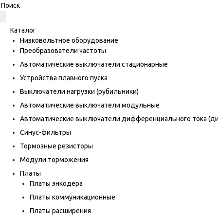
Каталог
Низковольтное оборудование
Преобразователи частоты
Автоматические выключатели стационарные
Устройства плавного пуска
Выключатели нагрузки (рубильники)
Автоматические выключатели модульные
Автоматические выключатели дифференциального тока (
Синус-фильтры
Тормозные резисторы
Модули торможения
Платы
Платы энкодера
Платы коммуникационные
Платы расширения