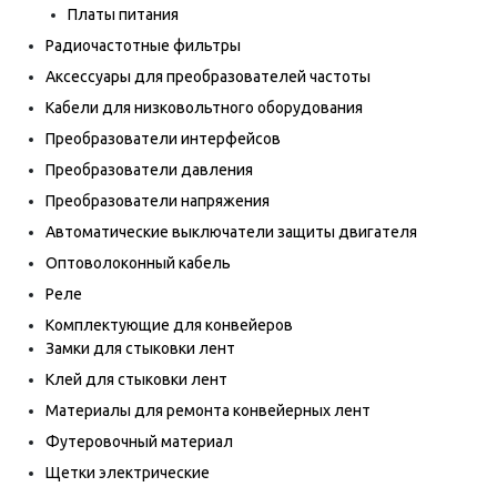
Платы питания
Радиочастотные фильтры
Аксессуары для преобразователей частоты
Кабели для низковольтного оборудования
Преобразователи интерфейсов
Преобразователи давления
Преобразователи напряжения
Автоматические выключатели защиты двигателя
Оптоволоконный кабель
Реле
Комплектующие для конвейеров
Замки для стыковки лент
Клей для стыковки лент
Материалы для ремонта конвейерных лент
Футеровочный материал
Щетки электрические