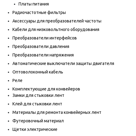
Платы питания
Радиочастотные фильтры
Аксессуары для преобразователей частоты
Кабели для низковольтного оборудования
Преобразователи интерфейсов
Преобразователи давления
Преобразователи напряжения
Автоматические выключатели защиты двигателя
Оптоволоконный кабель
Реле
Комплектующие для конвейеров
Замки для стыковки лент
Клей для стыковки лент
Материалы для ремонта конвейерных лент
Футеровочный материал
Щетки электрические