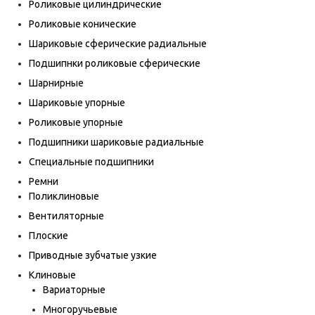
Роликовые цилиндрические
Роликовые конические
Шариковые сферические радиальные
Подшипнки роликовые сферические
Шарнирные
Шариковые упорные
Роликовые упорные
Подшипники шариковые радиальные
Специальные подшипники
Ремни
Поликлиновые
Вентиляторные
Плоские
Приводные зубчатые узкие
Клиновые
Вариаторные
Многоручьевые