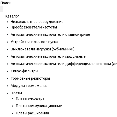
Каталог
Низковольтное оборудование
Преобразователи частоты
Автоматические выключатели стационарные
Устройства плавного пуска
Выключатели нагрузки (рубильники)
Автоматические выключатели модульные
Автоматические выключатели дифференциального тока (
Синус-фильтры
Тормозные резисторы
Модули торможения
Платы
Платы энкодера
Платы коммуникационные
Платы расширения