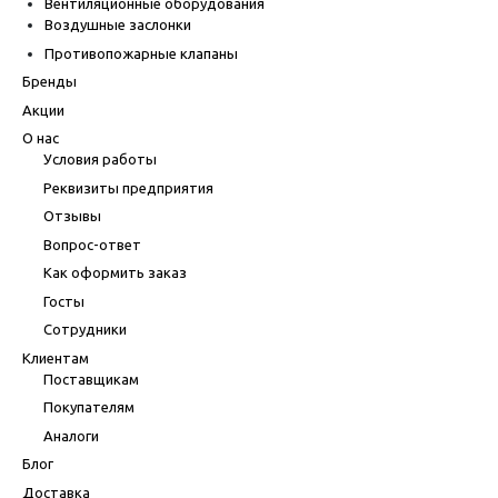
Вентиляционные оборудования
Воздушные заслонки
Противопожарные клапаны
Бренды
Акции
О нас
Условия работы
Реквизиты предприятия
Отзывы
Вопрос-ответ
Как оформить заказ
Госты
Сотрудники
Клиентам
Поставщикам
Покупателям
Аналоги
Блог
Доставка