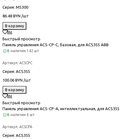
Серия
: MS300
86.48 BYN /шт
В корзину
Быстрый просмотр
Панель управления ACS-CP-C, базовая, для ACS355 ABB
В наличии
142 шт
Артикул:
ACSCPC
Серия
: ACS355
100.06 BYN /шт
В корзину
Быстрый просмотр
Панель управления ACS-CP-A, интеллектуальная, для ACS355
В наличии
6 шт
Артикул:
ACSCPA
Серия
: ACS355