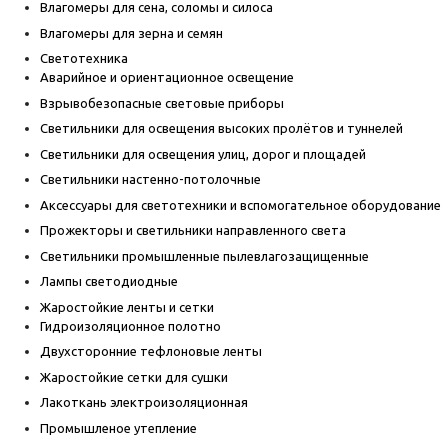
Влагомеры для сена, соломы и силоса
Влагомеры для зерна и семян
Светотехника
Аварийное и ориентационное освещение
Взрывобезопасные световые приборы
Светильники для освещения высоких пролётов и туннелей
Светильники для освещения улиц, дорог и площадей
Светильники настенно-потолочные
Аксессуары для светотехники и вспомогательное оборудование
Прожекторы и светильники направленного света
Светильники промышленные пылевлагозащищенные
Лампы светодиодные
Жаростойкие ленты и сетки
Гидроизоляционное полотно
Двухсторонние тефлоновые ленты
Жаростойкие сетки для сушки
Лакоткань электроизоляционная
Промышленое утепление