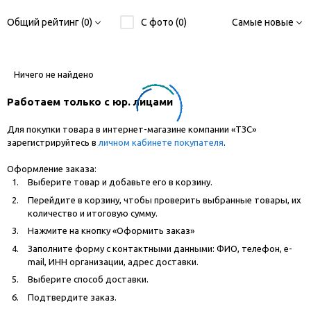
Общий рейтинг (0)
С фото (0)
Самые новые
Ничего не найдено
Работаем только с юр. лицами
Для покупки товара в интернет-магазине компании «ТЗС»
зарегистрируйтесь в
личном кабинете покупателя
.
Оформление заказа:
Выберите товар и добавьте его в корзину.
Перейдите в корзину, чтобы проверить выбранные товары, их
количество и итоговую сумму.
Нажмите на кнопку «Оформить заказ»
Заполните форму с контактными данными: ФИО, телефон, e-
mail, ИНН организации, адрес доставки.
Выберите способ доставки.
Подтвердите заказ.