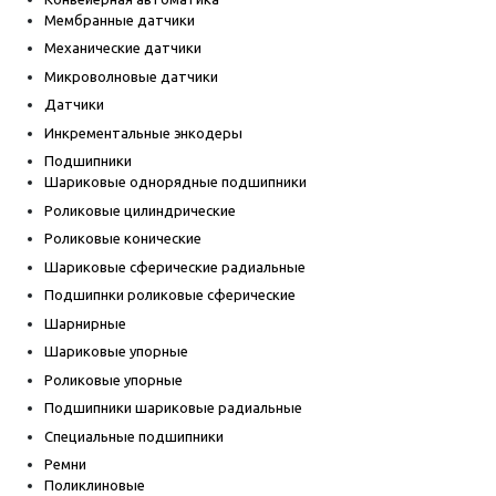
Мембранные датчики
Механические датчики
Микроволновые датчики
Датчики
Инкрементальные энкодеры
Подшипники
Шариковые однорядные подшипники
Роликовые цилиндрические
Роликовые конические
Шариковые сферические радиальные
Подшипнки роликовые сферические
Шарнирные
Шариковые упорные
Роликовые упорные
Подшипники шариковые радиальные
Специальные подшипники
Ремни
Поликлиновые