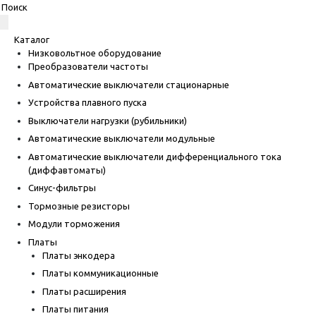
Каталог
Низковольтное оборудование
Преобразователи частоты
Автоматические выключатели стационарные
Устройства плавного пуска
Выключатели нагрузки (рубильники)
Автоматические выключатели модульные
Автоматические выключатели дифференциального тока
(диффавтоматы)
Синус-фильтры
Тормозные резисторы
Модули торможения
Платы
Платы энкодера
Платы коммуникационные
Платы расширения
Платы питания