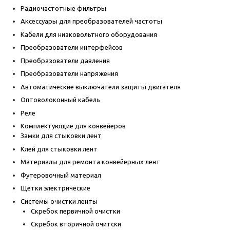
Радиочастотные фильтры
Аксессуары для преобразователей частоты
Кабели для низковольтного оборудования
Преобразователи интерфейсов
Преобразователи давления
Преобразователи напряжения
Автоматические выключатели защиты двигателя
Оптоволоконный кабель
Реле
Комплектующие для конвейеров
Замки для стыковки лент
Клей для стыковки лент
Материалы для ремонта конвейерных лент
Футеровочный материал
Щетки электрические
Системы очистки ленты
Скребок первичной очистки
Скребок вторичной очитски