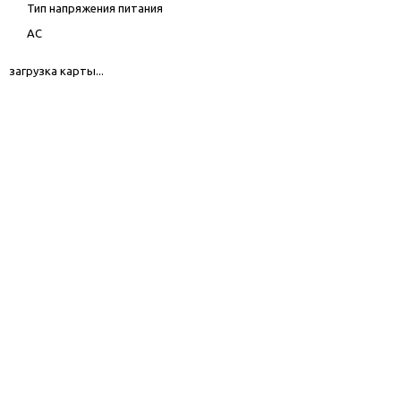
Тип напряжения питания
AC
загрузка карты...