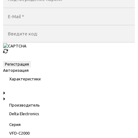
E-Mail
*
Введите код:
Авторизация
Характеристики
Производитель
Delta Electronics
Серия
VFD-C2000