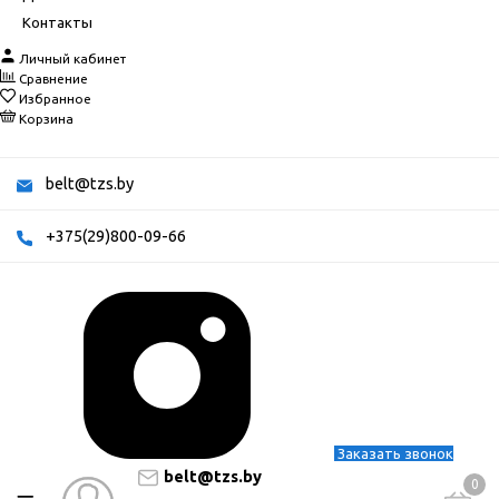
Контакты
Личный кабинет
Сравнение
Избранное
Корзина
belt@tzs.by
+375(29)800-09-66
Заказать звонок
belt@tzs.by
0