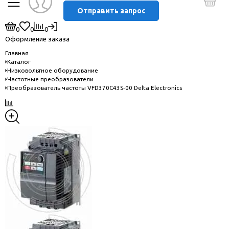
Отправить запрос
0
0
0
Оформление заказа
Главная
Каталог
Низковольтное оборудование
Частотные преобразователи
Преобразователь частоты VFD370C43S-00 Delta Electronics