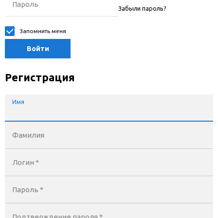
Пароль
Забыли пароль?
Запомнить меня
Войти
Регистрация
Имя
Фамилия
Логин *
Пароль *
Подтверждение пароля *