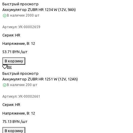
Быстрый просмотр
Аккумулятор ZUBR HR 1234 W (12V, 9Ah)
В наличии
2000 шт
Артикул:
УК-00002659
Серия
: HR
Напряжение, В
: 12
53.71 BYN /шт
В корзину
Быстрый просмотр
Аккумулятор ZUBR HR 1251 W (12V, 12Ah)
В наличии
200 шт
Артикул:
УК-00002661
Серия
: HR
Напряжение, В
: 12
75.13 BYN /шт
В корзину