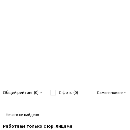
Общий рейтинг (0)
С фото (0)
Самые новые
Ничего не найдено
Работаем только с юр. лицами