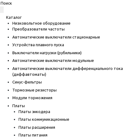
Каталог
Низковольтное оборудование
Преобразователи частоты
Автоматические выключатели стационарные
Устройства плавного пуска
Выключатели нагрузки (рубильники)
Автоматические выключатели модульные
Автоматические выключатели дифференциального тока
(диффавтоматы)
Синус-фильтры
Тормозные резисторы
Модули торможения
Платы
Платы энкодера
Платы коммуникационные
Платы расширения
Платы питания