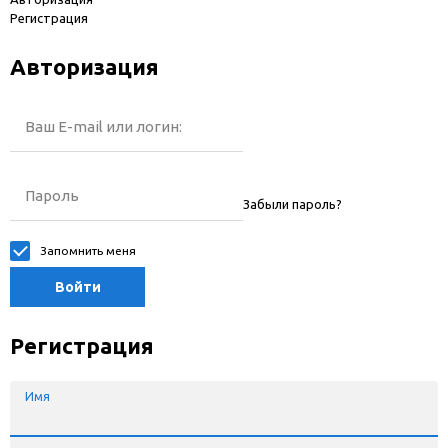
Регистрация
Авторизация
Ваш E-mail или логин:
Пароль
Забыли пароль?
Запомнить меня
Войти
Регистрация
Имя