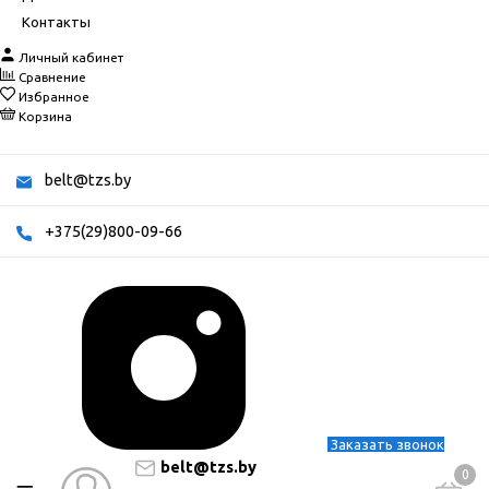
Контакты
Личный кабинет
Сравнение
Избранное
Корзина
belt@tzs.by
+375(29)800-09-66
Заказать звонок
belt@tzs.by
0