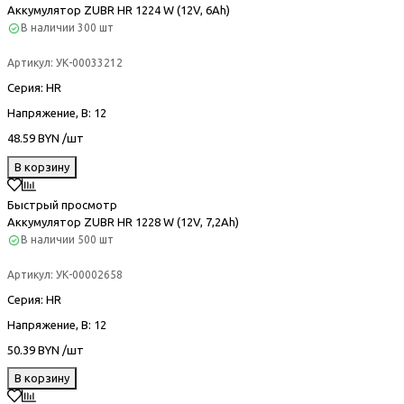
Аккумулятор ZUBR HR 1224 W (12V, 6Ah)
В наличии
300 шт
Артикул:
УК-00033212
Серия
: HR
Напряжение, В
: 12
48.59 BYN /шт
В корзину
Быстрый просмотр
Аккумулятор ZUBR HR 1228 W (12V, 7,2Ah)
В наличии
500 шт
Артикул:
УК-00002658
Серия
: HR
Напряжение, В
: 12
50.39 BYN /шт
В корзину