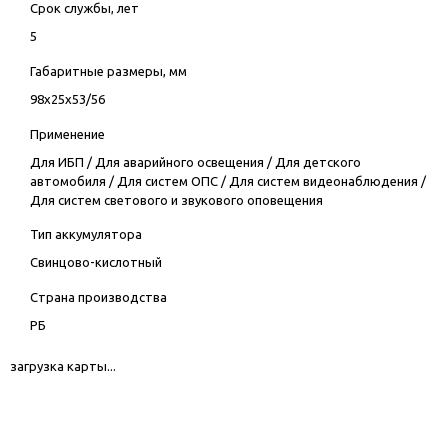
Срок службы, лет
5
Габаритные размеры, мм
98х25х53/56
Применение
Для ИБП
/
Для аварийного освещения
/
Для детского
автомобиля
/
Для систем ОПС
/
Для систем видеонаблюдения
/
Для систем светового и звукового оповещения
Тип аккумулятора
Свинцово-кислотный
Страна производства
РБ
загрузка карты...