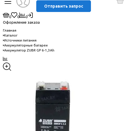
Отправить запрос
0
0
0
Оформление заказа
Главная
Каталог
Источники питания
Аккумуляторные батареи
Аккумулятор ZUBR GP 6-1,3Ah