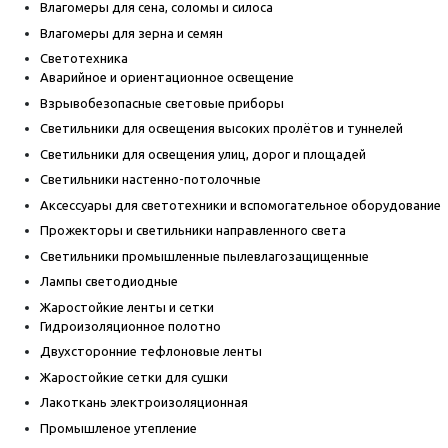
Влагомеры для сена, соломы и силоса
Влагомеры для зерна и семян
Светотехника
Аварийное и ориентационное освещение
Взрывобезопасные световые приборы
Светильники для освещения высоких пролётов и туннелей
Светильники для освещения улиц, дорог и площадей
Светильники настенно-потолочные
Аксессуары для светотехники и вспомогательное оборудование
Прожекторы и светильники направленного света
Светильники промышленные пылевлагозащищенные
Лампы светодиодные
Жаростойкие ленты и сетки
Гидроизоляционное полотно
Двухсторонние тефлоновые ленты
Жаростойкие сетки для сушки
Лакоткань электроизоляционная
Промышленое утепление