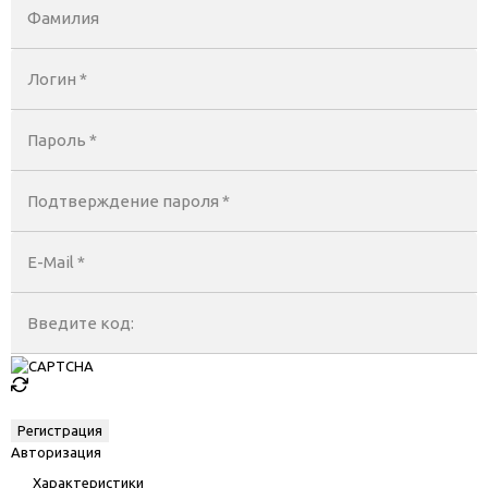
Фамилия
Логин *
Пароль *
Подтверждение пароля *
E-Mail
*
Введите код:
Авторизация
Характеристики