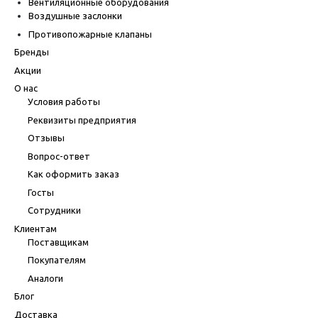
Вентиляционные оборудования
Воздушные заслонки
Противопожарные клапаны
Бренды
Акции
О нас
Условия работы
Реквизиты предприятия
Отзывы
Вопрос-ответ
Как оформить заказ
Госты
Сотрудники
Клиентам
Поставщикам
Покупателям
Аналоги
Блог
Доставка