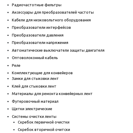
Радиочастотные фильтры
Аксессуары для преобразователей частоты
Кабели для низковольтного оборудования
Преобразователи интерфейсов
Преобразователи давления
Преобразователи напряжения
Автоматические выключатели защиты двигателя
Оптоволоконный кабель
Реле
Комплектующие для конвейеров
Замки для стыковки лент
Клей для стыковки лент
Материалы для ремонта конвейерных лент
Футеровочный материал
Щетки электрические
Системы очистки ленты
Скребок первичной очистки
Скребок вторичной очитски