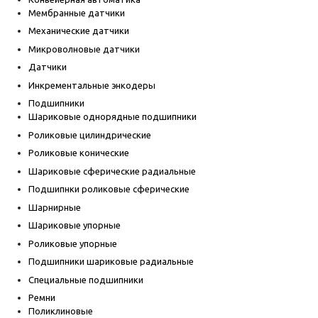
Мембранные датчики
Механические датчики
Микроволновые датчики
Датчики
Инкрементальные энкодеры
Подшипники
Шариковые однорядные подшипники
Роликовые цилиндрические
Роликовые конические
Шариковые сферические радиальные
Подшипнки роликовые сферические
Шарнирные
Шариковые упорные
Роликовые упорные
Подшипники шариковые радиальные
Специальные подшипники
Ремни
Поликлиновые