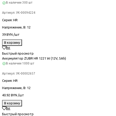
В наличии
300 шт
Артикул:
УК-00094224
Серия
: HR
Напряжение, В
: 12
39 BYN /шт
В корзину
Быстрый просмотр
Аккумулятор ZUBR HR 1221 W (12V, 5Ah)
В наличии
1000 шт
Артикул:
УК-00002657
Серия
: HR
Напряжение, В
: 12
40.92 BYN /шт
В корзину
Быстрый просмотр