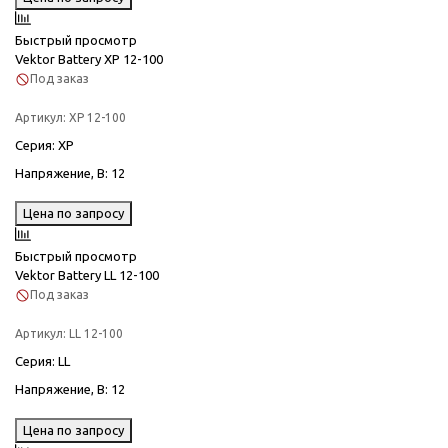
Быстрый просмотр
Vektor Battery XP 12-100
Под заказ
Артикул:
XP 12-100
Серия
: XP
Напряжение, В
: 12
Цена по запросу
Быстрый просмотр
Vektor Battery LL 12-100
Под заказ
Артикул:
LL 12-100
Серия
: LL
Напряжение, В
: 12
Цена по запросу