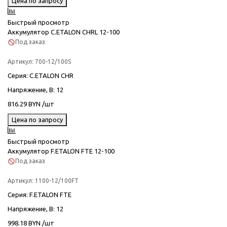
Цена по запросу
Быстрый просмотр
Аккумулятор C.ETALON CHRL 12-100
Под заказ
Артикул:
700-12/100S
Серия
: C.ETALON CHR
Напряжение, В
: 12
816.29 BYN /шт
Цена по запросу
Быстрый просмотр
Аккумулятор F.ETALON FTE 12-100
Под заказ
Артикул:
1100-12/100FT
Серия
: F.ETALON FTE
Напряжение, В
: 12
998.18 BYN /шт