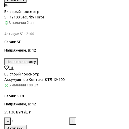
Быстрый просмотр
SF 12100 Security Force
В наличии
2 шт
Артикул:
SF 12100
Серия
: SF
Напряжение, В
: 12
Цена по запросу
Быстрый просмотр
Аккумулятор Контакт КТЛ 12-100
В наличии
100 шт
Серия
: КТЛ
Напряжение, В
: 12
591.30 BYN /шт
−
+
В корзину