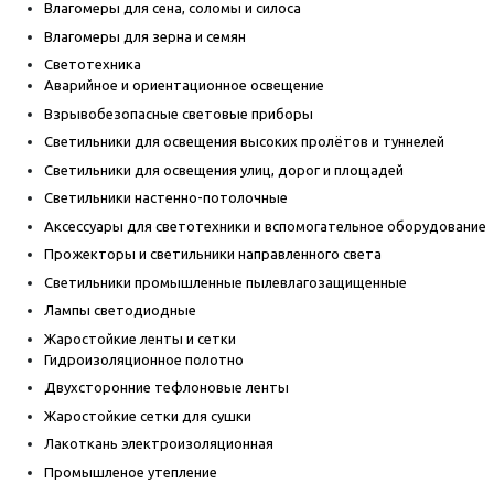
Влагомеры для сена, соломы и силоса
Влагомеры для зерна и семян
Светотехника
Аварийное и ориентационное освещение
Взрывобезопасные световые приборы
Светильники для освещения высоких пролётов и туннелей
Светильники для освещения улиц, дорог и площадей
Светильники настенно-потолочные
Аксессуары для светотехники и вспомогательное оборудование
Прожекторы и светильники направленного света
Светильники промышленные пылевлагозащищенные
Лампы светодиодные
Жаростойкие ленты и сетки
Гидроизоляционное полотно
Двухсторонние тефлоновые ленты
Жаростойкие сетки для сушки
Лакоткань электроизоляционная
Промышленое утепление