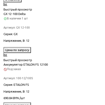
Быстрый просмотр
GX 12-100 Delta
В наличии
1 шт
Артикул:
GX 12-100
Серия
: GX
Напряжение, В
: 12
Цена по запросу
Быстрый просмотр
Аккумулятор ETALON FS 12100
Под заказ
Артикул:
100-12/100S
Серия
: ETALON FS
Напряжение, В
: 12
690.84 BYN /шт