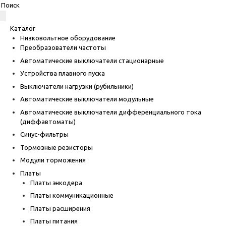
Каталог
Низковольтное оборудование
Преобразователи частоты
Автоматические выключатели стационарные
Устройства плавного пуска
Выключатели нагрузки (рубильники)
Автоматические выключатели модульные
Автоматические выключатели дифференциального тока
(диффавтоматы)
Синус-фильтры
Тормозные резисторы
Модули торможения
Платы
Платы энкодера
Платы коммуникационные
Платы расширения
Платы питания