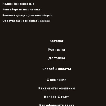
Ролики конвейерные
Конвейерная автоматика
Комплектующие для конвейеров
Оборудование пневматическое
Каталог
Контакты
Доставка
Способы оплаты
О компании
Реквизиты компании
Вопрос-Ответ
Как оформить заказ