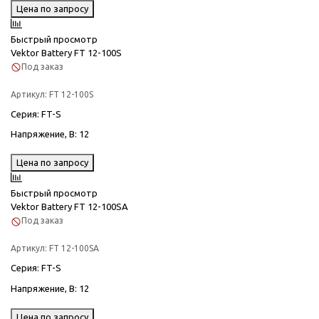
Цена по запросу
Быстрый просмотр
Vektor Battery FT 12-100S
Под заказ
Артикул:
FT 12-100S
Серия
: FT-S
Напряжение, В
: 12
Цена по запросу
Быстрый просмотр
Vektor Battery FT 12-100SA
Под заказ
Артикул:
FT 12-100SA
Серия
: FT-S
Напряжение, В
: 12
Цена по запросу