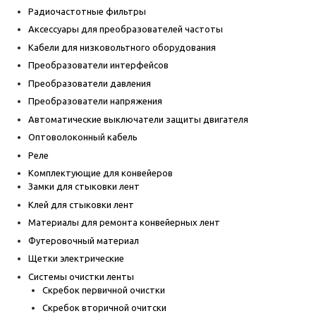
Радиочастотные фильтры
Аксессуары для преобразователей частоты
Кабели для низковольтного оборудования
Преобразователи интерфейсов
Преобразователи давления
Преобразователи напряжения
Автоматические выключатели защиты двигателя
Оптоволоконный кабель
Реле
Комплектующие для конвейеров
Замки для стыковки лент
Клей для стыковки лент
Материалы для ремонта конвейерных лент
Футеровочный материал
Щетки электрические
Системы очистки ленты
Скребок первичной очистки
Скребок вторичной очитски