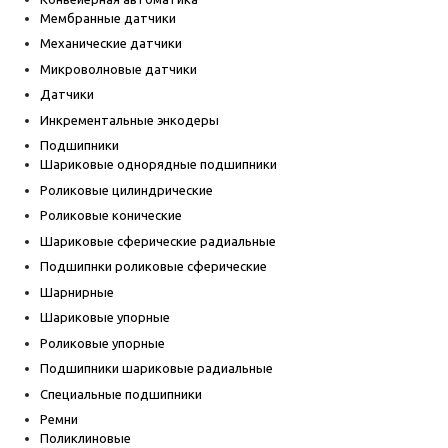
Мембранные датчики
Механические датчики
Микроволновые датчики
Датчики
Инкрементальные энкодеры
Подшипники
Шариковые однорядные подшипники
Роликовые цилиндрические
Роликовые конические
Шариковые сферические радиальные
Подшипнки роликовые сферические
Шарнирные
Шариковые упорные
Роликовые упорные
Подшипники шариковые радиальные
Специальные подшипники
Ремни
Поликлиновые