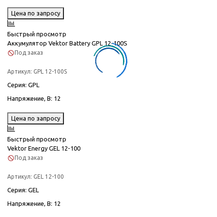
Цена по запросу
Быстрый просмотр
Аккумулятор Vektor Battery GPL 12-100S
Под заказ
Артикул:
GPL 12-100S
Серия
: GPL
Напряжение, В
: 12
Цена по запросу
Быстрый просмотр
Vektor Energy GEL 12-100
Под заказ
Артикул:
GEL 12-100
Серия
: GEL
Напряжение, В
: 12