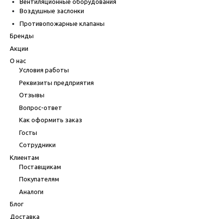
Вентиляционные оборудования
Воздушные заслонки
Противопожарные клапаны
Бренды
Акции
О нас
Условия работы
Реквизиты предприятия
Отзывы
Вопрос-ответ
Как оформить заказ
Госты
Сотрудники
Клиентам
Поставщикам
Покупателям
Аналоги
Блог
Доставка