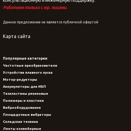
консультационную и инженерную поддержку.
Работаем только с юр. лицами.
Данное предложение не является публичной офертой
Карта сайта
Популярные категории
Частотные преобразователи
Устройства плавного пуска
Мотор-редукторы
Аккумуляторы для ИБП
Техпластины резиновые
Полимеры и пластики
Виброоборудование
Площадочные вибраторы
Складская техника
Ленты конвейерные