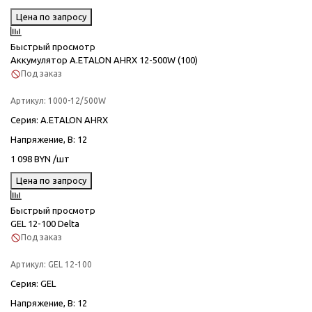
Цена по запросу
Быстрый просмотр
Аккумулятор A.ETALON AHRX 12-500W (100)
Под заказ
Артикул:
1000-12/500W
Серия
: A.ETALON AHRX
Напряжение, В
: 12
1 098 BYN /шт
Цена по запросу
Быстрый просмотр
GEL 12-100 Delta
Под заказ
Артикул:
GEL 12-100
Серия
: GEL
Напряжение, В
: 12