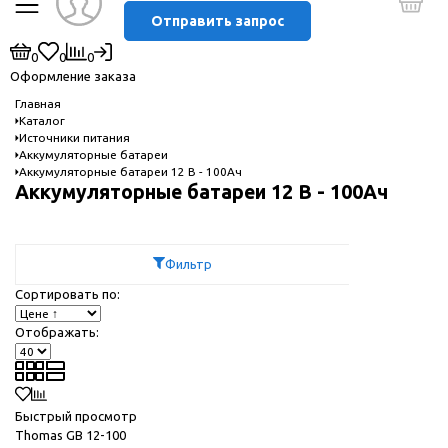
Отправить запрос
0
0
0
Оформление заказа
Главная
Каталог
Источники питания
Аккумуляторные батареи
Аккумуляторные батареи 12 В - 100Ач
Аккумуляторные батареи 12 В - 100Ач
Фильтр
Сортировать по:
Отображать:
Быстрый просмотр
Thomas GB 12-100