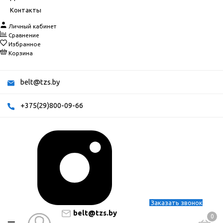
Контакты
Личный кабинет
Сравнение
Избранное
Корзина
belt@tzs.by
+375(29)800-09-66
Заказать звонок
belt@tzs.by
0