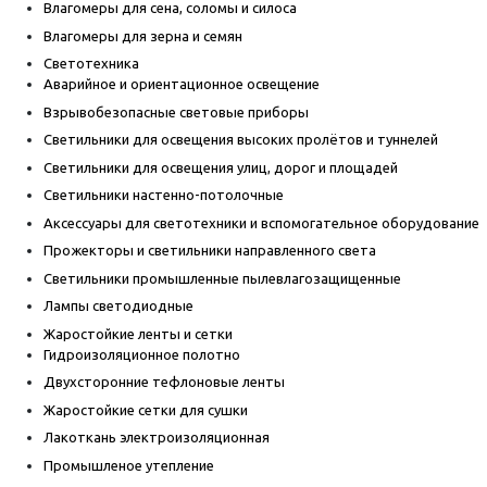
Влагомеры для сена, соломы и силоса
Влагомеры для зерна и семян
Светотехника
Аварийное и ориентационное освещение
Взрывобезопасные световые приборы
Светильники для освещения высоких пролётов и туннелей
Светильники для освещения улиц, дорог и площадей
Светильники настенно-потолочные
Аксессуары для светотехники и вспомогательное оборудование
Прожекторы и светильники направленного света
Светильники промышленные пылевлагозащищенные
Лампы светодиодные
Жаростойкие ленты и сетки
Гидроизоляционное полотно
Двухсторонние тефлоновые ленты
Жаростойкие сетки для сушки
Лакоткань электроизоляционная
Промышленое утепление