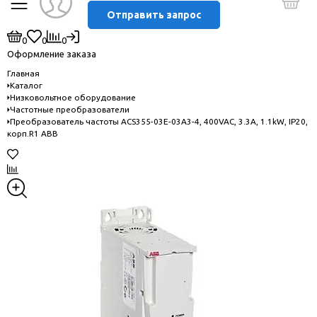
Отправить запрос
0
0
0
Оформление заказа
Главная
Каталог
Низковольтное оборудование
Частотные преобразователи
Преобразователь частоты ACS355-03E-03A3-4, 400VAC, 3.3A, 1.1kW, IP20,
корп.R1 ABB