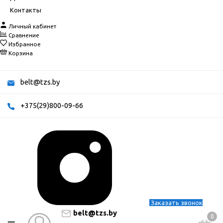
Контакты
Личный кабинет
Сравнение
Избранное
Корзина
belt@tzs.by
+375(29)800-09-66
Заказать звонок
belt@tzs.by
0