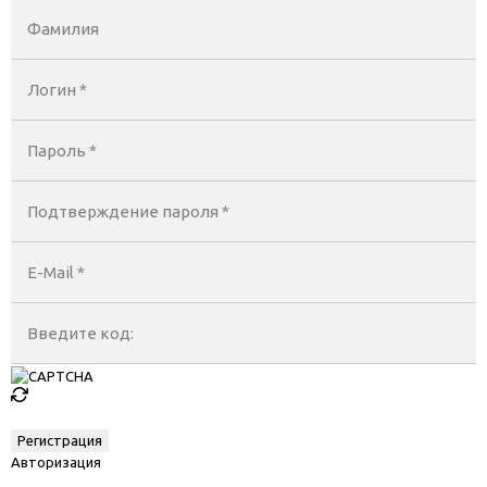
Фамилия
Логин *
Пароль *
Подтверждение пароля *
E-Mail
*
Введите код:
Авторизация