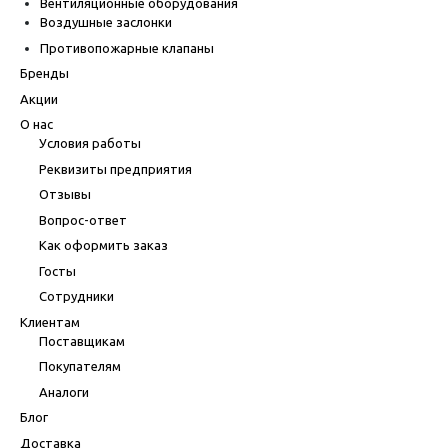
Вентиляционные оборудования
Воздушные заслонки
Противопожарные клапаны
Бренды
Акции
О нас
Условия работы
Реквизиты предприятия
Отзывы
Вопрос-ответ
Как оформить заказ
Госты
Сотрудники
Клиентам
Поставщикам
Покупателям
Аналоги
Блог
Доставка