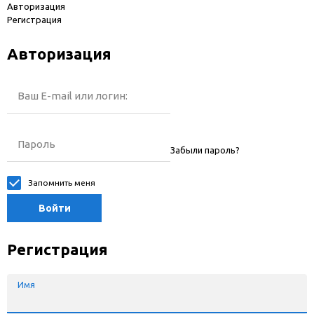
Авторизация
Регистрация
Авторизация
Ваш E-mail или логин:
Пароль
Забыли пароль?
Запомнить меня
Войти
Регистрация
Имя