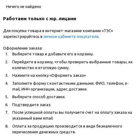
Ничего не найдено
Работаем только с юр. лицами
Для покупки товара в интернет-магазине компании «ТЗС»
зарегистрируйтесь в
личном кабинете покупателя
.
Оформление заказа:
Выберите товар и добавьте его в корзину.
Перейдите в корзину, чтобы проверить выбранные товары, их
количество и итоговую сумму.
Нажмите на кнопку «Оформить заказ»
Заполните форму с контактными данными: ФИО, телефон, e-
mail, ИНН организации, адрес доставки.
Выберите способ доставки.
Подтвердите заказ.
После успешной оплаты вы получаете счет на оплату заказа на
указанный вами email.
Оплата за продукцию производится в виде безналичного
перечисления денежных средств.