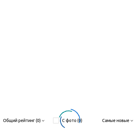
Общий рейтинг (0)
С фото (0)
Самые новые