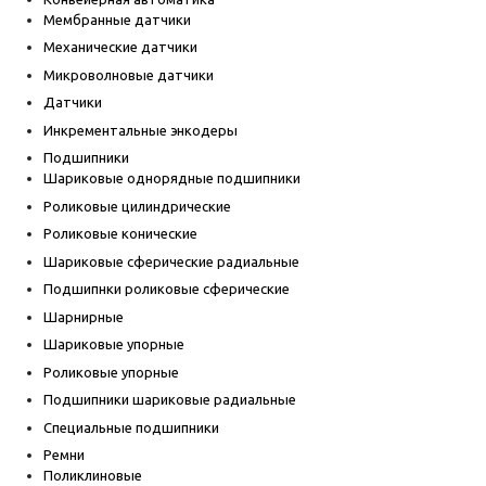
Мембранные датчики
Механические датчики
Микроволновые датчики
Датчики
Инкрементальные энкодеры
Подшипники
Шариковые однорядные подшипники
Роликовые цилиндрические
Роликовые конические
Шариковые сферические радиальные
Подшипнки роликовые сферические
Шарнирные
Шариковые упорные
Роликовые упорные
Подшипники шариковые радиальные
Специальные подшипники
Ремни
Поликлиновые