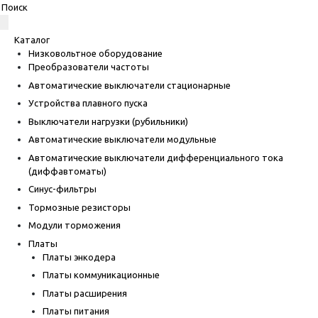
Каталог
Низковольтное оборудование
Преобразователи частоты
Автоматические выключатели стационарные
Устройства плавного пуска
Выключатели нагрузки (рубильники)
Автоматические выключатели модульные
Автоматические выключатели дифференциального тока
(диффавтоматы)
Синус-фильтры
Тормозные резисторы
Модули торможения
Платы
Платы энкодера
Платы коммуникационные
Платы расширения
Платы питания