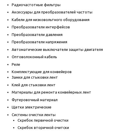
Радиочастотные фильтры
Аксессуары для преобразователей частоты
Кабели для низковольтного оборудования
Преобразователи интерфейсов
Преобразователи давления
Преобразователи напряжения
Автоматические выключатели защиты двигателя
Оптоволоконный кабель
Реле
Комплектующие для конвейеров
Замки для стыковки лент
Клей для стыковки лент
Материалы для ремонта конвейерных лент
Футеровочный материал
Щетки электрические
Системы очистки ленты
Скребок первичной очистки
Скребок вторичной очитски