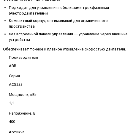
Подходит для управления небольшими трёхфазными
электродвигателями
Компактный корпус, оптимальный для ограниченного
пространства
Без встроенной панели управления — управление через внешние
устройства
Обеспечивает точное и плавное управление скоростью двигателя.
Производитель
ABB
Серия
ACS355
Мощность, кВт
1,1
Напряжение, В
400
Артикул