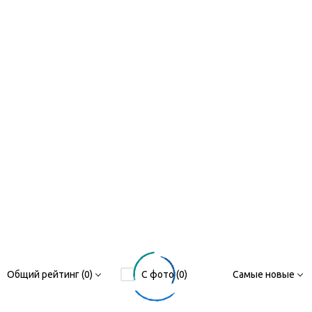
Общий рейтинг (0)
С фото (0)
Самые новые