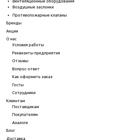
Вентиляционные оборудования
Воздушные заслонки
Противопожарные клапаны
Бренды
Акции
О нас
Условия работы
Реквизиты предприятия
Отзывы
Вопрос-ответ
Как оформить заказ
Госты
Сотрудники
Клиентам
Поставщикам
Покупателям
Аналоги
Блог
Доставка