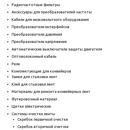
Радиочастотные фильтры
Аксессуары для преобразователей частоты
Кабели для низковольтного оборудования
Преобразователи интерфейсов
Преобразователи давления
Преобразователи напряжения
Автоматические выключатели защиты двигателя
Оптоволоконный кабель
Реле
Комплектующие для конвейеров
Замки для стыковки лент
Клей для стыковки лент
Материалы для ремонта конвейерных лент
Футеровочный материал
Щетки электрические
Системы очистки ленты
Скребок первичной очистки
Скребок вторичной очитски