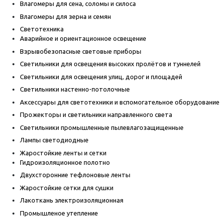
Влагомеры для сена, соломы и силоса
Влагомеры для зерна и семян
Светотехника
Аварийное и ориентационное освещение
Взрывобезопасные световые приборы
Светильники для освещения высоких пролётов и туннелей
Светильники для освещения улиц, дорог и площадей
Светильники настенно-потолочные
Аксессуары для светотехники и вспомогательное оборудование
Прожекторы и светильники направленного света
Светильники промышленные пылевлагозащищенные
Лампы светодиодные
Жаростойкие ленты и сетки
Гидроизоляционное полотно
Двухсторонние тефлоновые ленты
Жаростойкие сетки для сушки
Лакоткань электроизоляционная
Промышленое утепление