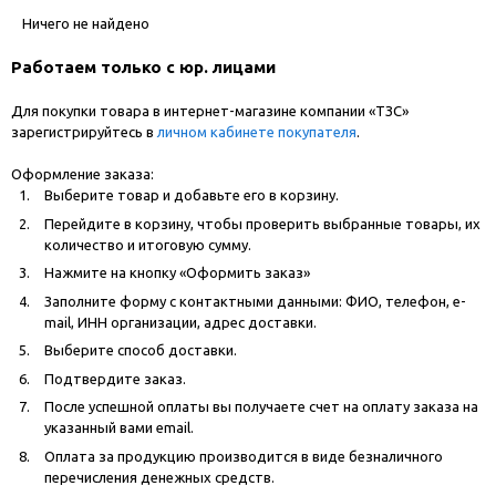
Ничего не найдено
Работаем только с юр. лицами
Для покупки товара в интернет-магазине компании «ТЗС»
зарегистрируйтесь в
личном кабинете покупателя
.
Оформление заказа:
Выберите товар и добавьте его в корзину.
Перейдите в корзину, чтобы проверить выбранные товары, их
количество и итоговую сумму.
Нажмите на кнопку «Оформить заказ»
Заполните форму с контактными данными: ФИО, телефон, e-
mail, ИНН организации, адрес доставки.
Выберите способ доставки.
Подтвердите заказ.
После успешной оплаты вы получаете счет на оплату заказа на
указанный вами email.
Оплата за продукцию производится в виде безналичного
перечисления денежных средств.