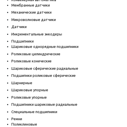
Мембранные датчики
Механические датчики
Микроволновые датчики
Датчики
Инкрементальные энкодеры
Подшипники
Шариковые однорядные подшипники
Роликовые цилиндрические
Роликовые конические
Шариковые сферические радиальные
Подшипнки роликовые сферические
Шарнирные
Шариковые упорные
Роликовые упорные
Подшипники шариковые радиальные
Специальные подшипники
Ремни
Поликлиновые