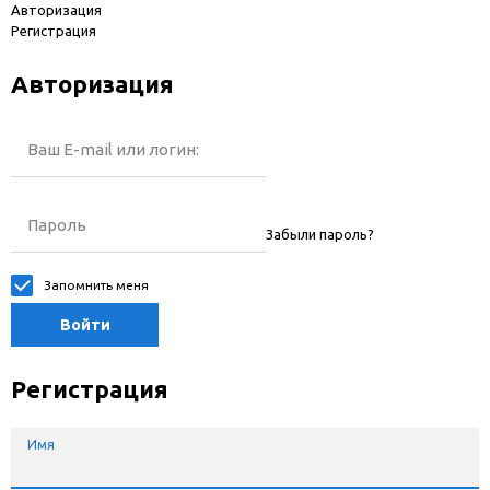
Авторизация
Регистрация
Авторизация
Ваш E-mail или логин:
Пароль
Забыли пароль?
Запомнить меня
Войти
Регистрация
Имя