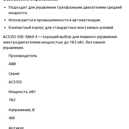
Подходит для управления трёхфазными двигателями средней
мощности
Используется в промышленности и автоматизации
Компактный корпус для стандартных монтажных условий
ACS355-03E-38A0-4 — хороший выбор для плавного управления
электродвигателями мощностью до 18.5 кВт, без панели
управления.
Производитель
ABB
Серия
ACS355
Мощность, кВт
18,5
Напряжение, В
400
Артикул