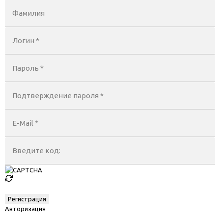
Фамилия
Логин *
Пароль *
Подтверждение пароля *
E-Mail
*
Введите код:
Авторизация