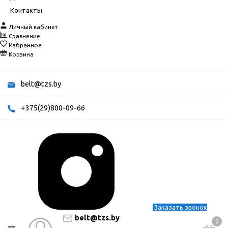
Контакты
Личный кабинет
Сравнение
Избранное
Корзина
belt@tzs.by
+375(29)800-09-66
Заказать звонок
belt@tzs.by
0