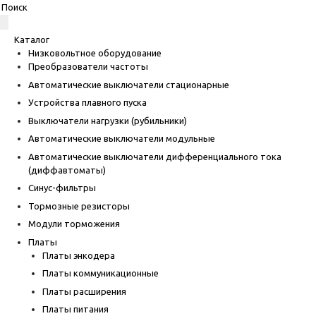
Каталог
Низковольтное оборудование
Преобразователи частоты
Автоматические выключатели стационарные
Устройства плавного пуска
Выключатели нагрузки (рубильники)
Автоматические выключатели модульные
Автоматические выключатели дифференциального тока
(диффавтоматы)
Синус-фильтры
Тормозные резисторы
Модули торможения
Платы
Платы энкодера
Платы коммуникационные
Платы расширения
Платы питания