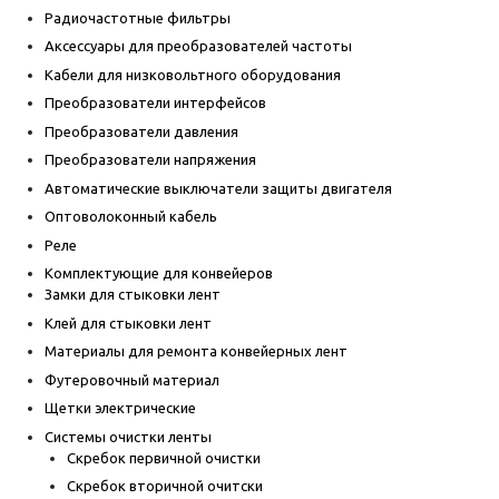
Радиочастотные фильтры
Аксессуары для преобразователей частоты
Кабели для низковольтного оборудования
Преобразователи интерфейсов
Преобразователи давления
Преобразователи напряжения
Автоматические выключатели защиты двигателя
Оптоволоконный кабель
Реле
Комплектующие для конвейеров
Замки для стыковки лент
Клей для стыковки лент
Материалы для ремонта конвейерных лент
Футеровочный материал
Щетки электрические
Системы очистки ленты
Скребок первичной очистки
Скребок вторичной очитски