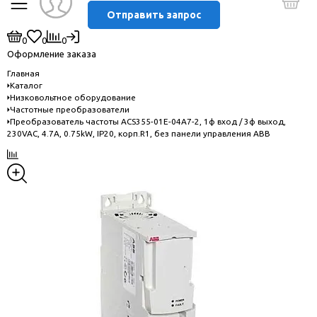
Отправить запрос
0
0
0
Оформление заказа
Главная
Каталог
Низковольтное оборудование
Частотные преобразователи
Преобразователь частоты ACS355-01E-04A7-2, 1ф вход / 3ф выход,
230VAC, 4.7A, 0.75kW, IP20, корп.R1, без панели управления ABB