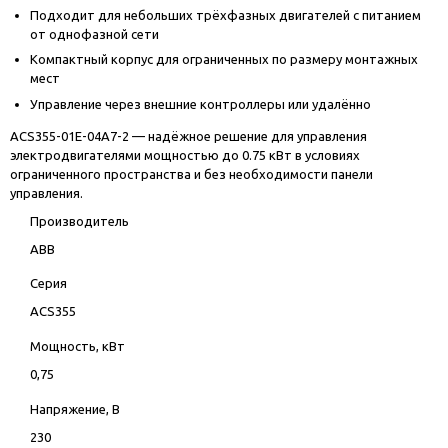
Подходит для небольших трёхфазных двигателей с питанием
от однофазной сети
Компактный корпус для ограниченных по размеру монтажных
мест
Управление через внешние контроллеры или удалённо
ACS355-01E-04A7-2 — надёжное решение для управления
электродвигателями мощностью до 0.75 кВт в условиях
ограниченного пространства и без необходимости панели
управления.
Производитель
ABB
Серия
ACS355
Мощность, кВт
0,75
Напряжение, В
230