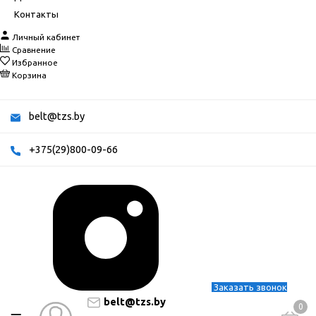
Контакты
Личный кабинет
Сравнение
Избранное
Корзина
belt@tzs.by
+375(29)800-09-66
Заказать звонок
belt@tzs.by
0