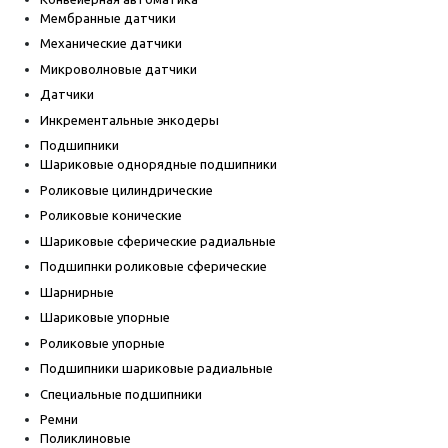
Мембранные датчики
Механические датчики
Микроволновые датчики
Датчики
Инкрементальные энкодеры
Подшипники
Шариковые однорядные подшипники
Роликовые цилиндрические
Роликовые конические
Шариковые сферические радиальные
Подшипнки роликовые сферические
Шарнирные
Шариковые упорные
Роликовые упорные
Подшипники шариковые радиальные
Специальные подшипники
Ремни
Поликлиновые