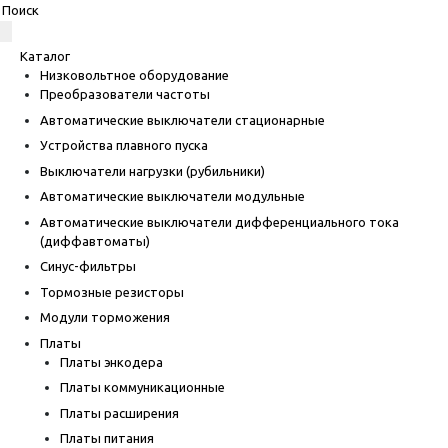
Каталог
Низковольтное оборудование
Преобразователи частоты
Автоматические выключатели стационарные
Устройства плавного пуска
Выключатели нагрузки (рубильники)
Автоматические выключатели модульные
Автоматические выключатели дифференциального тока
(диффавтоматы)
Синус-фильтры
Тормозные резисторы
Модули торможения
Платы
Платы энкодера
Платы коммуникационные
Платы расширения
Платы питания