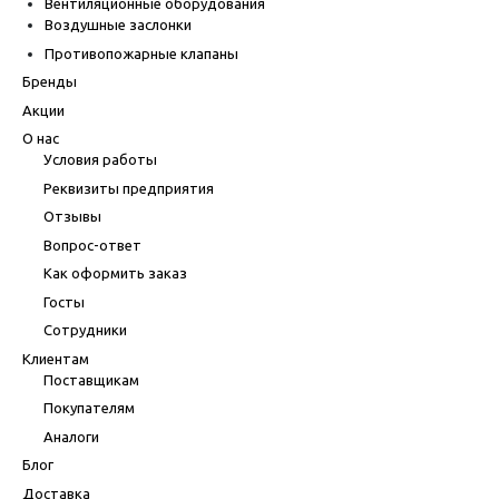
Вентиляционные оборудования
Воздушные заслонки
Противопожарные клапаны
Бренды
Акции
О нас
Условия работы
Реквизиты предприятия
Отзывы
Вопрос-ответ
Как оформить заказ
Госты
Сотрудники
Клиентам
Поставщикам
Покупателям
Аналоги
Блог
Доставка