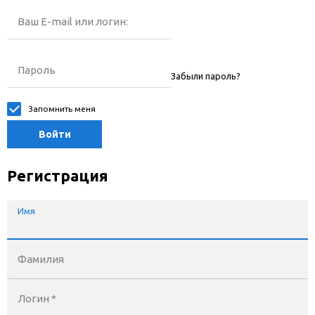
Ваш E-mail или логин:
Пароль
Забыли пароль?
Запомнить меня
Войти
Регистрация
Имя
Фамилия
Логин *