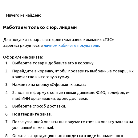
Ничего не найдено
Работаем только с юр. лицами
Для покупки товара в интернет-магазине компании «ТЗС»
зарегистрируйтесь в
личном кабинете покупателя
.
Оформление заказа:
Выберите товар и добавьте его в корзину.
Перейдите в корзину, чтобы проверить выбранные товары, их
количество и итоговую сумму.
Нажмите на кнопку «Оформить заказ»
Заполните форму с контактными данными: ФИО, телефон, e-
mail, ИНН организации, адрес доставки.
Выберите способ доставки.
Подтвердите заказ.
После успешной оплаты вы получаете счет на оплату заказа на
указанный вами email.
Оплата за продукцию производится в виде безналичного