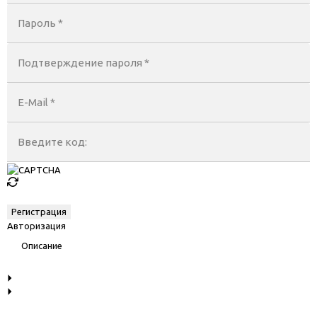
Пароль *
Подтверждение пароля *
E-Mail
*
Введите код:
Авторизация
Описание