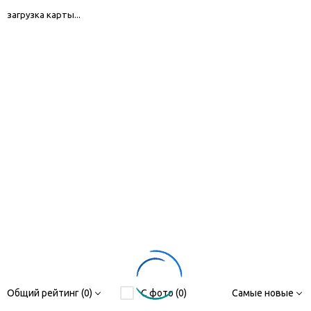
загрузка карты...
Общий рейтинг (0)
С фото (0)
Самые новые