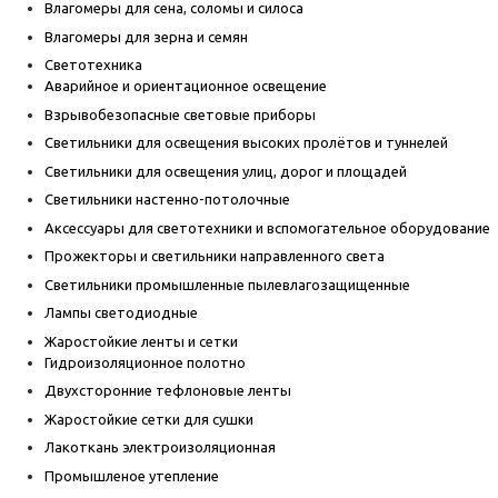
Влагомеры для сена, соломы и силоса
Влагомеры для зерна и семян
Светотехника
Аварийное и ориентационное освещение
Взрывобезопасные световые приборы
Светильники для освещения высоких пролётов и туннелей
Светильники для освещения улиц, дорог и площадей
Светильники настенно-потолочные
Аксессуары для светотехники и вспомогательное оборудование
Прожекторы и светильники направленного света
Светильники промышленные пылевлагозащищенные
Лампы светодиодные
Жаростойкие ленты и сетки
Гидроизоляционное полотно
Двухсторонние тефлоновые ленты
Жаростойкие сетки для сушки
Лакоткань электроизоляционная
Промышленое утепление