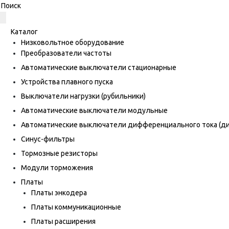
Каталог
Низковольтное оборудование
Преобразователи частоты
Автоматические выключатели стационарные
Устройства плавного пуска
Выключатели нагрузки (рубильники)
Автоматические выключатели модульные
Автоматические выключатели дифференциального тока (
Синус-фильтры
Тормозные резисторы
Модули торможения
Платы
Платы энкодера
Платы коммуникационные
Платы расширения