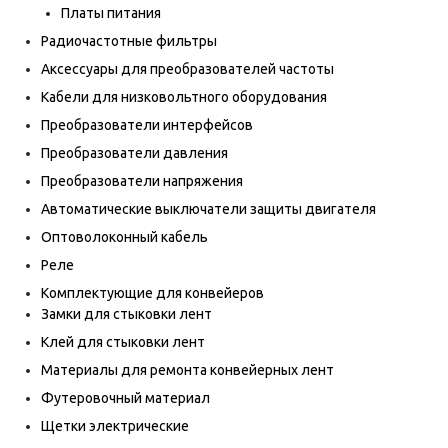
Платы питания
Радиочастотные фильтры
Аксессуары для преобразователей частоты
Кабели для низковольтного оборудования
Преобразователи интерфейсов
Преобразователи давления
Преобразователи напряжения
Автоматические выключатели защиты двигателя
Оптоволоконный кабель
Реле
Комплектующие для конвейеров
Замки для стыковки лент
Клей для стыковки лент
Материалы для ремонта конвейерных лент
Футеровочный материал
Щетки электрические