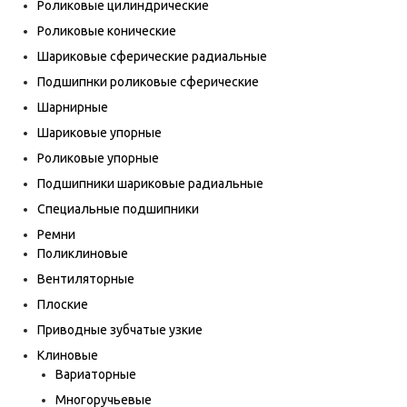
Роликовые цилиндрические
Роликовые конические
Шариковые сферические радиальные
Подшипнки роликовые сферические
Шарнирные
Шариковые упорные
Роликовые упорные
Подшипники шариковые радиальные
Специальные подшипники
Ремни
Поликлиновые
Вентиляторные
Плоские
Приводные зубчатые узкие
Клиновые
Вариаторные
Многоручьевые